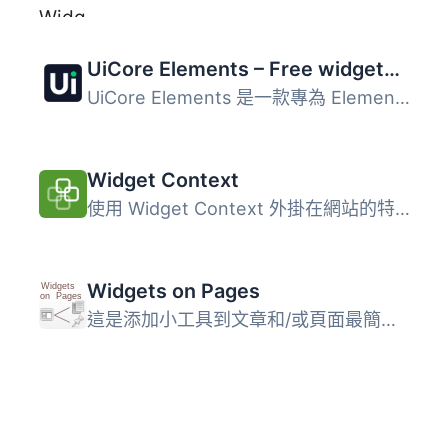
UiCore Elements – Free widgets and templates for Elementor
UiCore Elements 是一款專為 Elementor 頁面建構器設計的多功...
Widget Context
使用 Widget Context 外掛在網站的特定部分 (如首頁、文章、...
Widgets on Pages
這是添加小工具到文章和/或頁面最簡單，也是評價最高的方法。...