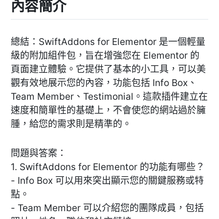
內容簡介
總結：SwiftAddons for Elementor 是一個輕量
級的附加組件包，旨在增強您在 Elementor 的
頁面建立體驗。它提供了基本的小工具，可以美
觀有效地展示您的內容，功能包括 Info Box、
Team Member、Testimonial。這款插件建立在
速度和簡單性的基礎上，不會使您的網站過於臃
腫，給您的需求則是精準的。
問題與答案：
1. SwiftAddons for Elementor 的功能有哪些？
- Info Box 可以用來突出顯示您的關鍵服務或特
點。
- Team Member 可以介紹您的團隊成員，包括