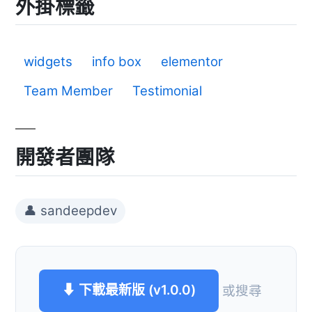
外掛標籤
widgets
info box
elementor
Team Member
Testimonial
開發者團隊
👤 sandeepdev
⬇ 下載最新版 (v1.0.0)
或搜尋