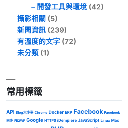
開發工具與環境
(42)
攝影相關
(5)
新聞資訊
(239)
有溫度的文字
(72)
未分類
(1)
常用標籤
Facebook
API
Docker
ERP
Blog大小事
Chrome
Facebook
Google
JavaScript
iDempiere
Mac
HTTPS
Linux
同步
FB2WP