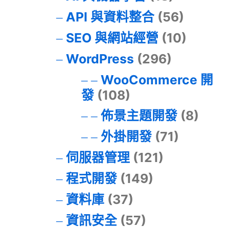
API 與資料整合
(56)
SEO 與網站經營
(10)
WordPress
(296)
WooCommerce 開
發
(108)
佈景主題開發
(8)
外掛開發
(71)
伺服器管理
(121)
程式開發
(149)
資料庫
(37)
資訊安全
(57)