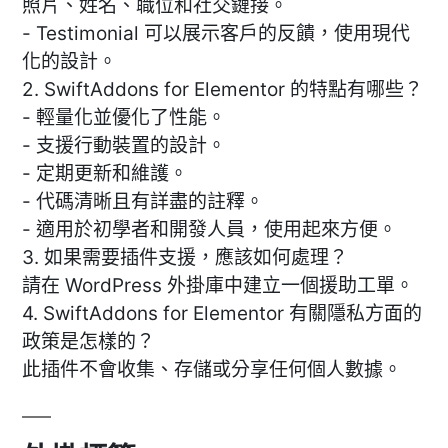
照片、姓名、職位和社交鏈接。
- Testimonial 可以展示客戶的反饋，使用現代
化的設計。
2. SwiftAddons for Elementor 的特點有哪些？
- 輕量化並優化了性能。
- 支援行動裝置的設計。
- 定期更新和維護。
- 代碼清晰且有詳盡的註釋。
- 適用於初學者和開發人員，使用起來方便。
3. 如果需要插件支援，應該如何處理？
請在 WordPress 外掛庫中建立一個援助工單。
4. SwiftAddons for Elementor 有關隱私方面的
政策是怎樣的？
此插件不會收集、存儲或分享任何個人數據。