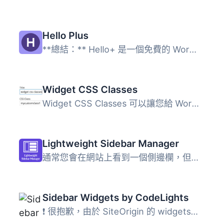
Hello Plus
**總結：** Hello+ 是一個免費的 WordPress 外掛，專為與 Ele...
Widget CSS Classes
Widget CSS Classes 可以讓您給 WordPress Widget 添加自定義...
Lightweight Sidebar Manager
通常您會在網站上看到一個側邊欄，但有時需要在特定頁面上顯...
Sidebar Widgets by CodeLights
❗ 很抱歉，由於 SiteOrigin 的 widgets API 完全更改，CodeL...