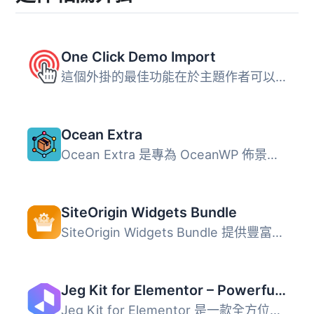
One Click Demo Import
這個外掛的最佳功能在於主題作者可以在他們的主題中定義導入...
Ocean Extra
Ocean Extra 是專為 OceanWP 佈景主題打造的免費擴充外掛，提...
SiteOrigin Widgets Bundle
SiteOrigin Widgets Bundle 提供豐富的網站元件集合，包含按...
Jeg Kit for Elementor – Powerful Addons for Elementor, Widgets & Templates for WordPress
Jeg Kit for Elementor 是一款全方位的外掛，為 Elementor 提...