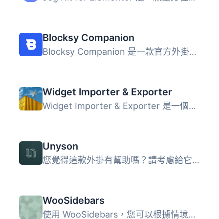
Blocksy Companion
Blocksy Companion 是一款官方外掛，旨在擴展 Blocksy 佈景主...
Widget Importer & Exporter
Widget Importer & Exporter 是一個有用的外掛，可將小工...
Unyson
您覺得這款外掛有幫助嗎？請考慮給它一個五星評價。 Unyson...
WooSidebars
使用 WooSidebars，您可以根據情境（例如特定頁面、特定博客...