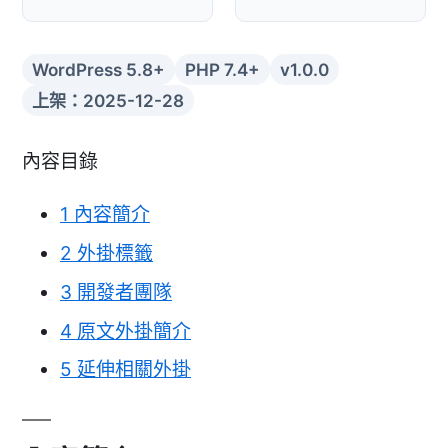
WordPress 5.8+
PHP 7.4+
v1.0.0
上架：2025-12-28
內容目錄
1
內容簡介
2
外掛標籤
3
開發者團隊
4
原文外掛簡介
5
延伸相關外掛