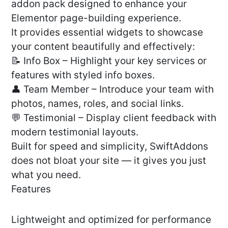
addon pack designed to enhance your
Elementor page-building experience.
It provides essential widgets to showcase
your content beautifully and effectively:
📝 Info Box – Highlight your key services or
features with styled info boxes.
👤 Team Member – Introduce your team with
photos, names, roles, and social links.
💬 Testimonial – Display client feedback with
modern testimonial layouts.
Built for speed and simplicity, SwiftAddons
does not bloat your site — it gives you just
what you need.
Features
Lightweight and optimized for performance