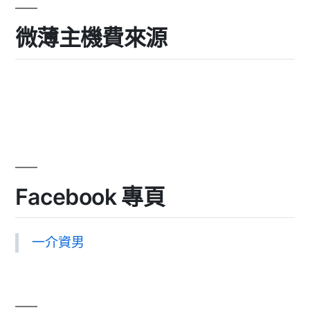
微薄主機費來源
Facebook 專頁
一介資男