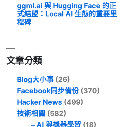
ggml.ai 與 Hugging Face 的正
式結盟：Local AI 生態的重要里
程碑
文章分類
Blog大小事
(26)
Facebook同步備份
(370)
Hacker News
(499)
技術相關
(582)
AI 與機器學習
(18)