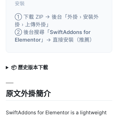
安裝
① 下載 ZIP → 後台「外掛 › 安裝外
掛 › 上傳外掛」
② 後台搜尋「
SwiftAddons for
Elementor
」→ 直接安裝（推薦）
📦 歷史版本下載
原文外掛簡介
SwiftAddons for Elementor is a lightweight