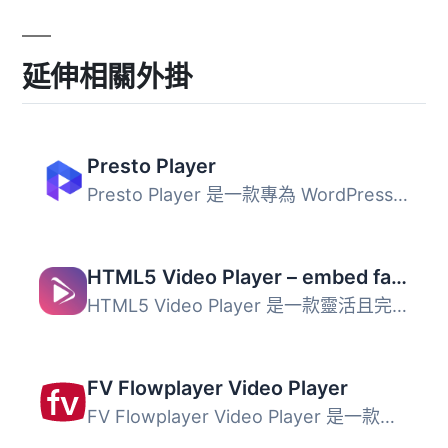
延伸相關外掛
Presto Player
Presto Player 是一款專為 WordPress 設計的影片播放器，能將...
HTML5 Video Player – embed fast, responsive videos with ease
HTML5 Video Player 是一款靈活且完全響應式的 WordPress 外...
FV Flowplayer Video Player
FV Flowplayer Video Player 是一款強大的影片播放外掛，支援...