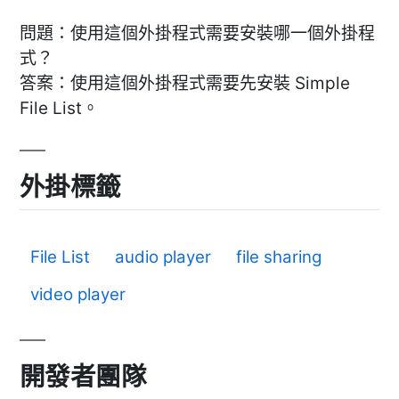
問題：使用這個外掛程式需要安裝哪一個外掛程
式？
答案：使用這個外掛程式需要先安裝 Simple
File List。
外掛標籤
File List
audio player
file sharing
video player
開發者團隊