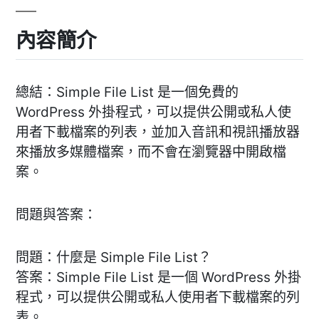
內容簡介
總結：Simple File List 是一個免費的
WordPress 外掛程式，可以提供公開或私人使
用者下載檔案的列表，並加入音訊和視訊播放器
來播放多媒體檔案，而不會在瀏覽器中開啟檔
案。
問題與答案：
問題：什麼是 Simple File List？
答案：Simple File List 是一個 WordPress 外掛
程式，可以提供公開或私人使用者下載檔案的列
表。