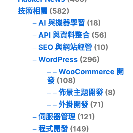
技術相關
(582)
AI 與機器學習
(18)
API 與資料整合
(56)
SEO 與網站經營
(10)
WordPress
(296)
WooCommerce 開
發
(108)
佈景主題開發
(8)
外掛開發
(71)
伺服器管理
(121)
程式開發
(149)