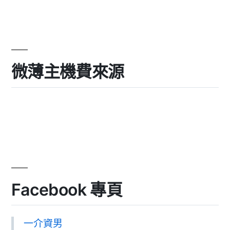
微薄主機費來源
Facebook 專頁
一介資男