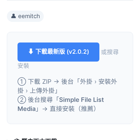
👤 eemitch
⬇ 下載最新版 (v2.0.2)
或搜尋
安裝
① 下載 ZIP → 後台「外掛 › 安裝外
掛 › 上傳外掛」
② 後台搜尋「
Simple File List
Media
」→ 直接安裝（推薦）