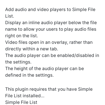
Add audio and video players to Simple File
List.
Display an inline audio player below the file
name to allow your users to play audio files
right on the list.
Video files open in an overlay, rather than
directly within a new tab.
The audio player can be enabled/disabled in
the settings.
The height of the audio player can be
defined in the settings.
This plugin requires that you have Simple
File List installed…
Simple File List