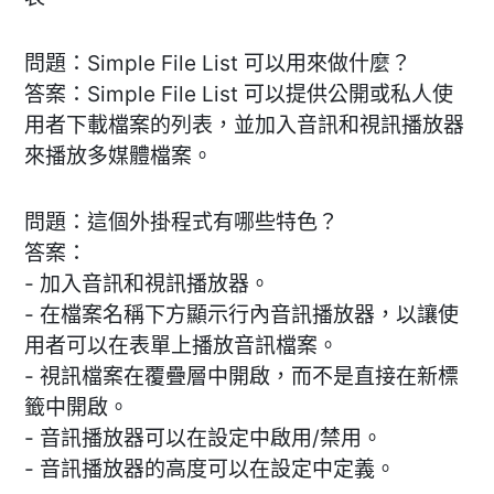
問題：Simple File List 可以用來做什麼？
答案：Simple File List 可以提供公開或私人使
用者下載檔案的列表，並加入音訊和視訊播放器
來播放多媒體檔案。
問題：這個外掛程式有哪些特色？
答案：
- 加入音訊和視訊播放器。
- 在檔案名稱下方顯示行內音訊播放器，以讓使
用者可以在表單上播放音訊檔案。
- 視訊檔案在覆疊層中開啟，而不是直接在新標
籤中開啟。
- 音訊播放器可以在設定中啟用/禁用。
- 音訊播放器的高度可以在設定中定義。