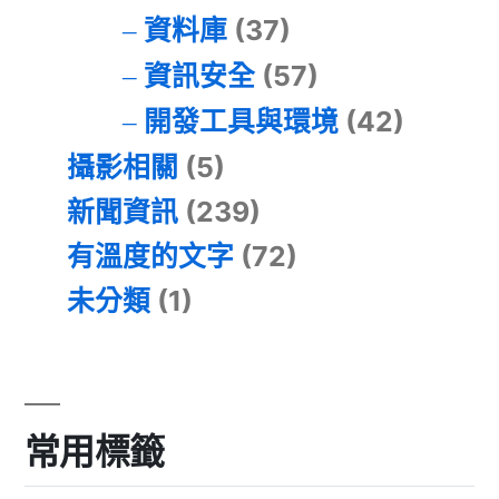
資料庫
(37)
資訊安全
(57)
開發工具與環境
(42)
攝影相關
(5)
新聞資訊
(239)
有溫度的文字
(72)
未分類
(1)
常用標籤