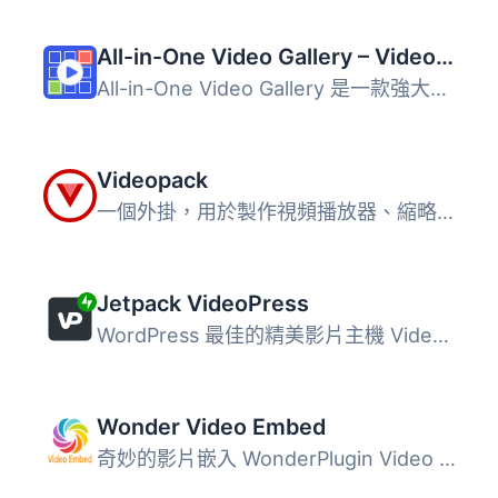
All-in-One Video Gallery – Video Player & Galleries for YouTube, Vimeo & Self-Hosted Videos
All-in-One Video Gallery 是一款強大的影片外掛，讓使用者能...
Videopack
一個外掛，用於製作視頻播放器、縮略圖、多個分辨率和視頻庫...
Jetpack VideoPress
WordPress 最佳的精美影片主機 VideoPress 具有沉浸式的設計...
Wonder Video Embed
奇妙的影片嵌入 WonderPlugin Video Embed 是在 WordPress 上...