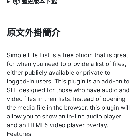
📦 歷史版本下載
原文外掛簡介
Simple File List is a free plugin that is great
for when you need to provide a list of files,
either publicly available or private to
logged-in users. This plugin is an add-on to
SFL designed for those who have audio and
video files in their lists. Instead of opening
the media file in the browser, this plugin will
allow you to show an in-line audio player
and an HTML5 video player overlay.
Features