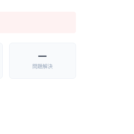
—
問題解決