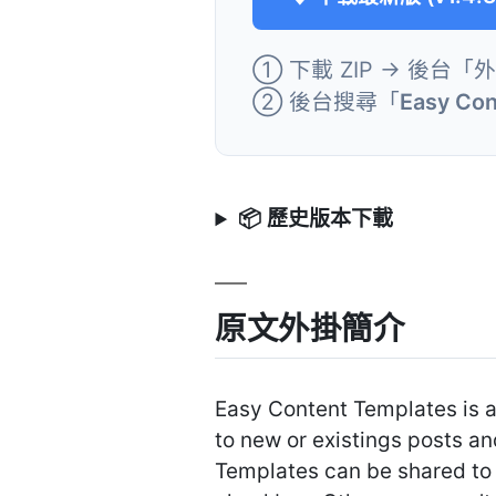
① 下載 ZIP → 後台「
② 後台搜尋「
Easy Con
📦 歷史版本下載
原文外掛簡介
Easy Content Templates is a
to new or existings posts an
Templates can be shared to 