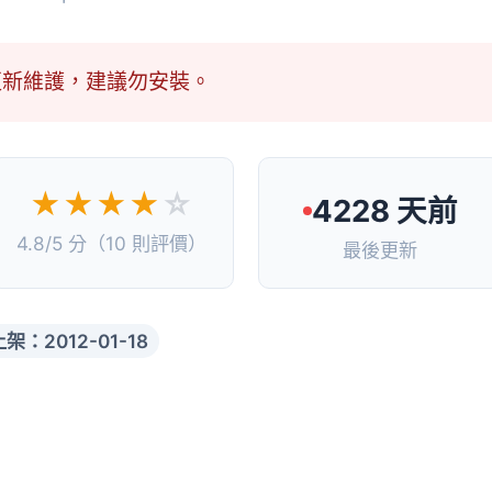
更新維護，建議勿安裝。
★★★★
☆
4228 天前
4.8/5 分（10 則評價）
最後更新
上架：2012-01-18