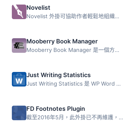
Novelist
Novelist 外掛可協助作者輕鬆地組織並顯示他們的書籍作品集。...
Mooberry Book Manager
Mooberry Book Manager 是一個方便作者在其 WordPress 網站上...
Just Writing Statistics
Just Writing Statistics 是 WP Word Count 的分支版本。 Jus...
FD Footnotes Plugin
截至2016年5月，此外掛已不再維護，並不會收到任何未來的更新...