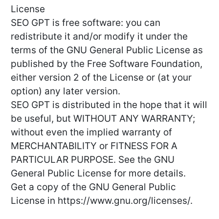
License
SEO GPT is free software: you can
redistribute it and/or modify it under the
terms of the GNU General Public License as
published by the Free Software Foundation,
either version 2 of the License or (at your
option) any later version.
SEO GPT is distributed in the hope that it will
be useful, but WITHOUT ANY WARRANTY;
without even the implied warranty of
MERCHANTABILITY or FITNESS FOR A
PARTICULAR PURPOSE. See the GNU
General Public License for more details.
Get a copy of the GNU General Public
License in https://www.gnu.org/licenses/.