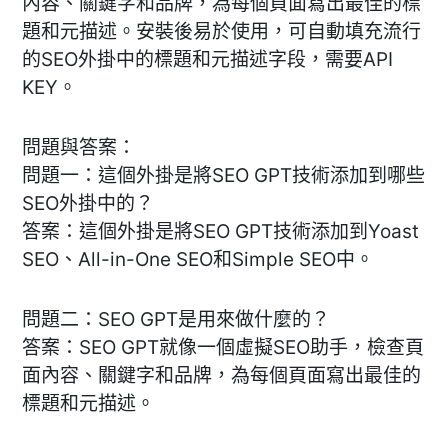
內容、關鍵字和品牌，為每個頁面寫出最佳的標
題和元描述。安裝後易於使用，可自動填充流行
的SEO外掛中的標題和元描述字段，需要API
KEY。
問題與答案：
問題一：這個外掛是將SEO GPT技術添加到哪些
SEO外掛中的？
答案：這個外掛是將SEO GPT技術添加到Yoast
SEO、All-in-One SEO和Simple SEO中。
問題二：SEO GPT是用來做什麼的？
答案：SEO GPT就像一個虛擬SEO助手，檢查頁
面內容、關鍵字和品牌，為每個頁面寫出最佳的
標題和元描述。