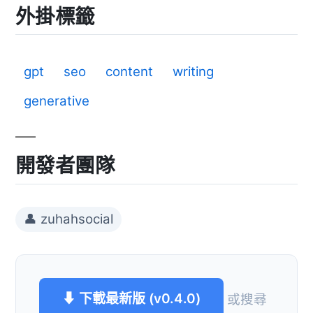
外掛標籤
gpt
seo
content
writing
generative
開發者團隊
👤 zuhahsocial
⬇ 下載最新版 (v0.4.0)
或搜尋