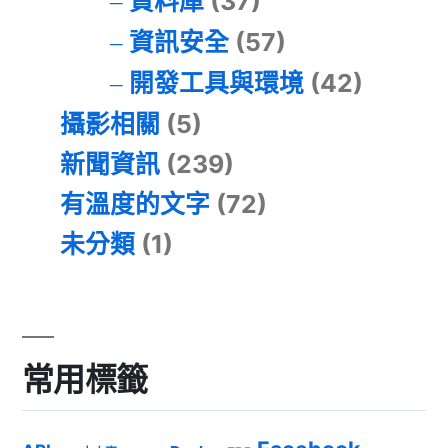
資料庫
(37)
資訊安全
(57)
開發工具與環境
(42)
攝影相關
(5)
新聞資訊
(239)
有溫度的文字
(72)
未分類
(1)
常用標籤