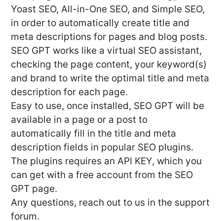
Yoast SEO, All-in-One SEO, and Simple SEO,
in order to automatically create title and
meta descriptions for pages and blog posts.
SEO GPT works like a virtual SEO assistant,
checking the page content, your keyword(s)
and brand to write the optimal title and meta
description for each page.
Easy to use, once installed, SEO GPT will be
available in a page or a post to
automatically fill in the title and meta
description fields in popular SEO plugins.
The plugins requires an API KEY, which you
can get with a free account from the SEO
GPT page.
Any questions, reach out to us in the support
forum.