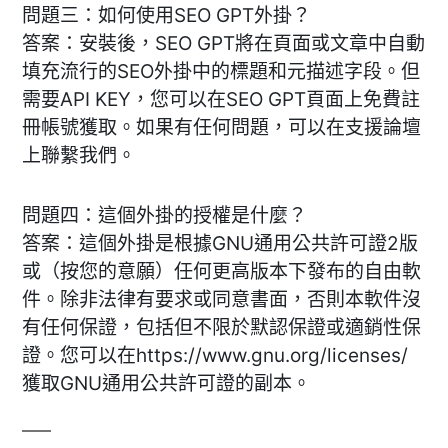
問題三：如何使用SEO GPT外掛？
答案：安裝後，SEO GPT將在頁面或文章中自動
填充流行的SEO外掛中的標題和元描述字段。但
需要API KEY，您可以在SEO GPT頁面上免費註
冊帳號獲取。如果有任何問題，可以在支援論壇
上聯繫我們。
問題四：這個外掛的授權是什麼？
答案：這個外掛是根據GNU通用公共許可證2版
或（按您的意願）任何更高版本下發布的自由軟
件。除非法律有要求或同意書面，否則本軟件沒
有任何保證，包括但不限於默認保證或適銷性保
證。您可以在https://www.gnu.org/licenses/
獲取GNU通用公共許可證的副本。