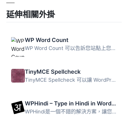
延伸相關外掛
WP Word Count
WP Word Count 可以告訴您站點上您已經寫了多少字，並分月和...
TinyMCE Spellcheck
TinyMCE Spellcheck 可以讓 WordPress 3.6 以上版本的編輯器...
WPHindi – Type in Hindi in WordPress
WPHindi是一個不錯的解決方案，讓您可以在WordPress編輯器內...