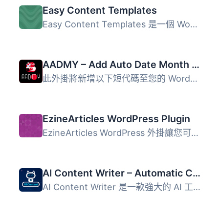
Easy Content Templates
Easy Content Templates 是一個 WordPress 外掛，可以讓你定...
AADMY – Add Auto Date Month Year Into Posts
此外掛將新增以下短代碼至您的 WordPress 網站： [cy] ̵...
EzineArticles WordPress Plugin
EzineArticles WordPress 外掛讓您可以將您的高品質、原創 Wo...
AI Content Writer – Automatic Content Generator and Auto Poster
AI Content Writer 是一款強大的 AI 工具，能在幾分鐘內為您...