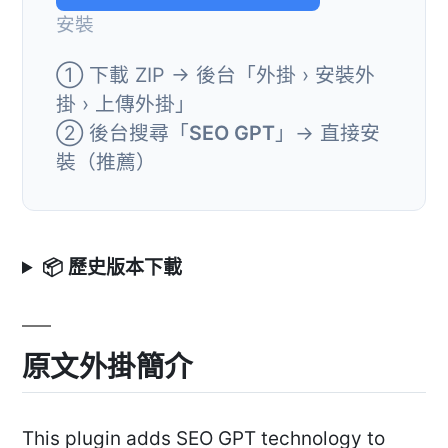
安裝
① 下載 ZIP → 後台「外掛 › 安裝外
掛 › 上傳外掛」
② 後台搜尋「
SEO GPT
」→ 直接安
裝（推薦）
📦 歷史版本下載
原文外掛簡介
This plugin adds SEO GPT technology to