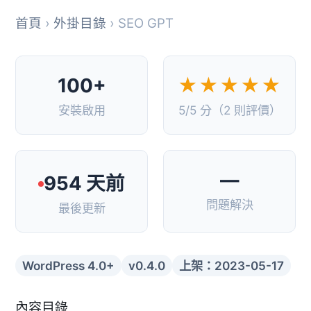
首頁
›
外掛目錄
› SEO GPT
100+
★★★★★
安裝啟用
5/5 分（2 則評價）
—
954 天前
問題解決
最後更新
WordPress 4.0+
v0.4.0
上架：2023-05-17
內容目錄