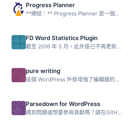
Progress Planner
**總結：** Progress Planner 是一個革新性的 WordPress 外掛...
FD Word Statistics Plugin
截至 2016 年 5 月，此外掛已不再更新，未來也不會再更新。 ...
pure writing
這個 WordPress 外掛增強了編輯器的功能，讓你可以享受純粹的...
Parsedown for WordPress
遇到問題或想要參與貢獻嗎？請在GitHub問題追蹤器中儘情發揮...