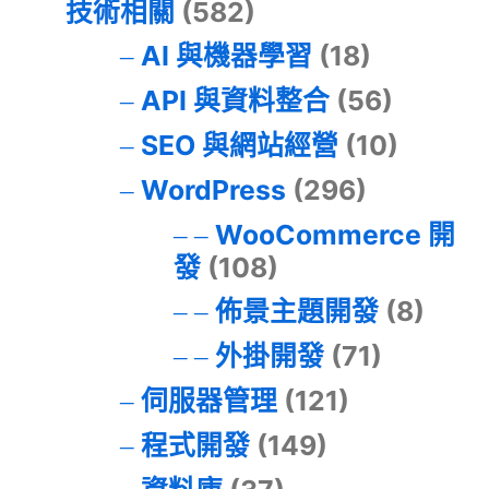
技術相關
(582)
AI 與機器學習
(18)
API 與資料整合
(56)
SEO 與網站經營
(10)
WordPress
(296)
WooCommerce 開
發
(108)
佈景主題開發
(8)
外掛開發
(71)
伺服器管理
(121)
程式開發
(149)