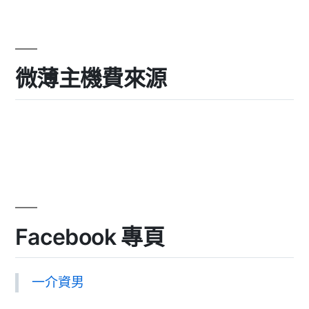
微薄主機費來源
Facebook 專頁
一介資男