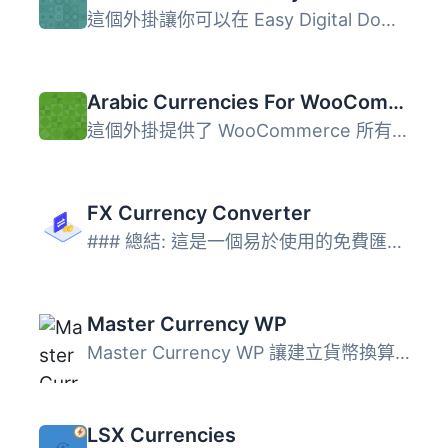
這個外掛讓你可以在 Easy Digital Downloads 上新增自訂貨幣...
Arabic Currencies For WooCommerce
這個外掛提供了 WooCommerce 所有的阿拉伯貨幣，您可以輕鬆使...
FX Currency Converter
### 總結: 這是一個易於使用的免費匯率轉換外掛，無需 API 金...
Master Currency WP
Master Currency WP 讓建立貨幣換算表格、列表和單一換算都變...
LSX Currencies