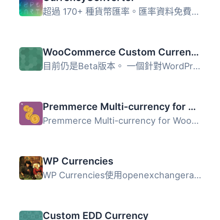
超過 170+ 種貨幣匯率。匯率資料免費，每小時會自動更新。 功...
WooCommerce Custom Currencies
目前仍是Beta版本。 一個針對WordPress和WooCommerce的外掛/...
Premmerce Multi-currency for Woocommerce
Premmerce Multi-currency for Woocommerce 是一個外掛，可以...
WP Currencies
WP Currencies使用openexchangerates.org來在WordPress中拉取...
Custom EDD Currency