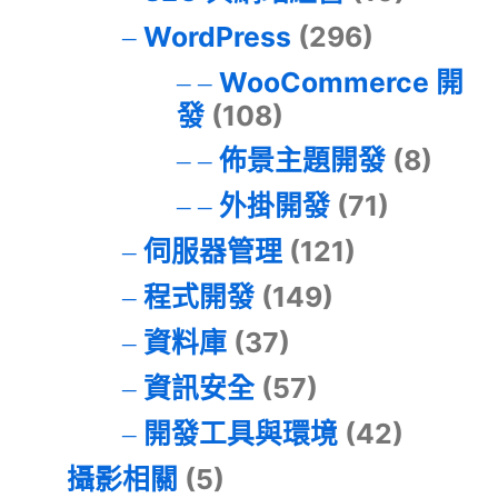
WordPress
(296)
WooCommerce 開
發
(108)
佈景主題開發
(8)
外掛開發
(71)
伺服器管理
(121)
程式開發
(149)
資料庫
(37)
資訊安全
(57)
開發工具與環境
(42)
攝影相關
(5)