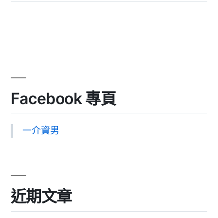
Facebook 專頁
一介資男
近期文章