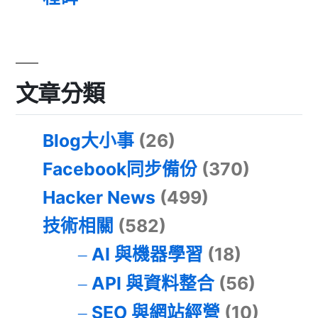
文章分類
Blog大小事
(26)
Facebook同步備份
(370)
Hacker News
(499)
技術相關
(582)
AI 與機器學習
(18)
API 與資料整合
(56)
SEO 與網站經營
(10)