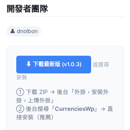
開發者團隊
👤 dnolbon
⬇ 下載最新版 (v1.0.3)
或搜尋
安裝
① 下載 ZIP → 後台「外掛 › 安裝外
掛 › 上傳外掛」
② 後台搜尋「
CurrenciesWp
」→ 直
接安裝（推薦）