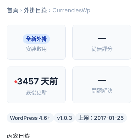
首頁
›
外掛目錄
› CurrenciesWp
—
全新外掛
安裝啟用
尚無評分
—
3457 天前
問題解決
最後更新
WordPress 4.6+
v1.0.3
上架：2017-01-25
內容目錄