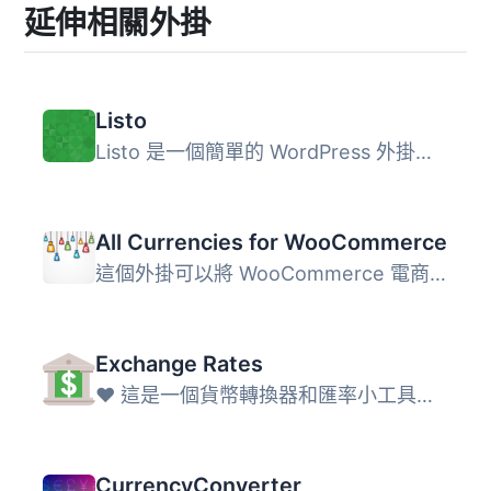
延伸相關外掛
Listo
Listo 是一個簡單的 WordPress 外掛，可供其他外掛和主題使用...
All Currencies for WooCommerce
這個外掛可以將 WooCommerce 電商外掛擴充，新增所有國際貨幣...
Exchange Rates
❤️‍ 這是一個貨幣轉換器和匯率小工具，使用方便，設計美觀。...
CurrencyConverter