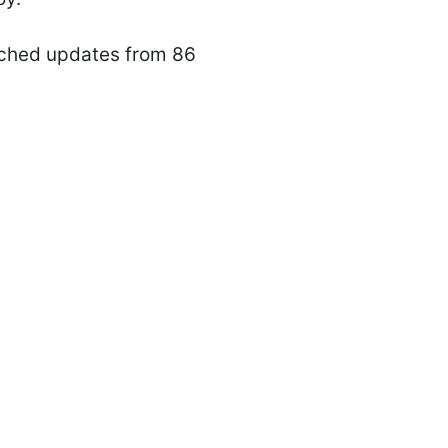
ached updates from 86