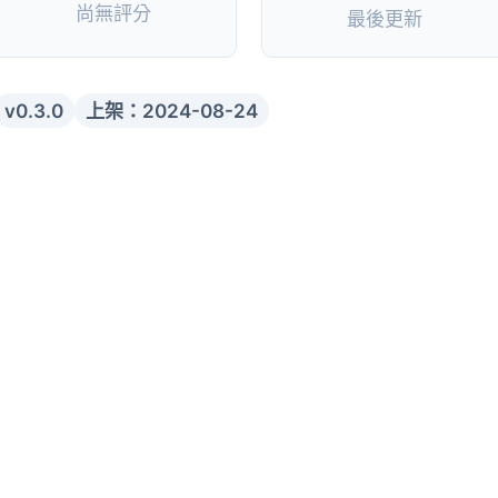
尚無評分
最後更新
v0.3.0
上架：2024-08-24