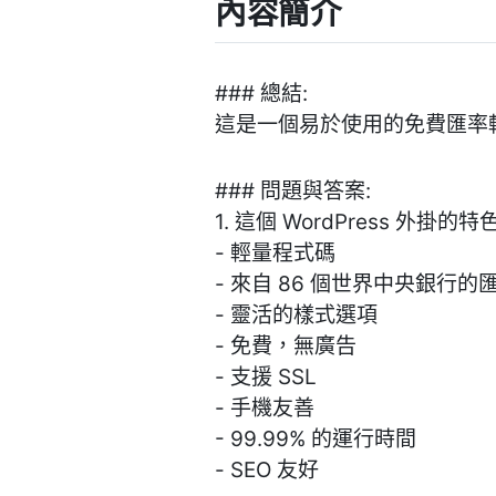
內容簡介
### 總結:
這是一個易於使用的免費匯率轉
### 問題與答案:
1. 這個 WordPress 外掛
- 輕量程式碼
- 來自 86 個世界中央銀行的
- 靈活的樣式選項
- 免費，無廣告
- 支援 SSL
- 手機友善
- 99.99% 的運行時間
- SEO 友好