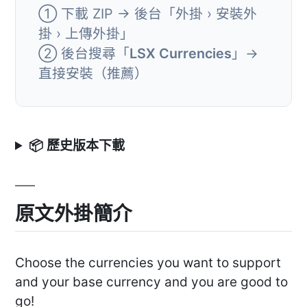
① 下載 ZIP → 後台「外掛 › 安裝外
掛 › 上傳外掛」
② 後台搜尋「
LSX Currencies
」→
直接安裝（推薦）
📦 歷史版本下載
原文外掛簡介
Choose the currencies you want to support
and your base currency and you are good to
go!