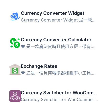
Currency Converter Widget
Currency Converter Widget 是一款簡單易用的 WordPress 外掛...
Currency Converter Calculator
❤️‍ 是一款魔法實時且使用方便、帶有精美 UI 的小工具。 包括...
Exchange Rates
❤️‍ 這是一個貨幣轉換器和匯率小工具，使用方便，設計美觀。...
Currency Switcher for WooCommerce
Currency Switcher for WooCommerce 是一款外掛，可以讓您的...