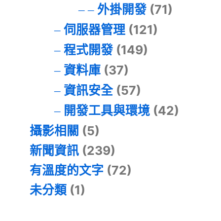
外掛開發
(71)
伺服器管理
(121)
程式開發
(149)
資料庫
(37)
資訊安全
(57)
開發工具與環境
(42)
攝影相關
(5)
新聞資訊
(239)
有溫度的文字
(72)
未分類
(1)