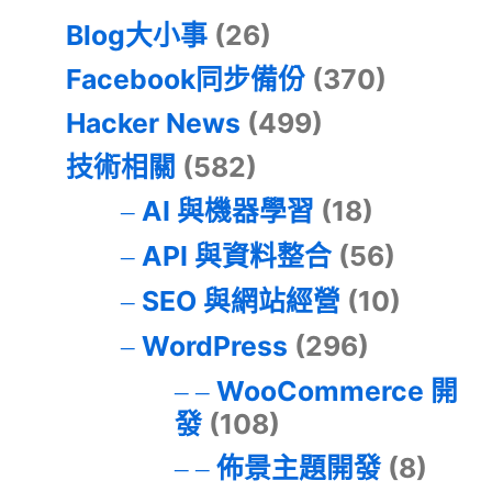
Blog大小事
(26)
Facebook同步備份
(370)
Hacker News
(499)
技術相關
(582)
AI 與機器學習
(18)
API 與資料整合
(56)
SEO 與網站經營
(10)
WordPress
(296)
WooCommerce 開
發
(108)
佈景主題開發
(8)