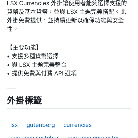
LSX Currencies 外掛讓使用者能夠選擇支援的
貨幣及基本貨幣，並與 LSX 主題完美搭配。此
外掛免費提供，並持續更新以確保功能與安全
性。
【主要功能】
• 支援多種貨幣選擇
• 與 LSX 主題完美整合
• 提供免費與付費 API 選項
外掛標籤
lsx
gutenberg
currencies
currency switcher
currency converter