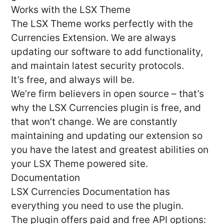
Works with the LSX Theme
The LSX Theme works perfectly with the
Currencies Extension. We are always
updating our software to add functionality,
and maintain latest security protocols.
It’s free, and always will be.
We’re firm believers in open source – that’s
why the LSX Currencies plugin is free, and
that won’t change. We are constantly
maintaining and updating our extension so
you have the latest and greatest abilities on
your LSX Theme powered site.
Documentation
LSX Currencies Documentation has
everything you need to use the plugin.
The plugin offers paid and free API options: