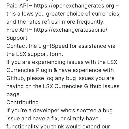
Paid API – https://openexchangerates.org –
this allows you greater choice of currencies,
and the rates refresh more frequently.
Free API – https://exchangeratesapi.io/
Support
Contact the LightSpeed for assistance via
the LSX support form.
If you are experiencing issues with the LSX
Currencies Plugin & have experience with
Github, please log any bug issues you are
having on the LSX Currencies Github Issues
page.
Contributing
If you’re a developer who’s spotted a bug
issue and have a fix, or simply have
functionality you think would extend our