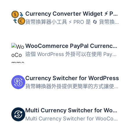
Currency Converter Widget ⚡ PRO
貨幣換算器小工具 ⚡ PRO 是 🔄 貨幣換算器小工具的擴展版本...
WooCommerce PayPal Currency Changer
這個 WordPress 外掛可以在使用 PayPal 結帳後，將目前 WooCo...
Currency Switcher for WordPress
貨幣轉換器外掛提供更簡單的方式讓使用者實時切換不同貨幣，...
Multi Currency Switcher for WooCommerce
Multi Currency Switcher for WooCommerce 外掛能有效解決貨...