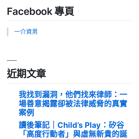
Facebook 專頁
一介資男
近期文章
我找到漏洞，他們找來律師：一
場善意揭露卻被法律威脅的真實
案例
讀後筆記｜Child’s Play：矽谷
「高度行動者」與虛無新貴的誕