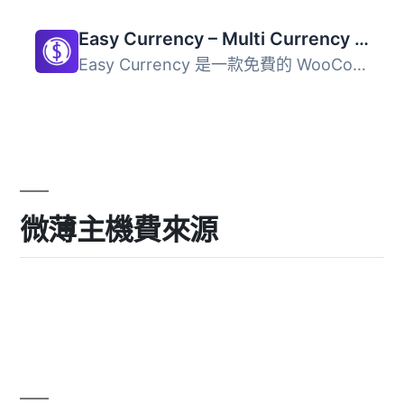
Easy Currency – Multi Currency Converter for WooCommerce
Easy Currency 是一款免費的 WooCommerce 多幣別外掛，允許商...
微薄主機費來源