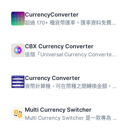
CurrencyConverter
超過 170+ 種貨幣匯率。匯率資料免費，每小時會自動更新。 功...
CBX Currency Converter
這個「Universal Currency Converter and Rate Display」外掛...
Currency Converter
貨幣計算機，可在幣種之間轉換金額。大小、顏色和版面設定可...
Multi Currency Switcher
Multi Currency Switcher 是一款專為 WooCommerce 設計的多幣...