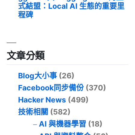
式結盟：Local AI 生態的重要里
程碑
文章分類
Blog大小事
(26)
Facebook同步備份
(370)
Hacker News
(499)
技術相關
(582)
AI 與機器學習
(18)