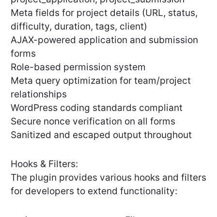
Meta fields for project details (URL, status,
difficulty, duration, tags, client)
AJAX-powered application and submission
forms
Role-based permission system
Meta query optimization for team/project
relationships
WordPress coding standards compliant
Secure nonce verification on all forms
Sanitized and escaped output throughout
Hooks & Filters:
The plugin provides various hooks and filters
for developers to extend functionality: