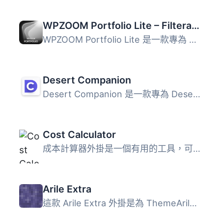
WPZOOM Portfolio Lite – Filterable Portfolio Plugin
WPZOOM Portfolio Lite 是一款專為 WordPress 設計的作品集外...
Desert Companion
Desert Companion 是一款專為 Desert 佈景主題增強功能的外掛...
Cost Calculator
成本計算器外掛是一個有用的工具，可用於創建自定義表格，計...
Arile Extra
這款 Arile Extra 外掛是為 ThemeArile 而設計的。該外掛為 T...