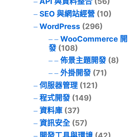
API 與資料整合
(56)
SEO 與網站經營
(10)
WordPress
(296)
WooCommerce 開
發
(108)
佈景主題開發
(8)
外掛開發
(71)
伺服器管理
(121)
程式開發
(149)
資料庫
(37)
資訊安全
(57)
開發工具與環境
(42)