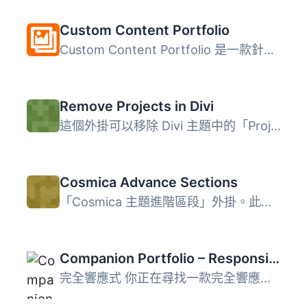
Custom Content Portfolio
Custom Content Portfolio 是一款針對像藝術家、攝影師和網頁...
Remove Projects in Divi
這個外掛可以移除 Divi 主題中的「Project」自訂文章類型。
Cosmica Advance Sections
「Cosmica 主題進階區段」外掛。此外掛可支援 Cosmica 主題的...
Companion Portfolio – Responsive Portfolio Plugin
完全響應式 你正在尋找一款完全響應式的投資組合外掛嗎？那就...