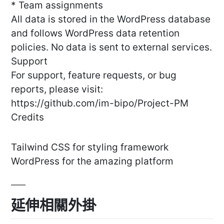
* Team assignments
All data is stored in the WordPress database
and follows WordPress data retention
policies. No data is sent to external services.
Support
For support, feature requests, or bug
reports, please visit:
https://github.com/im-bipo/Project-PM
Credits
Tailwind CSS for styling framework
WordPress for the amazing platform
延伸相關外掛