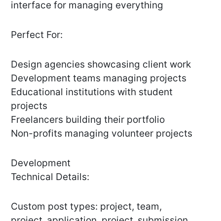
interface for managing everything
Perfect For:
Design agencies showcasing client work
Development teams managing projects
Educational institutions with student
projects
Freelancers building their portfolio
Non-profits managing volunteer projects
Development
Technical Details:
Custom post types: project, team,
project_application, project_submission