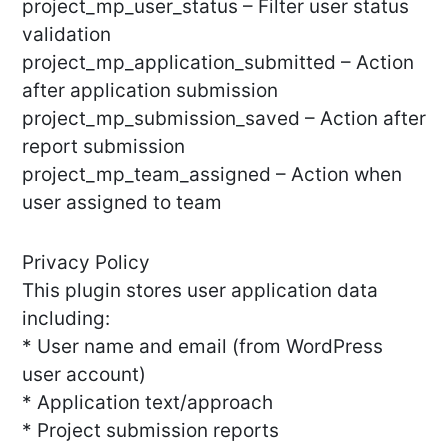
project_mp_user_status – Filter user status
validation
project_mp_application_submitted – Action
after application submission
project_mp_submission_saved – Action after
report submission
project_mp_team_assigned – Action when
user assigned to team
Privacy Policy
This plugin stores user application data
including:
* User name and email (from WordPress
user account)
* Application text/approach
* Project submission reports