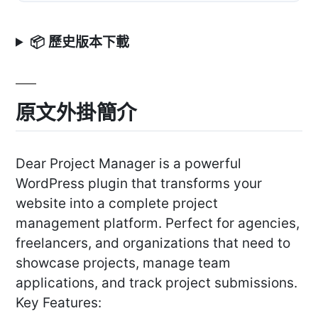
📦 歷史版本下載
原文外掛簡介
Dear Project Manager is a powerful
WordPress plugin that transforms your
website into a complete project
management platform. Perfect for agencies,
freelancers, and organizations that need to
showcase projects, manage team
applications, and track project submissions.
Key Features: