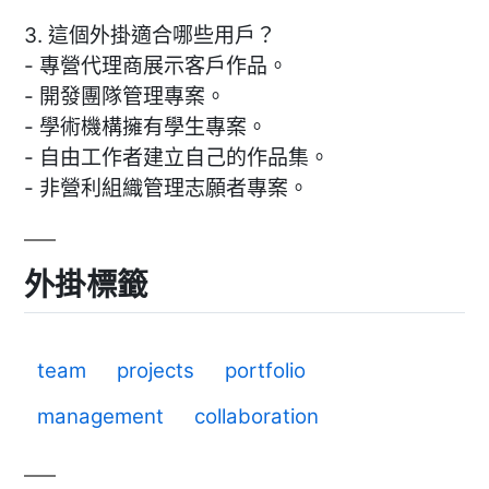
3. 這個外掛適合哪些用戶？
- 專營代理商展示客戶作品。
- 開發團隊管理專案。
- 學術機構擁有學生專案。
- 自由工作者建立自己的作品集。
- 非營利組織管理志願者專案。
外掛標籤
team
projects
portfolio
management
collaboration