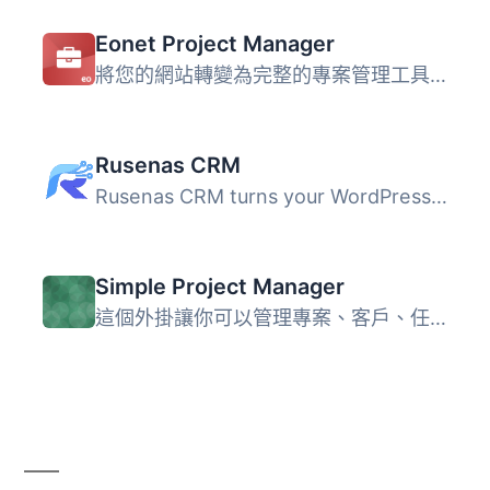
Eonet Project Manager
將您的網站轉變為完整的專案管理工具。 Eonet Project Manage...
Rusenas CRM
Rusenas CRM turns your WordPress admin into a small but c...
Simple Project Manager
這個外掛讓你可以管理專案、客戶、任務，並且能夠建立 PDF 發...