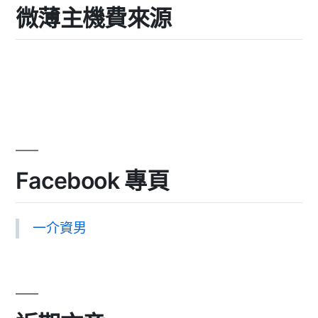
微薄主機費來源
Facebook 專頁
一介資男