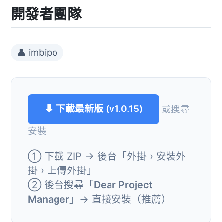
開發者團隊
👤 imbipo
⬇ 下載最新版 (v1.0.15)
或搜尋
安裝
① 下載 ZIP → 後台「外掛 › 安裝外
掛 › 上傳外掛」
② 後台搜尋「
Dear Project
Manager
」→ 直接安裝（推薦）