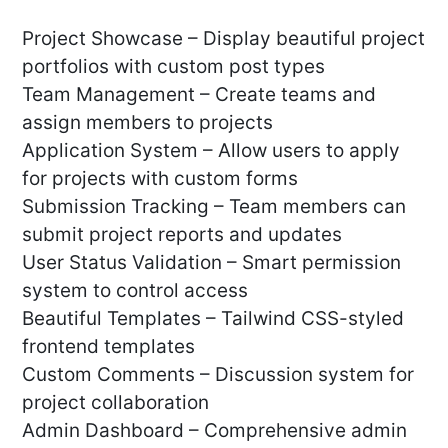
Project Showcase – Display beautiful project
portfolios with custom post types
Team Management – Create teams and
assign members to projects
Application System – Allow users to apply
for projects with custom forms
Submission Tracking – Team members can
submit project reports and updates
User Status Validation – Smart permission
system to control access
Beautiful Templates – Tailwind CSS-styled
frontend templates
Custom Comments – Discussion system for
project collaboration
Admin Dashboard – Comprehensive admin