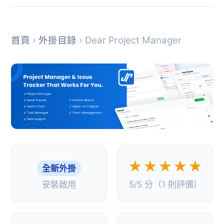
首頁
›
外掛目錄
› Dear Project Manager
★★★★★
全新外掛
安裝啟用
5/5 分（1 則評價）