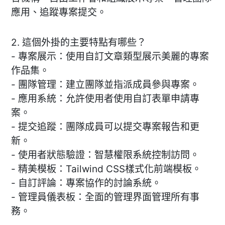
應用、追蹤專案提交。
2. 這個外掛的主要特點有哪些？
- 專案展示：使用自訂文章類型展示美麗的專案
作品集。
- 團隊管理：建立團隊並指派成員參與專案。
- 應用系統：允許使用者使用自訂表單申請專
案。
- 提交追蹤：團隊成員可以提交專案報告和更
新。
- 使用者狀態驗證：智慧權限系統控制訪問。
- 精美模板：Tailwind CSS樣式化前端模板。
- 自訂評論：專案協作的討論系統。
- 管理員儀表板：全面的管理界面管理所有事
務。