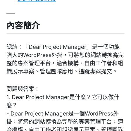
內容簡介
總結：「Dear Project Manager」是一個功能
強大的WordPress外掛，可將您的網站轉換為完
整的專案管理平台，適合機構、自由工作者和組
織展示專案、管理團隊應用、追蹤專案提交。
問題與答案：
1. Dear Project Manager是什麼？它可以做什
麼？
- Dear Project Manager是一個WordPress外
掛，將您的網站轉換為完整的專案管理平台，適
合機構、自由工作者和組織展示專案、管理團隊