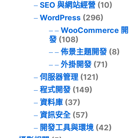
SEO 與網站經營
(10)
WordPress
(296)
WooCommerce 開
發
(108)
佈景主題開發
(8)
外掛開發
(71)
伺服器管理
(121)
程式開發
(149)
資料庫
(37)
資訊安全
(57)
開發工具與環境
(42)