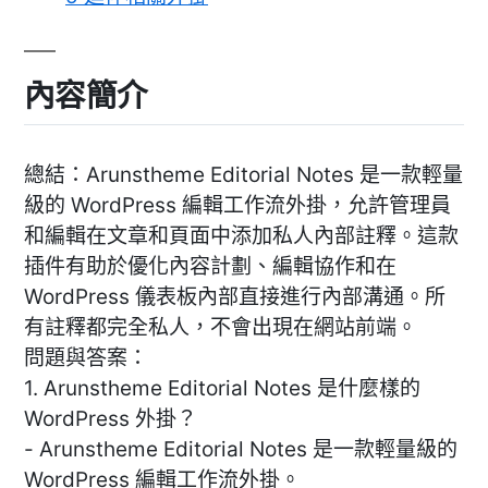
內容簡介
總結：Arunstheme Editorial Notes 是一款輕量
級的 WordPress 編輯工作流外掛，允許管理員
和編輯在文章和頁面中添加私人內部註釋。這款
插件有助於優化內容計劃、編輯協作和在
WordPress 儀表板內部直接進行內部溝通。所
有註釋都完全私人，不會出現在網站前端。
問題與答案：
1. Arunstheme Editorial Notes 是什麼樣的
WordPress 外掛？
- Arunstheme Editorial Notes 是一款輕量級的
WordPress 編輯工作流外掛。