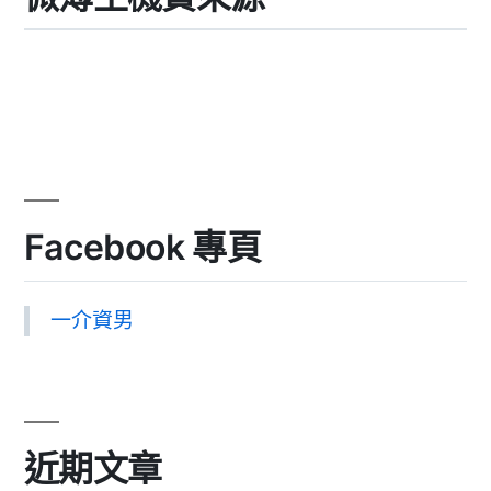
Facebook 專頁
一介資男
近期文章