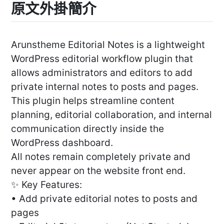
原文外掛簡介
Arunstheme Editorial Notes is a lightweight
WordPress editorial workflow plugin that
allows administrators and editors to add
private internal notes to posts and pages.
This plugin helps streamline content
planning, editorial collaboration, and internal
communication directly inside the
WordPress dashboard.
All notes remain completely private and
never appear on the website front end.
✨ Key Features:
• Add private editorial notes to posts and
pages