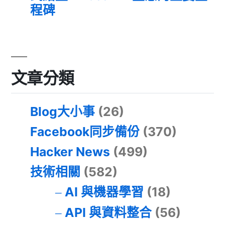
程碑
文章分類
Blog大小事
(26)
Facebook同步備份
(370)
Hacker News
(499)
技術相關
(582)
AI 與機器學習
(18)
API 與資料整合
(56)