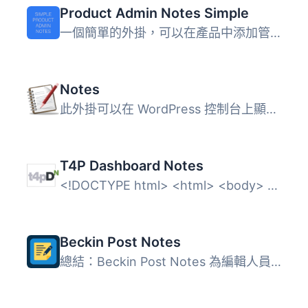
Product Admin Notes Simple
一個簡單的外掛，可以在產品中添加管理員備註欄，沒有複雜的...
Notes
此外掛可以在 WordPress 控制台上顯示記事本，當事件日期過去...
T4P Dashboard Notes
<!DOCTYPE html> <html> <body> <h2&...
Beckin Post Notes
總結：Beckin Post Notes 為編輯人員提供一個快速、私密的方...