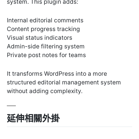
system. This plugin adds:
Internal editorial comments
Content progress tracking
Visual status indicators
Admin-side filtering system
Private post notes for teams
It transforms WordPress into a more
structured editorial management system
without adding complexity.
延伸相關外掛