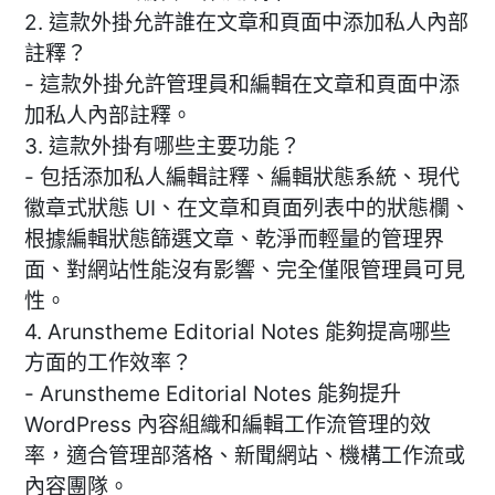
2. 這款外掛允許誰在文章和頁面中添加私人內部
註釋？
- 這款外掛允許管理員和編輯在文章和頁面中添
加私人內部註釋。
3. 這款外掛有哪些主要功能？
- 包括添加私人編輯註釋、編輯狀態系統、現代
徽章式狀態 UI、在文章和頁面列表中的狀態欄、
根據編輯狀態篩選文章、乾淨而輕量的管理界
面、對網站性能沒有影響、完全僅限管理員可見
性。
4. Arunstheme Editorial Notes 能夠提高哪些
方面的工作效率？
- Arunstheme Editorial Notes 能夠提升
WordPress 內容組織和編輯工作流管理的效
率，適合管理部落格、新聞網站、機構工作流或
內容團隊。