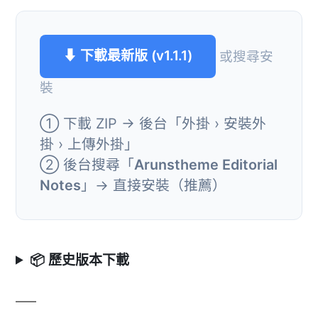
⬇ 下載最新版 (v1.1.1)
或搜尋安
裝
① 下載 ZIP → 後台「外掛 › 安裝外
掛 › 上傳外掛」
② 後台搜尋「
Arunstheme Editorial
Notes
」→ 直接安裝（推薦）
📦 歷史版本下載