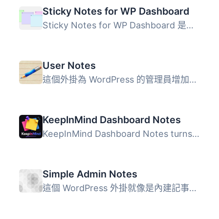
Sticky Notes for WP Dashboard
Sticky Notes for WP Dashboard 是一款簡單易用的外掛，讓您...
User Notes
這個外掛為 WordPress 的管理員增加一個文字編輯區域，讓他們...
KeepInMind Dashboard Notes
KeepInMind Dashboard Notes turns your WordPress dashboard...
Simple Admin Notes
這個 WordPress 外掛就像是內建記事本，可以在 WordPress 管...