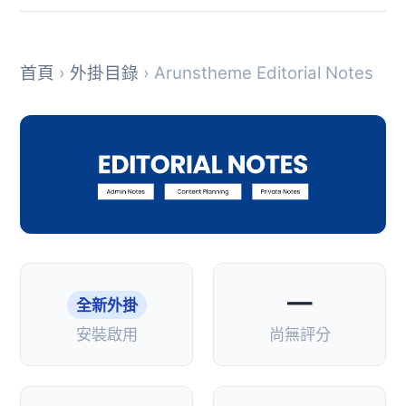
首頁
›
外掛目錄
› Arunstheme Editorial Notes
—
全新外掛
安裝啟用
尚無評分