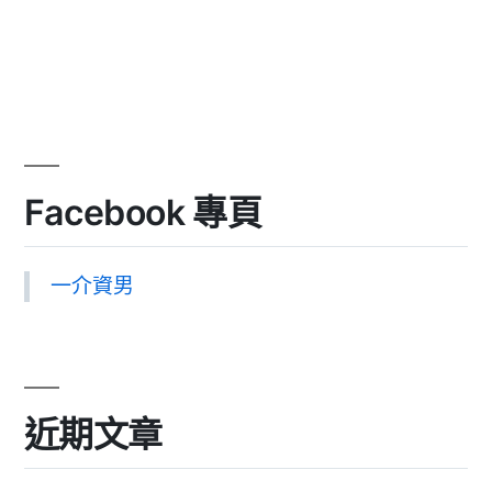
Facebook 專頁
一介資男
近期文章