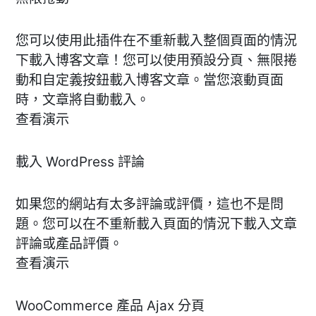
您可以使用此插件在不重新載入整個頁面的情況
下載入博客文章！您可以使用預設分頁、無限捲
動和自定義按鈕載入博客文章。當您滾動頁面
時，文章將自動載入。
查看演示
載入 WordPress 評論
如果您的網站有太多評論或評價，這也不是問
題。您可以在不重新載入頁面的情況下載入文章
評論或產品評價。
查看演示
WooCommerce 產品 Ajax 分頁