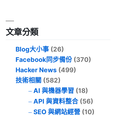
文章分類
Blog大小事
(26)
Facebook同步備份
(370)
Hacker News
(499)
技術相關
(582)
AI 與機器學習
(18)
API 與資料整合
(56)
SEO 與網站經營
(10)