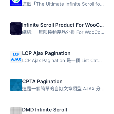
這個「The Ultimate Infinite Scroll for Woocommerce」外掛...
Infinite Scroll Product For WooCommerce
總結: 「無限捲動產品外掛 For WooCommerce」是一個WordPress...
LCP Ajax Pagination
LCP Ajax Pagination 是一個 List Category Posts 的外掛插件...
CPTA Pagination
這是一個簡單的自訂文章類型 AJAX 分頁外掛。 功能： 容易自...
DMD Infinite Scroll