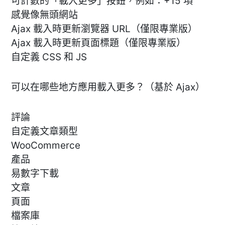
可計數的「載入更多」按鈕，例如：+15 項
感覺像無頭網站
Ajax 載入時更新瀏覽器 URL（僅限專業版）
Ajax 載入時更新頁面標題（僅限專業版）
自定義 CSS 和 JS
可以在哪些地方應用載入更多？（基於 Ajax）
評論
自定義文章類型
WooCommerce
產品
易數字下載
文章
頁面
檔案庫