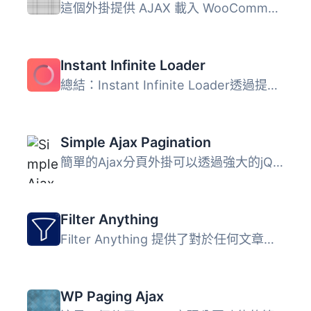
這個外掛提供 AJAX 載入 WooCommerce 產品，並可用於任何其他...
Instant Infinite Loader
總結：Instant Infinite Loader透過提供無限滾動功能或「載入...
Simple Ajax Pagination
簡單的Ajax分頁外掛可以透過強大的jQuery輕鬆安裝和設置，並...
Filter Anything
Filter Anything 提供了對於任何文章或使用者數據的進階過濾...
WP Paging Ajax