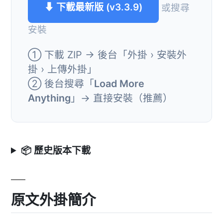
⬇ 下載最新版 (v3.3.9)
或搜尋
安裝
① 下載 ZIP → 後台「外掛 › 安裝外
掛 › 上傳外掛」
② 後台搜尋「
Load More
Anything
」→ 直接安裝（推薦）
📦 歷史版本下載
原文外掛簡介