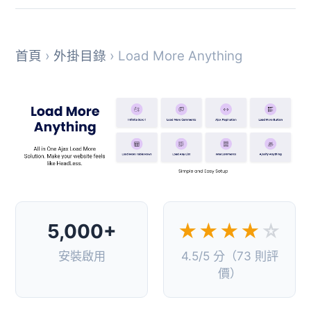
首頁
›
外掛目錄
› Load More Anything
5,000+
★★★★
☆
安裝啟用
4.5/5 分（73 則評
價）