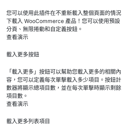
您可以使用此插件在不重新載入整個頁面的情況
下載入 WooCommerce 產品！您可以使用預設
分頁、無限捲動和自定義按鈕。
查看演示
載入更多按鈕
「載入更多」按鈕可以幫助您載入更多的相關內
容，您可以定義每次單擊載入多少項目。按鈕計
數器將顯示總項目數，並在每次單擊時顯示剩餘
項目數。
查看演示
載入更多列表項目