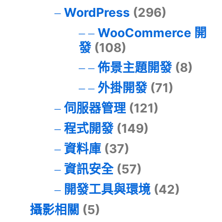
WordPress
(296)
WooCommerce 開
發
(108)
佈景主題開發
(8)
外掛開發
(71)
伺服器管理
(121)
程式開發
(149)
資料庫
(37)
資訊安全
(57)
開發工具與環境
(42)
攝影相關
(5)