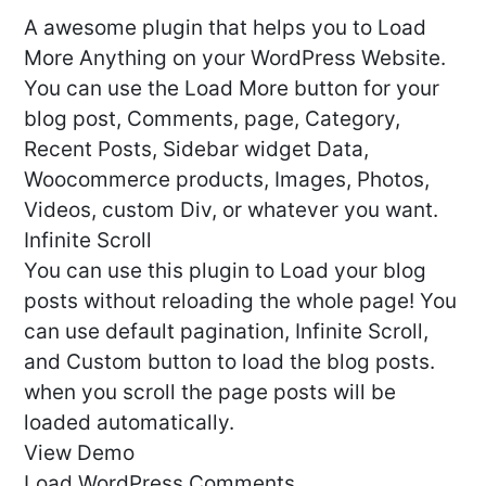
A awesome plugin that helps you to Load
More Anything on your WordPress Website.
You can use the Load More button for your
blog post, Comments, page, Category,
Recent Posts, Sidebar widget Data,
Woocommerce products, Images, Photos,
Videos, custom Div, or whatever you want.
Infinite Scroll
You can use this plugin to Load your blog
posts without reloading the whole page! You
can use default pagination, Infinite Scroll,
and Custom button to load the blog posts.
when you scroll the page posts will be
loaded automatically.
View Demo
Load WordPress Comments