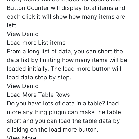
Button Counter will display total items and
each click it will show how many items are
left.
View Demo
Load more List items
From a long list of data, you can short the
data list by limiting how many items will be
loaded initially. The load more button will
load data step by step.
View Demo
Load More Table Rows
Do you have lots of data in a table? load
more anything plugin can make the table
short and you can load the table data by
clicking on the load more button.
View More