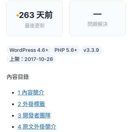
—
263 天前
問題解決
最後更新
WordPress 4.6+
PHP 5.6+
v3.3.9
上架：2017-10-26
內容目錄
1
內容簡介
2
外掛標籤
3
開發者團隊
4
原文外掛簡介