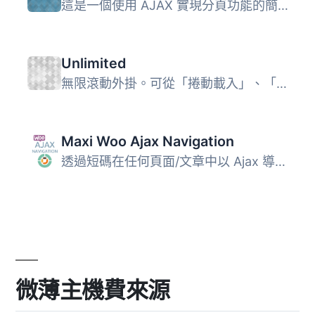
這是一個使用 AJAX 實現分頁功能的簡易外掛。目前版本僅支援...
Unlimited
無限滾動外掛。可從「捲動載入」、「載入更多按鈕」和「Ajax ...
Maxi Woo Ajax Navigation
透過短碼在任何頁面/文章中以 Ajax 導航、分類和訂單篩選的方...
微薄主機費來源