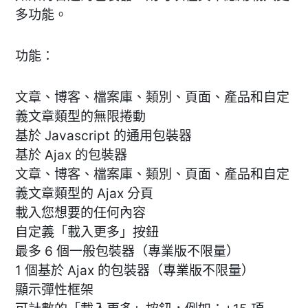
多功能。
功能：
文章、博客、檔案庫、類別、頁面、產品和自定
義文章類型的無限捲動
基於 Javascript 的通用包裝器
基於 Ajax 的包裝器
文章、博客、檔案庫、類別、頁面、產品和自定
義文章類型的 Ajax 分頁
載入您想要的任何內容
自定義「載入更多」按鈕
最多 6 個一般包裝器（專業版不限量）
1 個基於 Ajax 的包裝器（專業版不限量）
顯示彈性框架