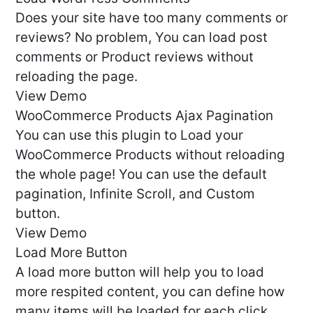
Does your site have too many comments or
reviews? No problem, You can load post
comments or Product reviews without
reloading the page.
View Demo
WooCommerce Products Ajax Pagination
You can use this plugin to Load your
WooCommerce Products without reloading
the whole page! You can use the default
pagination, Infinite Scroll, and Custom
button.
View Demo
Load More Button
A load more button will help you to load
more respited content, you can define how
many items will be loaded for each click.