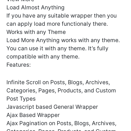
Load Almost Anything
If you have any suitable wrapper then you
can apply load more functionaly there.
Works with any Theme
Load More Anything works with any theme.
You can use it with any theme. It’s fully
compatible with any theme.
Features:
Infinite Scroll on Posts, Blogs, Archives,
Categories, Pages, Products, and Custom
Post Types
Javascript based General Wrapper
Ajax Based Wrapper
Ajax Pagination on Posts, Blogs, Archives,