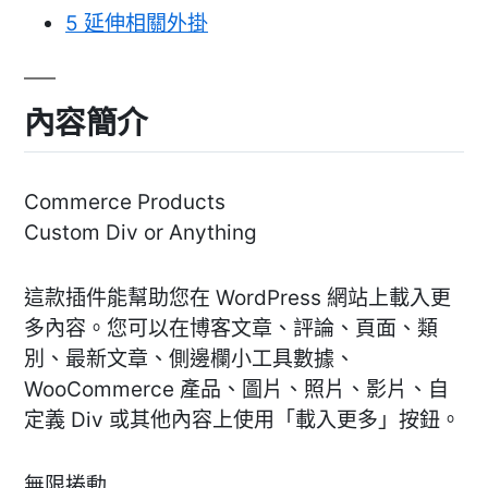
5
延伸相關外掛
內容簡介
Commerce Products
Custom Div or Anything
這款插件能幫助您在 WordPress 網站上載入更
多內容。您可以在博客文章、評論、頁面、類
別、最新文章、側邊欄小工具數據、
WooCommerce 產品、圖片、照片、影片、自
定義 Div 或其他內容上使用「載入更多」按鈕。
無限捲動