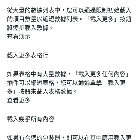
從大量的數據列表中，您可以通過限制初始載入
的項目數量以縮短數據列表。「載入更多」按鈕
將逐步載入數據。
查看演示
載入更多表格行
如果表格中有大量數據，「載入更多任何內容」
插件可以縮短表格，您可以通過單擊「載入更
多」按鈕來載入表格數據。
查看更多
載入幾乎所有內容
如果有合適的包裝器，則可以在其中應用載入更