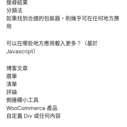
搜尋結果
分類法
如果找到合適的包裝器，則幾乎可在任何地方應
用
可以在哪些地方應用載入更多？（基於
Javascript）
博客文章
選單
清單
評論
側邊欄小工具
WooCommerce 產品
自定義 Div 或任何內容