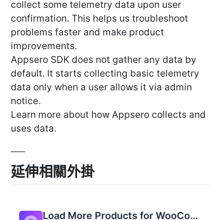
collect some telemetry data upon user
confirmation. This helps us troubleshoot
problems faster and make product
improvements.
Appsero SDK does not gather any data by
default. It starts collecting basic telemetry
data only when a user allows it via admin
notice.
Learn more about how Appsero collects and
uses data.
延伸相關外掛
Load More Products for WooCommerce