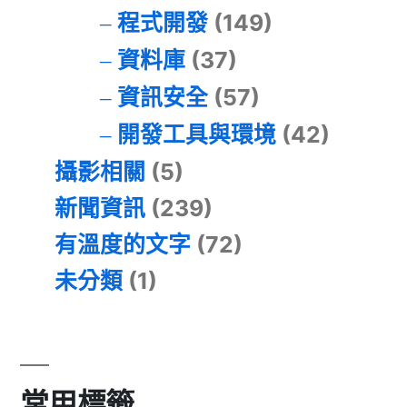
程式開發
(149)
資料庫
(37)
資訊安全
(57)
開發工具與環境
(42)
攝影相關
(5)
新聞資訊
(239)
有溫度的文字
(72)
未分類
(1)
常用標籤