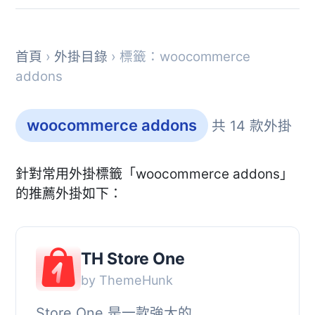
首頁
›
外掛目錄
› 標籤：woocommerce
addons
woocommerce addons
共 14 款外掛
針對常用外掛標籤「woocommerce addons」
的推薦外掛如下：
TH Store One
by ThemeHunk
Store One 是一款強大的