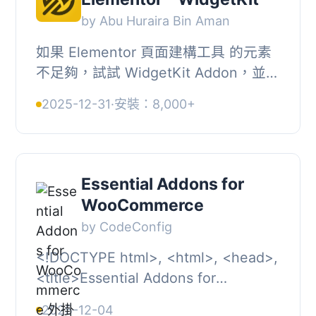
by Abu Huraira Bin Aman
如果 Elementor 頁面建構工具 的元素
不足夠，試試 WidgetKit Addon，並增
強您的頁面建構體驗。WidgetKit 擁有
2025-12-31
·
安裝：8,000+
55 個以上的創意元素。您將能夠超越
普通設計的...
Essential Addons for
WooCommerce
by CodeConfig
<!DOCTYPE html>, <html>, <head>,
<title>Essential Addons for
WooCommerce</title>, </head>,
2025-12-04