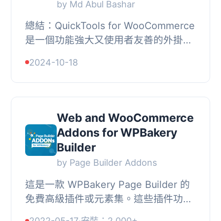
by Md Abul Bashar
總結：QuickTools for WooCommerce
是一個功能強大又使用者友善的外掛，
旨在增強您的 WooCommerce 商店，
2024-10-18
為更好的產品管理提供必要工具。這個
外掛透過在產品...
Web and WooCommerce
Addons for WPBakery
Builder
by Page Builder Addons
這是一款 WPBakery Page Builder 的
免費高級插件或元素集。這些插件功能
強大、易於使用，並且外觀專業，能夠
2022-05-17
·
安裝：2,000+