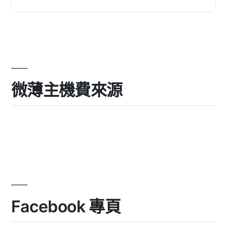
開發的，僅用於模板的動作鉤...
微薄主機費來源
Facebook 專頁