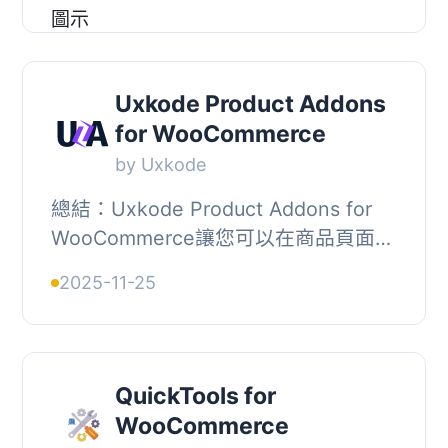
<body>, , <...
Uxkode Product Addons
for WooCommerce
by Uxkode
總結：Uxkode Product Addons for
WooCommerce讓您可以在商品頁面上
新增無限量的產品附加選項，並且完全
2025-11-25
可定制單個或雙重按鈕。收集客戶輸
入，應用動態價格，...
QuickTools for
WooCommerce