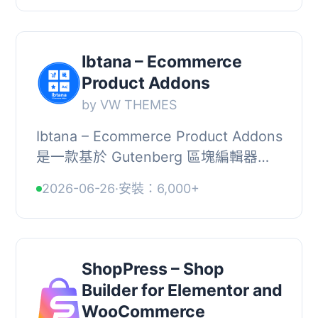
用者能輕鬆設計出專業的線...
Ibtana – Ecommerce
Product Addons
by VW THEMES
Ibtana – Ecommerce Product Addons
是一款基於 Gutenberg 區塊編輯器的
WooCommerce 產品頁面客製化外
2026-06-26
·
安裝：6,000+
掛，透過拖放介面即可打造具品牌風格
的商品頁面，無需...
ShopPress – Shop
Builder for Elementor and
WooCommerce