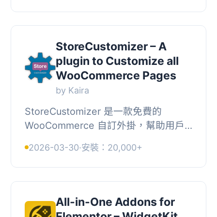
品標記...
StoreCustomizer – A
plugin to Customize all
WooCommerce Pages
by Kaira
StoreCustomizer 是一款免費的
WooCommerce 自訂外掛，幫助用戶
輕鬆自訂所有 WooCommerce 商店及
2026-03-30
·
安裝：20,000+
產品頁面、購物車頁面、結帳頁面以及
用戶帳戶頁面，無需編寫 ...
All-in-One Addons for
Elementor – WidgetKit