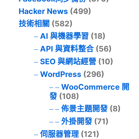
Hacker News
(499)
技術相關
(582)
AI 與機器學習
(18)
API 與資料整合
(56)
SEO 與網站經營
(10)
WordPress
(296)
WooCommerce 開
發
(108)
佈景主題開發
(8)
外掛開發
(71)
伺服器管理
(121)