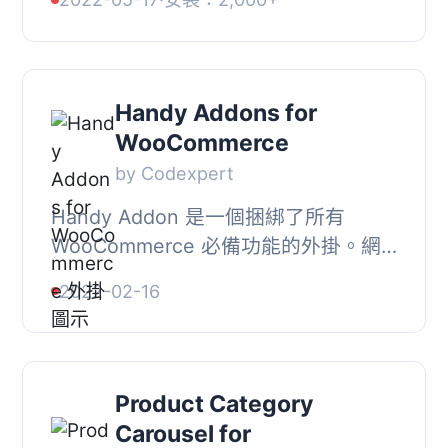
在 WPBakery（Visual Composer）頁
面生成器中使用...
Handy Addons for
WooCommerce
by Codexpert
Handy Addon 是一個捆綁了所有
WooCommerce 必備功能的外掛。網
站擁有者往往難以管理不同功能的多個
2022-02-16
外掛。使用 Handy Addons 可以使您
的網站運行流暢，而且它...
Product Category
Carousel for