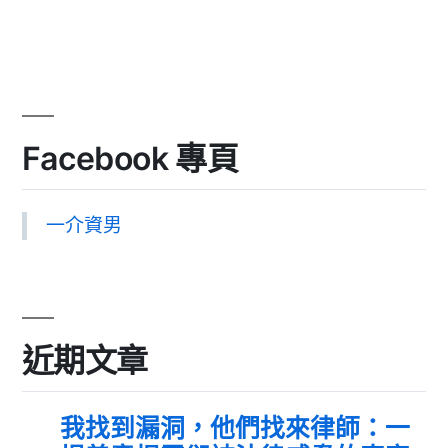
Facebook 專頁
一介資男
近期文章
我找到漏洞，他們找來律師：一