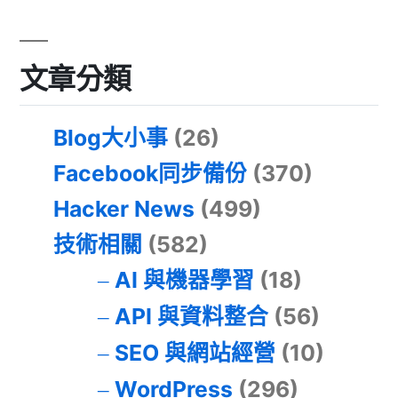
文章分類
Blog大小事
(26)
Facebook同步備份
(370)
Hacker News
(499)
技術相關
(582)
AI 與機器學習
(18)
API 與資料整合
(56)
SEO 與網站經營
(10)
WordPress
(296)