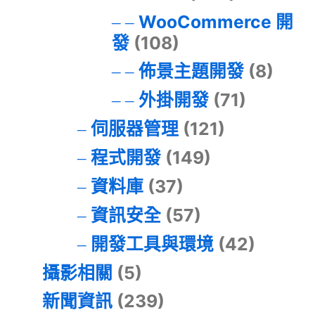
WooCommerce 開
發
(108)
佈景主題開發
(8)
外掛開發
(71)
伺服器管理
(121)
程式開發
(149)
資料庫
(37)
資訊安全
(57)
開發工具與環境
(42)
攝影相關
(5)
新聞資訊
(239)