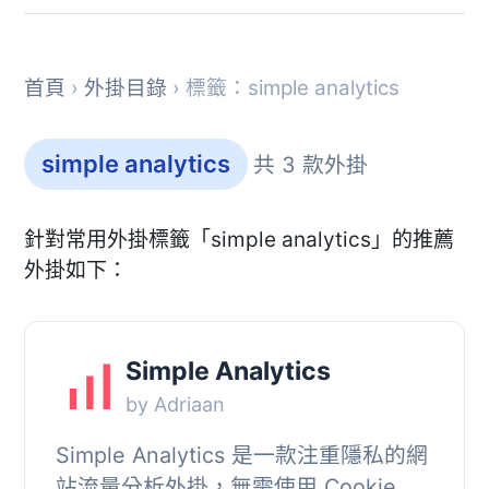
首頁
›
外掛目錄
› 標籤：simple analytics
simple analytics
共 3 款外掛
針對常用外掛標籤「simple analytics」的推薦
外掛如下：
Simple Analytics
by Adriaan
Simple Analytics 是一款注重隱私的網
站流量分析外掛，無需使用 Cookie 即