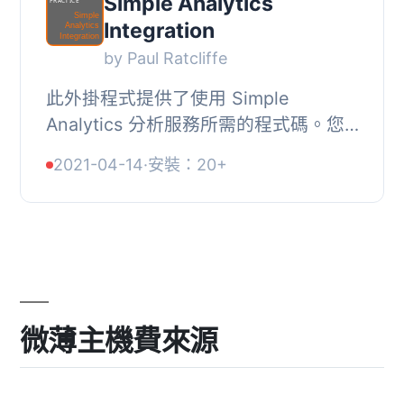
Simple Analytics
Integration
by Paul Ratcliffe
此外掛程式提供了使用 Simple
Analytics 分析服務所需的程式碼。您
也可以選擇防止登入使用者出現在您的
2021-04-14
·
安裝：20+
分析中，加入 Simple Analytics 實驗性
事件追蹤程式碼...
微薄主機費來源