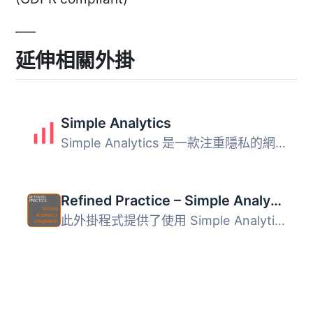
延伸相關外掛
Simple Analytics
Simple Analytics 是一款注重隱私的網站流量分析外掛，無需使...
Refined Practice – Simple Analytics Integration
此外掛程式提供了使用 Simple Analytics 分析服務所需的程式...