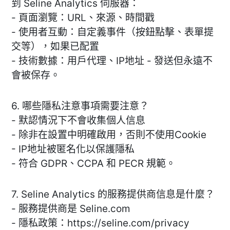
到 Seline Analytics 伺服器：
- 頁面瀏覽：URL、來源、時間戳
- 使用者互動：自定義事件（按鈕點擊、表單提
交等），如果已配置
- 技術數據：用戶代理、IP地址 - 發送但永遠不
會被保存。
6. 哪些隱私注意事項需要注意？
- 默認情況下不會收集個人信息
- 除非在設置中明確啟用，否則不使用Cookie
- IP地址被匿名化以保護隱私
- 符合 GDPR、CCPA 和 PECR 規範。
7. Seline Analytics 的服務提供商信息是什麼？
- 服務提供商是 Seline.com
- 隱私政策：https://seline.com/privacy