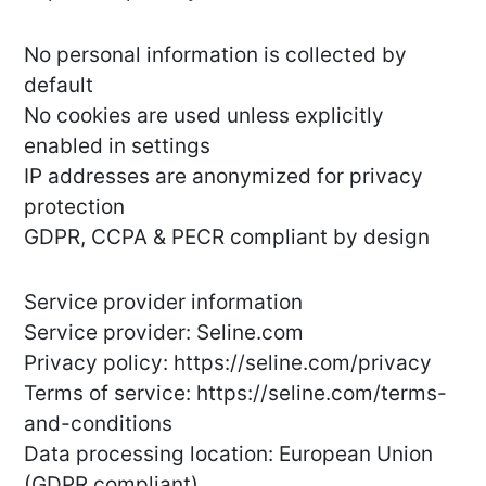
No personal information is collected by
default
No cookies are used unless explicitly
enabled in settings
IP addresses are anonymized for privacy
protection
GDPR, CCPA & PECR compliant by design
Service provider information
Service provider: Seline.com
Privacy policy: https://seline.com/privacy
Terms of service: https://seline.com/terms-
and-conditions
Data processing location: European Union
(GDPR compliant)