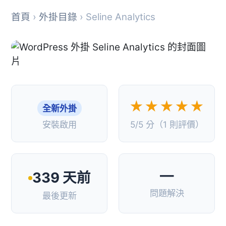
首頁
›
外掛目錄
› Seline Analytics
★★★★★
全新外掛
安裝啟用
5/5 分（1 則評價）
—
339 天前
問題解決
最後更新