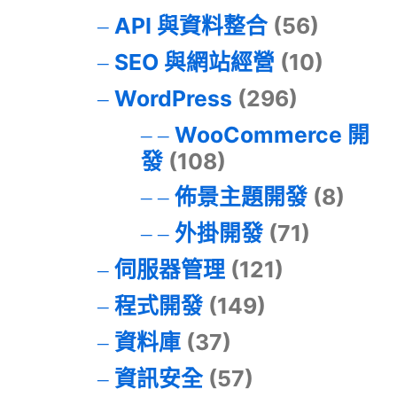
API 與資料整合
(56)
SEO 與網站經營
(10)
WordPress
(296)
WooCommerce 開
發
(108)
佈景主題開發
(8)
外掛開發
(71)
伺服器管理
(121)
程式開發
(149)
資料庫
(37)
資訊安全
(57)