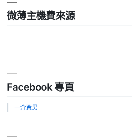
微薄主機費來源
Facebook 專頁
一介資男