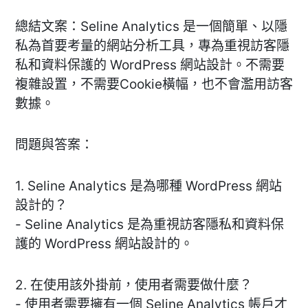
總結文案：Seline Analytics 是一個簡單、以隱
私為首要考量的網站分析工具，專為重視訪客隱
私和資料保護的 WordPress 網站設計。不需要
複雜設置，不需要Cookie橫幅，也不會濫用訪客
數據。
問題與答案：
1. Seline Analytics 是為哪種 WordPress 網站
設計的？
- Seline Analytics 是為重視訪客隱私和資料保
護的 WordPress 網站設計的。
2. 在使用該外掛前，使用者需要做什麼？
- 使用者需要擁有一個 Seline Analytics 帳戶才