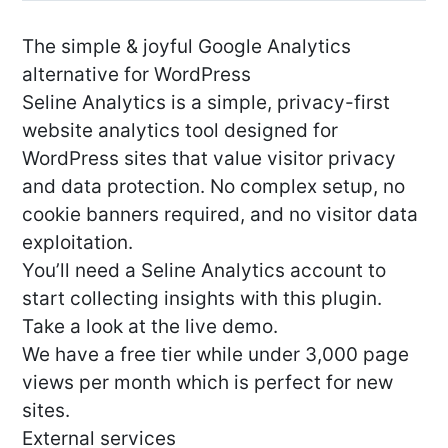
The simple & joyful Google Analytics
alternative for WordPress
Seline Analytics is a simple, privacy-first
website analytics tool designed for
WordPress sites that value visitor privacy
and data protection. No complex setup, no
cookie banners required, and no visitor data
exploitation.
You’ll need a Seline Analytics account to
start collecting insights with this plugin.
Take a look at the live demo.
We have a free tier while under 3,000 page
views per month which is perfect for new
sites.
External services