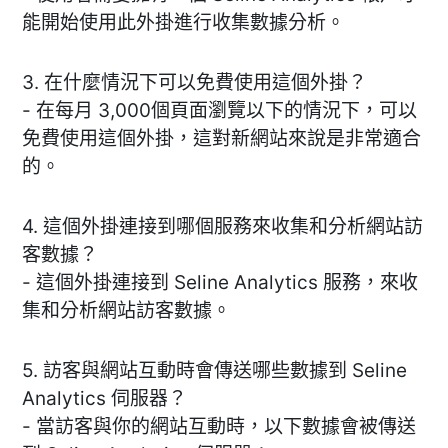
能開始使用此外掛進行收集數據分析。
3. 在什麼情況下可以免費使用這個外掛？
- 在每月 3,000個頁面瀏覽以下的情況下，可以
免費使用這個外掛，這對新網站來說是非常適合
的。
4. 這個外掛連接到哪個服務來收集和分析網站訪
客數據？
- 這個外掛連接到 Seline Analytics 服務，來收
集和分析網站訪客數據。
5. 訪客與網站互動時會傳送哪些數據到 Seline
Analytics 伺服器？
- 當訪客與你的網站互動時，以下數據會被傳送