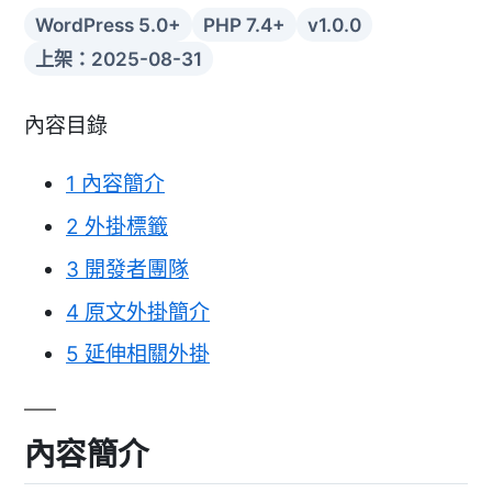
WordPress 5.0+
PHP 7.4+
v1.0.0
上架：2025-08-31
內容目錄
1
內容簡介
2
外掛標籤
3
開發者團隊
4
原文外掛簡介
5
延伸相關外掛
內容簡介