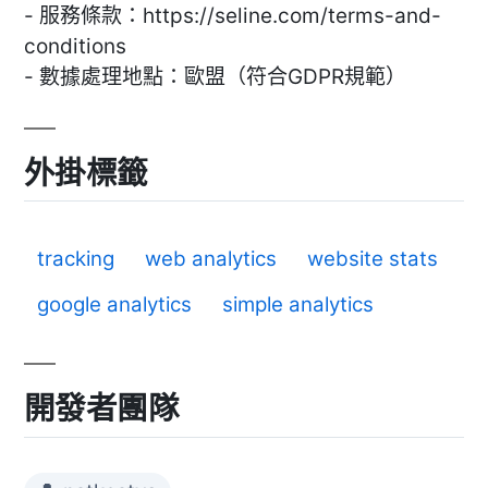
- 服務條款：https://seline.com/terms-and-
conditions
- 數據處理地點：歐盟（符合GDPR規範）
外掛標籤
tracking
web analytics
website stats
google analytics
simple analytics
開發者團隊