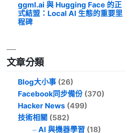
ggml.ai 與 Hugging Face 的正
式結盟：Local AI 生態的重要里
程碑
文章分類
Blog大小事
(26)
Facebook同步備份
(370)
Hacker News
(499)
技術相關
(582)
AI 與機器學習
(18)