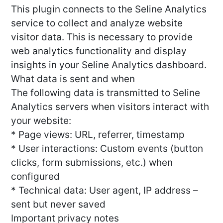
This plugin connects to the Seline Analytics
service to collect and analyze website
visitor data. This is necessary to provide
web analytics functionality and display
insights in your Seline Analytics dashboard.
What data is sent and when
The following data is transmitted to Seline
Analytics servers when visitors interact with
your website:
* Page views: URL, referrer, timestamp
* User interactions: Custom events (button
clicks, form submissions, etc.) when
configured
* Technical data: User agent, IP address –
sent but never saved
Important privacy notes