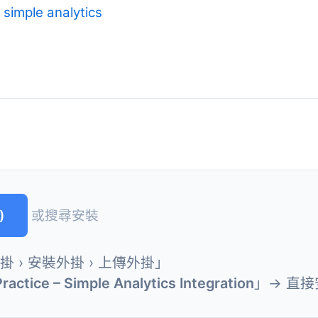
simple analytics
)
或搜尋安裝
外掛 › 安裝外掛 › 上傳外掛」
ractice – Simple Analytics Integration
」→ 直