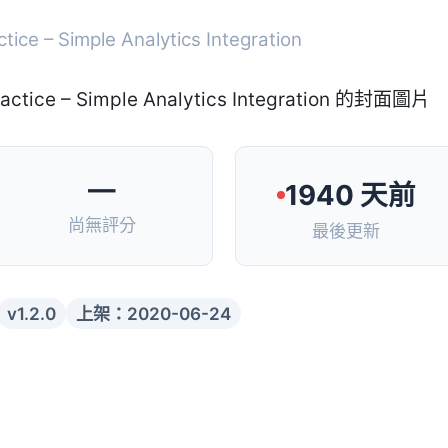
tice – Simple Analytics Integration
—
1940 天前
尚無評分
最後更新
v1.2.0
上架：2020-06-24