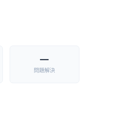
—
問題解決