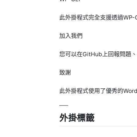
此外掛程式完全支援透過WP-C
加入我們
您可以在GitHub上回報問
致謝
此外掛程式使用了優秀的WordPres
外掛標籤