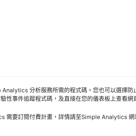
le Analytics 分析服務所需的程式碼。您也可以選
ytics 實驗性事件追蹤程式碼，及直接在您的儀表板上查看
tics 需要訂閱付費計畫，詳情請至Simple Analytics