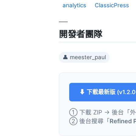
analytics
ClassicPress
開發者團隊
👤 meester_paul
⬇ 下載最新版 (v1.2.0
① 下載 ZIP → 後台「
② 後台搜尋「
Refined P