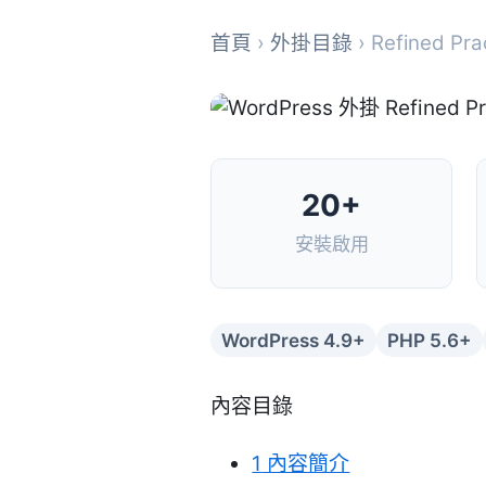
首頁
›
外掛目錄
› Refined Prac
20+
安裝啟用
WordPress 4.9+
PHP 5.6+
內容目錄
1
內容簡介