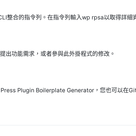
LI整合的指令列。在指令列輸入wp rpsa以取得詳細
題、提出功能需求，或者參與此外掛程式的修改。
s Plugin Boilerplate Generator，您也可以在