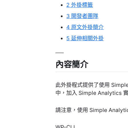
2
外掛標籤
3
開發者團隊
4
原文外掛簡介
5
延伸相關外掛
內容簡介
此外掛程式提供了使用 Simp
中，加入 Simple Anal
請注意，使用 Simple Analy
WP-CLI