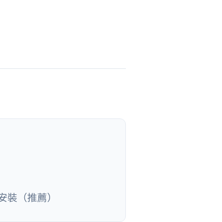
接安裝（推薦）