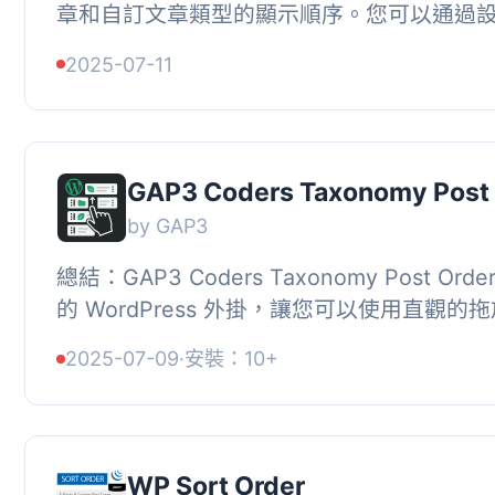
章和自訂文章類型的顯示順序。您可以通過
文章類型可以進行重新排序，並使用簡單的
2025-07-11
時...
GAP3 Coders Taxonomy Post 
by GAP3
總結：GAP3 Coders Taxonomy Post Or
的 WordPress 外掛，讓您可以使用直觀的
重新排序在任何分類中的文章。自訂排序會
2025-07-09
·
安裝：10+
您...
WP Sort Order