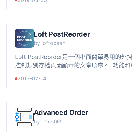
2019-03-23
Loft PostReorder
by loftocean
Loft PostReorder是一個小而簡單易用的
控制類別存檔頁面顯示的文章順序。, 功能和選項
別編輯頁面上顯示此類別中的所有文章。, 拖放更
2019-02-14
Advanced Order
by c0ns0l3