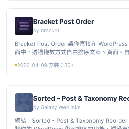
Bracket Post Order
by bracket
Bracket Post Order 讓你直接在 WordPr
面中，透過拖放方式自由排序文章、頁面、
及分類法項目，並支援依個別分類或標籤設定不
2026-04-09
·
安裝：30+
Sorted – Post & Taxonomy Re
by Galaxy Weblinks
總結：Sorted - Post & Taxonomy Reor
制你的 WordPress 內容排序的功能，透過