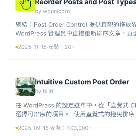
Reorder Posts and Post Type
by wpunicorn
總結：Post Order Control 提供直觀的拖
WordPress 管理員中直接重新排序文章、
類型。此外，這個外掛考慮了可存取性和主題兼
2025-11-15
·
安裝：20+
Intuitive Custom Post Order
by hijiri
在 WordPress 的設定選單中，從「直覺式 
選擇可排序的項目。, 使用直覺式的拖曳排序 Jav
直覺地排序項目（文章、頁面、自訂文章類型、
2025-09-16
·
安裝：400,000+