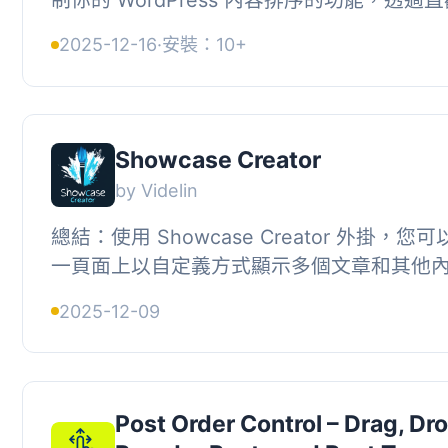
面輕鬆重新排序文章、頁面和自訂文章類型或分
2025-12-16
·
安裝：10+
Showcase Creator
by Videlin
總結：使用 Showcase Creator 外掛，
一頁面上以自定義方式顯示多個文章和其他
提供了三個主要工具：Showcase Block、Layout
2025-12-09
Post Order Control – Drag, Dr