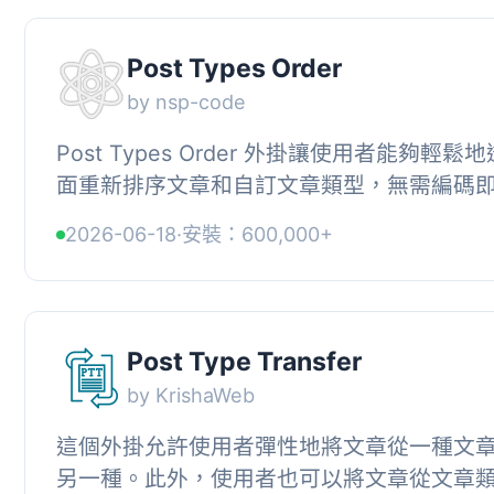
Post Types Order
by nsp-code
Post Types Order 外掛讓使用者能夠輕
面重新排序文章和自訂文章類型，無需編碼
內容的顯示順序，適合各種 WordPress 使用者。,
2026-06-18
·
安裝：600,000+
Post Type Transfer
by KrishaWeb
這個外掛允許使用者彈性地將文章從一種文
另一種。此外，使用者也可以將文章從文章