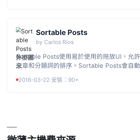
章...
Sortable Posts
by Carlos Rios
Sortable Posts使用易於使用的拖放UI，
文章和分類詞的排序。Sortable Posts會
您的文章和分類詞，以與後端的順序相同。, 在
2016-03-22
·
安裝：90+