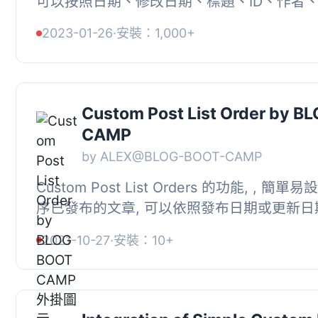
可以按照日期、修改日期、標題、ID、作者
slug、文章元數據或自訂方式對文章進行排
2023-01-26
·
安裝：1,000+
Custom Post List Order by B
CAMP
by ALEX@BLOG-BOOT-CAMP
Custom Post List Orders 的功能, , 簡單
序已發布的文章, 可以依照發布日期或更新日
覽次數進行排序, 可以套用於首頁、分類頁或標籤
2021-10-27
·
安裝：10+