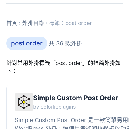
首頁
›
外掛目錄
› 標籤：post order
post order
共 36 款外掛
針對常用外掛標籤「post order」的推薦外掛如
下：
Simple Custom Post Order
by colorlibplugins
Simple Custom Post Order 是一款簡單易
WordPress 外掛，讓使用者能夠透過拖放