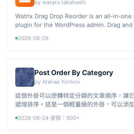
by wataru takahashi
Watrix Drag Drop Reorder is an all-in-one
plugin for the WordPress admin. Drag and
right on the list screens you already use —
2026-06-29
Post Order By Category
by Atanas Yonkov
這個外掛可以逆轉特定分類的文章順序，讓
遞增排序。這是一個輕量級的外掛，可以添
（遞增或遞減）重新排序特定分類文章的選項。
2026-06-24
·
安裝：900+