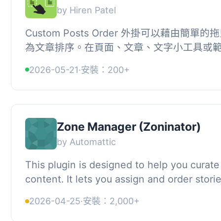
by Hiren Patel
Custom Posts Order 外掛可以藉由簡單
為文章排序。在頁面、文章、文字小工具或
置捷徑以顯示在前端，使用起來非常簡單。, , 快
2026-05-21
·
安裝：200+
Zone Manager (Zoninator)
by Automattic
This plugin is designed to help you curate
content. It lets you assign and order stori
zones that you create, edit, and delete, an
2026-04-25
·
安裝：2,000+