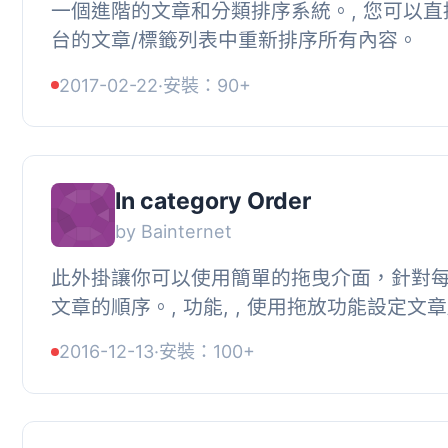
一個進階的文章和分類排序系統。, 您可以直
台的文章/標籤列表中重新排序所有內容。
2017-02-22
·
安裝：90+
In category Order
by Bainternet
此外掛讓你可以使用簡單的拖曳介面，針對
文章的順序。, 功能, , 使用拖放功能設定文章
分類設定順序。, 支援所有主題，開箱即用。, ,.
2016-12-13
·
安裝：100+