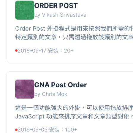
ORDER POST
by Vikash Srivastava
Order Post 外掛程式是用來按照我們所需
特定類別的文章，只需透過拖放該類別的文
掛程式提供了簡碼以供使用，您可以在頁面、文
2016-09-17
·
安裝：20+
GNA Post Order
by Chris Mok
這是一個功能強大的外掛，可以使用拖放排
JavaScript 功能來排序文章和文章類型對象
您重新排序您定義的任一自定義文章類型，
2016-09-05
·
安裝：100+