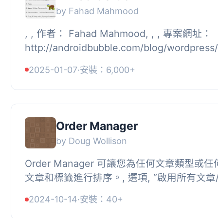
by Fahad Mahmood
, , 作者： Fahad Mahmood, , , 專案網址：
http://androidbubble.com/blog/wordpress
sort-order, , , 授權：GPL 3。著作權和
2025-01-07
·
安裝：6,000+
授權...
Order Manager
by Doug Wollison
Order Manager 可讓您為任何文章類型或
文章和標籤進行排序。, 選項, “啟用所有文章
管理器”, 這將在相關文章類型下新增...
2024-10-14
·
安裝：40+