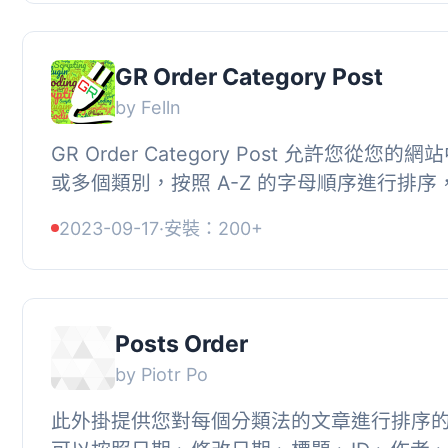
GR Order Category Post
by Felln
GR Order Category Post 允許您從您的
或多個類別，按照 A-Z 的字母順序進行排
以 A-Z 的方式顯示，而不是根據發佈日期。, 保証
2023-09-17
·
安裝：200+
Posts Order
by Piotr Po
此外掛提供您對每個分類法的文章進行排序的功