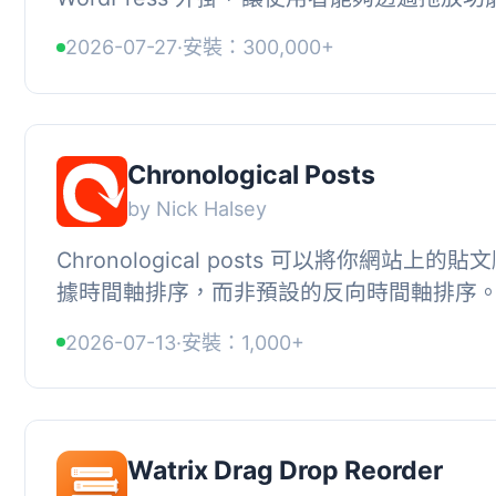
容。無論是管理部落格文章、作品集項目、
2026-07-27
·
安裝：300,000+
WooCommerce 產品...
Chronological Posts
by Nick Halsey
Chronological posts 可以將你網站上的
據時間軸排序，而非預設的反向時間軸排序
歷史內容、日誌、書籍等需要按照時間軸順序閱
2026-07-13
·
安裝：1,000+
Watrix Drag Drop Reorder