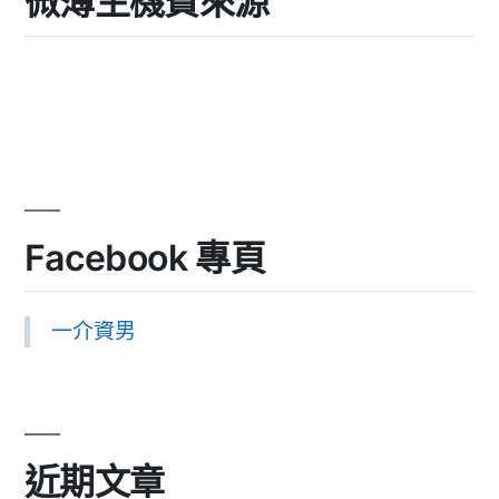
微薄主機費來源
Facebook 專頁
一介資男
近期文章