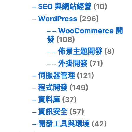
SEO 與網站經營
(10)
WordPress
(296)
WooCommerce 開
發
(108)
佈景主題開發
(8)
外掛開發
(71)
伺服器管理
(121)
程式開發
(149)
資料庫
(37)
資訊安全
(57)
開發工具與環境
(42)