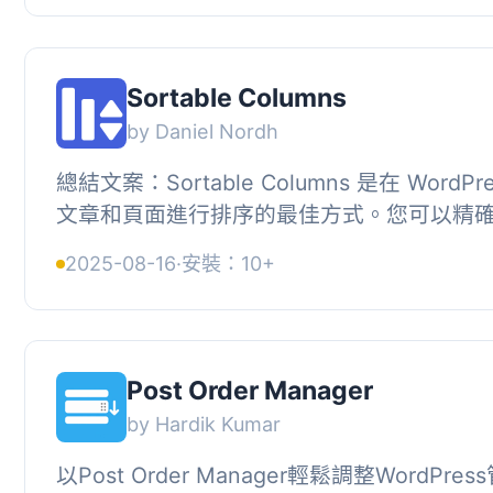
Sortable Columns
by Daniel Nordh
總結文案：Sortable Columns 是在 WordP
文章和頁面進行排序的最佳方式。您可以精
（標題、作者、日期、分類、標籤、評論）在您
2025-08-16
·
安裝：10+
Post Order Manager
by Hardik Kumar
以Post Order Manager輕鬆調整WordPr