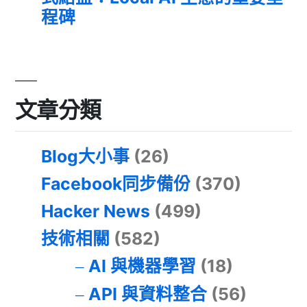
程碑
文章分類
Blog大小事
(26)
Facebook同步備份
(370)
Hacker News
(499)
技術相關
(582)
AI 與機器學習
(18)
API 與資料整合
(56)