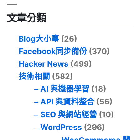
文章分類
Blog大小事
(26)
Facebook同步備份
(370)
Hacker News
(499)
技術相關
(582)
AI 與機器學習
(18)
API 與資料整合
(56)
SEO 與網站經營
(10)
WordPress
(296)