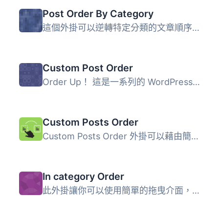
Post Order By Category
這個外掛可以逆轉特定分類的文章順序，讓它們按照日期遞增排...
Custom Post Order
Order Up！ 這是一系列的 WordPress 外掛，可以透過簡單易用...
Custom Posts Order
Custom Posts Order 外掛可以藉由簡單的拖曳排序功能為文章排...
In category Order
此外掛讓你可以使用簡單的拖曳介面，針對每個分類設定文章的...