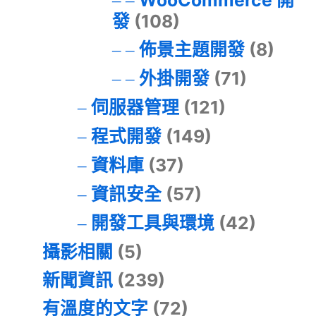
WooCommerce 開
發
(108)
佈景主題開發
(8)
外掛開發
(71)
伺服器管理
(121)
程式開發
(149)
資料庫
(37)
資訊安全
(57)
開發工具與環境
(42)
攝影相關
(5)
新聞資訊
(239)
有溫度的文字
(72)