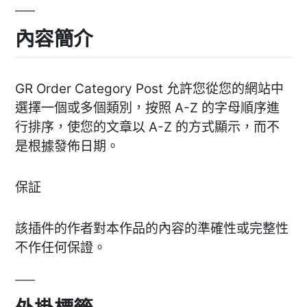
內容簡介
GR Order Category Post 允許您從您的網站中
選擇一個或多個類別，按照 A-Z 的字母順序進
行排序，使您的文章以 A-Z 的方式顯示，而不
是根據發佈日期。
保証
該插件的作者對本作品的內容的準確性或完整性
不作任何保證。