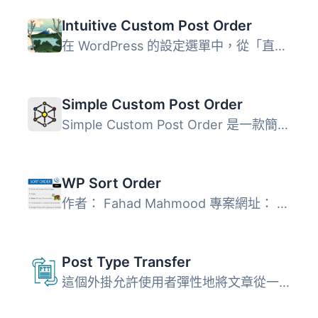
Intuitive Custom Post Order
在 WordPress 的設定選單中，從「直覺式 CPO」選單中選擇可排...
Simple Custom Post Order
Simple Custom Post Order 是一款簡單易用的 WordPress 外掛...
WP Sort Order
作者： Fahad Mahmood 專案網址： http://androidbubble....
Post Type Transfer
這個外掛允許使用者彈性地將文章從一種文章類型轉換為另一種...