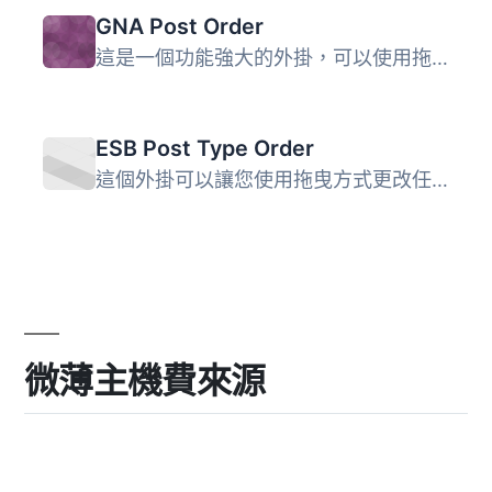
GNA Post Order
這是一個功能強大的外掛，可以使用拖放排序的 JavaScript 功...
ESB Post Type Order
這個外掛可以讓您使用拖曳方式更改任何文章型態的選單順序...
微薄主機費來源