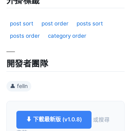
外掛標籤
post sort
post order
posts sort
posts order
category order
開發者團隊
👤 felln
⬇ 下載最新版 (v1.0.8)
或搜尋