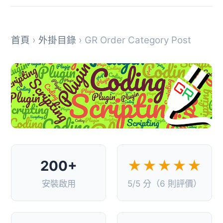
首頁
›
外掛目錄
› GR Order Category Post
200+
★★★★★
安裝啟用
5/5 分（6 則評價）