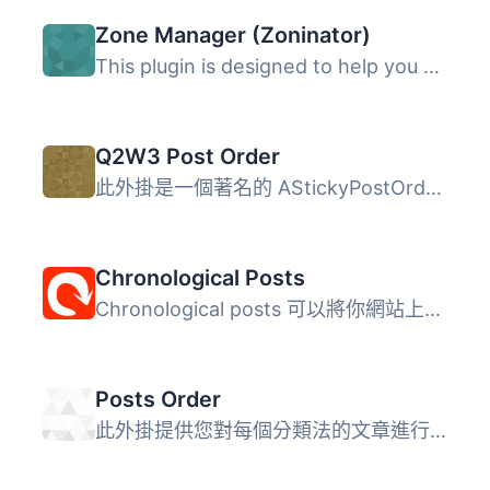
Zone Manager (Zoninator)
This plugin is designed to help you curate your content. ...
Q2W3 Post Order
此外掛是一個著名的 AStickyPostOrderER 的後代。 因為它已經...
Chronological Posts
Chronological posts 可以將你網站上的貼文順序改為依據時間...
Posts Order
此外掛提供您對每個分類法的文章進行排序的功能。 您可以按照...