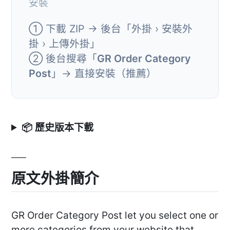
安裝
① 下載 ZIP → 後台「外掛 › 安裝外
掛 › 上傳外掛」
② 後台搜尋「
GR Order Category
Post
」→ 直接安裝（推薦）
📦 歷史版本下載
原文外掛簡介
GR Order Category Post let you select one or
more categories from your website that