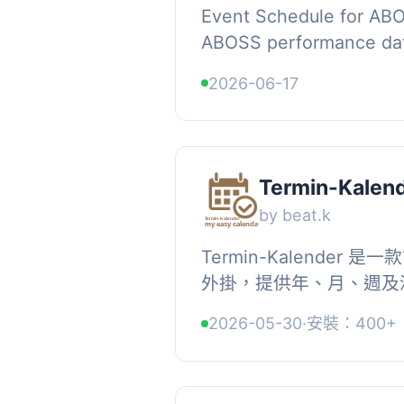
Event Schedule for ABO
ABOSS performance data
styleable tour list on y
2026-06-17
— no copy-pasting, no 
Termin-Kalen
by beat.k
Termin-Kalender
外掛，提供年、月、週及
式，支援彈性分類與 Gute
2026-05-30
·
安裝：400+
適合中小企業、團隊及個人