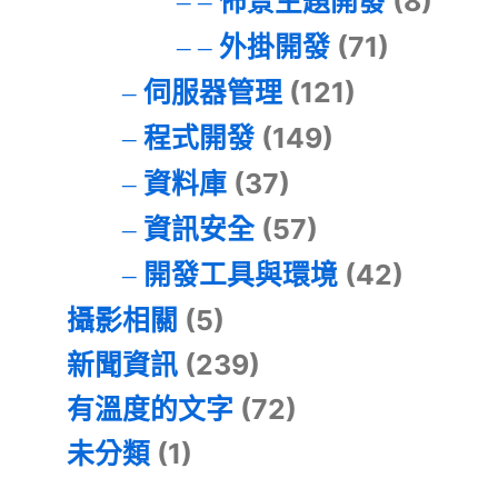
佈景主題開發
(8)
外掛開發
(71)
伺服器管理
(121)
程式開發
(149)
資料庫
(37)
資訊安全
(57)
開發工具與環境
(42)
攝影相關
(5)
新聞資訊
(239)
有溫度的文字
(72)
未分類
(1)