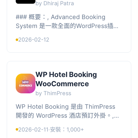
by Dhiraj Patra
### 概要：, Advanced Booking
System 是一款全面的WordPress插
件，可讓您管理房間、法院、小木屋、
2026-02-12
運動場地或任何可預訂的資源。非常適
合旅館、運動設施、共...
WP Hotel Booking
WooCommerce
by ThimPress
WP Hotel Booking 是由 ThimPress
開發的 WordPress 酒店預訂外掛。,
WP Hotel Booking Woocommerce 支
2026-02-11
·
安裝：1,000+
援使用 WooCommerce 所提供的支付