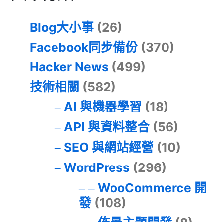
Blog大小事
(26)
Facebook同步備份
(370)
Hacker News
(499)
技術相關
(582)
AI 與機器學習
(18)
API 與資料整合
(56)
SEO 與網站經營
(10)
WordPress
(296)
WooCommerce 開
發
(108)