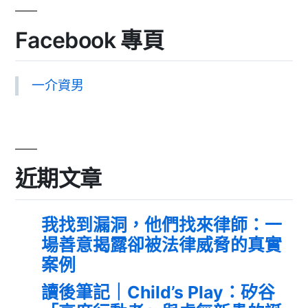
Facebook 專頁
一介資男
近期文章
我找到漏洞，他們找來律師：一
場善意揭露卻被法律威脅的真實
案例
讀後筆記｜Child’s Play：矽谷