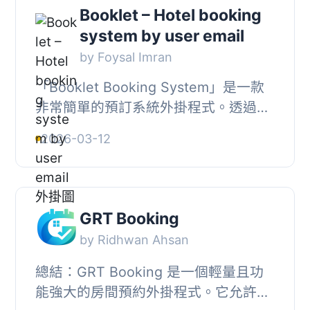
Booklet – Hotel booking
system by user email
by Foysal Imran
「Booklet Booking System」是一款
非常簡單的預訂系統外掛程式。透過這
款外掛，您可以為顧客新增一個簡單的
2026-03-12
預訂表單，讓他們預定任何你提供的服
務。此外掛還...
GRT Booking
by Ridhwan Ahsan
總結：GRT Booking 是一個輕量且功
能強大的房間預約外掛程式。它允許管