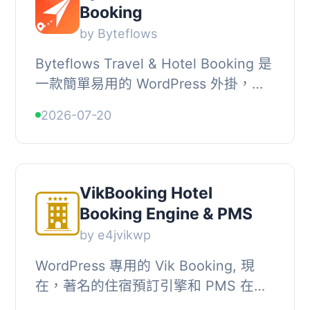
Booking
by Byteflows
Byteflows Travel & Hotel Booking 是
一款簡單易用的 WordPress 外掛，專
為旅遊與酒店預訂網站設計。無論是旅
2026-07-20
遊業者、旅行社、冒險公司或酒店，皆
可透過...
VikBooking Hotel
Booking Engine & PMS
by e4jvikwp
WordPress 專用的 Vik Booking, 現
在，著名的住宿預訂引擎和 PMS 在線
軟體也以 WordPress 的原生外掛形式