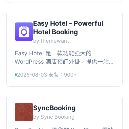
住宿業者使用。, ...
Easy Hotel – Powerful
Hotel Booking
by themewant
Easy Hotel 是一款功能強大的
WordPress 酒店預訂外掛，提供一站式
的酒店預訂解決方案。它讓您輕鬆管理
2026-08-03
·
安裝：900+
房間、價格和可用性，並允許客人直接
在您的網站上進行...
SyncBooking
by Sync Booking