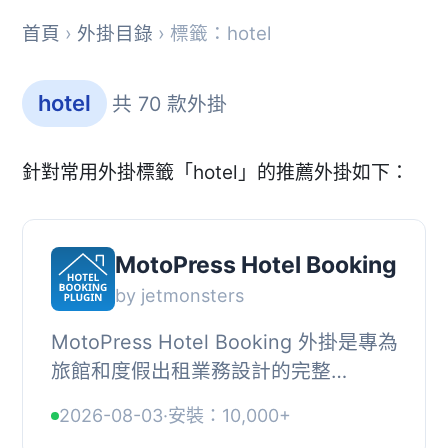
首頁
›
外掛目錄
› 標籤：hotel
hotel
共 70 款外掛
針對常用外掛標籤「hotel」的推薦外掛如下：
MotoPress Hotel Booking
by jetmonsters
MotoPress Hotel Booking 外掛是專為
旅館和度假出租業務設計的完整
WordPress 物業租賃系統，提供簡易的
2026-08-03
·
安裝：10,000+
預訂管理和靈活的價格設定，適合各類