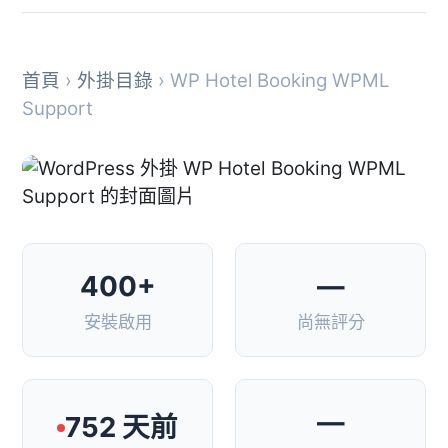
首頁
›
外掛目錄
› WP Hotel Booking WPML
Support
400+
—
安裝啟用
尚無評分
—
752 天前