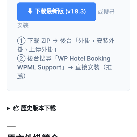
⬇ 下載最新版 (v1.8.3)
或搜尋
安裝
① 下載 ZIP → 後台「外掛 › 安裝外
掛 › 上傳外掛」
② 後台搜尋「
WP Hotel Booking
WPML Support
」→ 直接安裝（推
薦）
📦 歷史版本下載