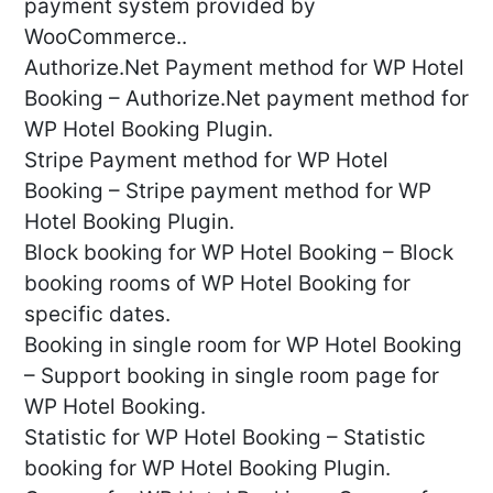
payment system provided by
WooCommerce..
Authorize.Net Payment method for WP Hotel
Booking – Authorize.Net payment method for
WP Hotel Booking Plugin.
Stripe Payment method for WP Hotel
Booking – Stripe payment method for WP
Hotel Booking Plugin.
Block booking for WP Hotel Booking – Block
booking rooms of WP Hotel Booking for
specific dates.
Booking in single room for WP Hotel Booking
– Support booking in single room page for
WP Hotel Booking.
Statistic for WP Hotel Booking – Statistic
booking for WP Hotel Booking Plugin.