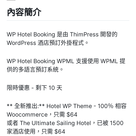
內容簡介
WP Hotel Booking 是由 ThimPress 開發的
WordPress 酒店預訂外掛程式。
WP Hotel Booking WPML 支援使用 WPML 提
供的多語言預訂系統。
限時優惠 - 剩下 10 天
** 全新推出:** Hotel WP Theme - 100％ 相容
Woocommerce，只需 $64
或者 The Ultimate Sailing Hotel，已被 1500
家酒店使用，只需 $64