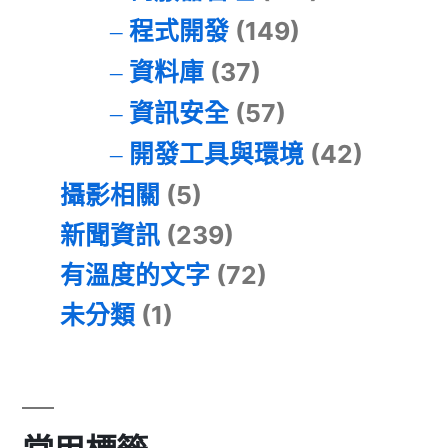
程式開發
(149)
資料庫
(37)
資訊安全
(57)
開發工具與環境
(42)
攝影相關
(5)
新聞資訊
(239)
有溫度的文字
(72)
未分類
(1)