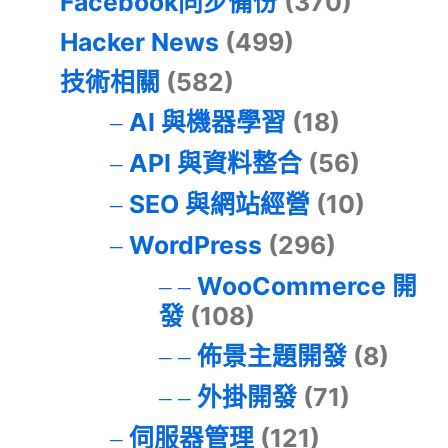
Facebook同步備份
(370)
Hacker News
(499)
技術相關
(582)
AI 與機器學習
(18)
API 與資料整合
(56)
SEO 與網站經營
(10)
WordPress
(296)
WooCommerce 開
發
(108)
佈景主題開發
(8)
外掛開發
(71)
伺服器管理
(121)