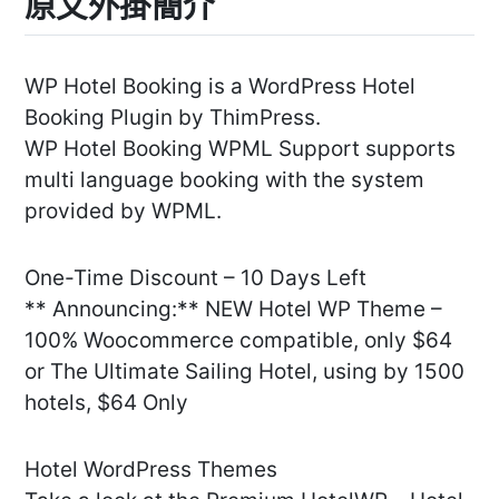
原文外掛簡介
WP Hotel Booking is a WordPress Hotel
Booking Plugin by ThimPress.
WP Hotel Booking WPML Support supports
multi language booking with the system
provided by WPML.
One-Time Discount – 10 Days Left
** Announcing:** NEW Hotel WP Theme –
100% Woocommerce compatible, only $64
or The Ultimate Sailing Hotel, using by 1500
hotels, $64 Only
Hotel WordPress Themes