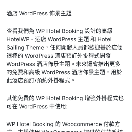
酒店 WordPress 佈景主題
查看我們為 WP Hotel Booking 設計的高級
HotelWP - 酒店 WordPress 主題 和 Hotel
Sailing Theme，任何開發人員都歡迎基於這個
很棒的 WordPress 酒店預訂外掛程式開發
WordPress 酒店佈景主題。未來還會推出更多
的免費和高級 WordPress 酒店佈景主題，用於
此酒店預訂/預約外掛程式。
其他免費的 WP Hotel Booking 增強外掛程式也
可在 WordPress 中使用:
WP Hotel Booking 的 Woocommerce 付款方