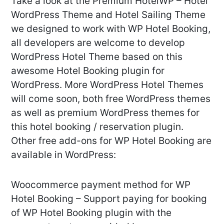
Take a look at the Premium HotelWP – Hotel
WordPress Theme and Hotel Sailing Theme
we designed to work with WP Hotel Booking,
all developers are welcome to develop
WordPress Hotel Theme based on this
awesome Hotel Booking plugin for
WordPress. More WordPress Hotel Themes
will come soon, both free WordPress themes
as well as premium WordPress themes for
this hotel booking / reservation plugin.
Other free add-ons for WP Hotel Booking are
available in WordPress:
Woocommerce payment method for WP
Hotel Booking – Support paying for booking
of WP Hotel Booking plugin with the