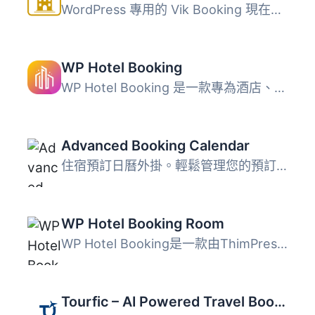
WordPress 專用的 Vik Booking 現在，著名的住宿預訂引擎和 P...
WP Hotel Booking
WP Hotel Booking 是一款專為酒店、旅館及住宿提供者設計的全...
Advanced Booking Calendar
住宿預訂日曆外掛。輕鬆管理您的預訂並提高入住率。此預訂系...
WP Hotel Booking Room
WP Hotel Booking是一款由ThimPress開發的WordPress飯店預約...
Tourfic – AI Powered Travel Booking, Hotel Booking & Car Rental WordPress Plugin