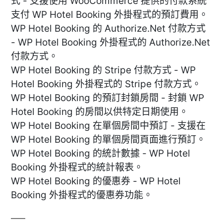
式 - 支援使用 WooCommerce 提供的付款系統
支付 WP Hotel Booking 外掛程式的預訂費用。
WP Hotel Booking 的 Authorize.Net 付款方式
- WP Hotel Booking 外掛程式的 Authorize.Net
付款方式。
WP Hotel Booking 的 Stripe 付款方式 - WP
Hotel Booking 外掛程式的 Stripe 付款方式。
WP Hotel Booking 的預訂封鎖房間 - 封鎖 WP
Hotel Booking 的房間以供特定日期使用。
WP Hotel Booking 在單個房間中預訂 - 支援在
WP Hotel Booking 的單個房間頁面進行預訂。
WP Hotel Booking 的統計數據 - WP Hotel
Booking 外掛程式的統計報表。
WP Hotel Booking 的優惠券 - WP Hotel
Booking 外掛程式的優惠券功能。