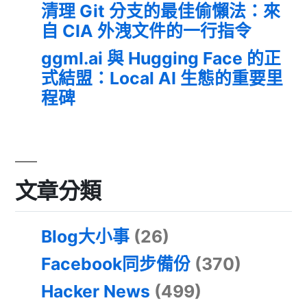
清理 Git 分支的最佳偷懶法：來
自 CIA 外洩文件的一行指令
ggml.ai 與 Hugging Face 的正
式結盟：Local AI 生態的重要里
程碑
文章分類
Blog大小事
(26)
Facebook同步備份
(370)
Hacker News
(499)