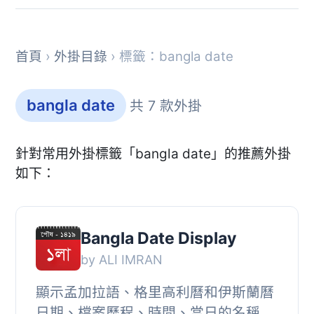
首頁
›
外掛目錄
› 標籤：bangla date
bangla date
共 7 款外掛
針對常用外掛標籤「bangla date」的推薦外掛
如下：
Bangla Date Display
by ALI IMRAN
顯示孟加拉語、格里高利曆和伊斯蘭曆
日期、檔案歷程、時間、當日的名稱、