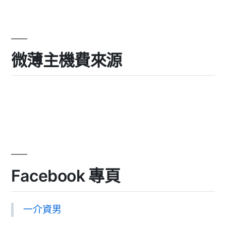
微薄主機費來源
Facebook 專頁
一介資男