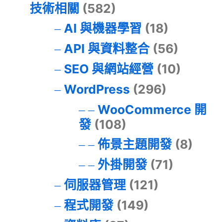
技術相關
(582)
AI 與機器學習
(18)
API 與資料整合
(56)
SEO 與網站經營
(10)
WordPress
(296)
WooCommerce 開
發
(108)
佈景主題開發
(8)
外掛開發
(71)
伺服器管理
(121)
程式開發
(149)