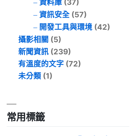
資料庫
(37)
資訊安全
(57)
開發工具與環境
(42)
攝影相關
(5)
新聞資訊
(239)
有溫度的文字
(72)
未分類
(1)
常用標籤