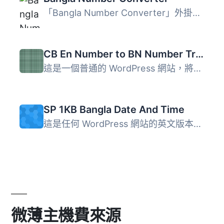
「Bangla Number Converter」外掛可以將 WordPress 網站上的...
CB En Number to BN Number Translator
這是一個普通的 WordPress 網站，將所有的英文數字轉換為孟加...
SP 1KB Bangla Date And Time
這是任何 WordPress 網站的英文版本，將所有日期和時間轉換為...
微薄主機費來源