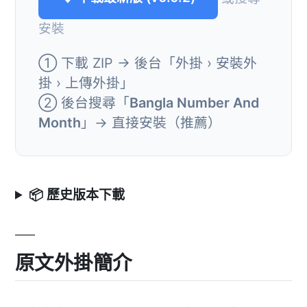
安裝
① 下載 ZIP → 後台「外掛 › 安裝外
掛 › 上傳外掛」
② 後台搜尋「
Bangla Number And
Month
」→ 直接安裝（推薦）
📦 歷史版本下載
原文外掛簡介