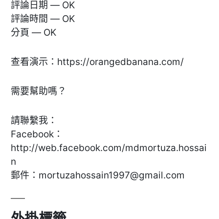
評論日期 — OK
評論時間 — OK
分頁 — OK
查看演示：https://orangedbanana.com/
需要幫助嗎？
請聯繫我：
Facebook：
http://web.facebook.com/mdmortuza.hossai
n
郵件：
mortuzahossain1997@gmail.com
外掛標籤