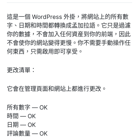
這是一個 WordPress 外掛，將網站上的所有數
字、日期和時間都轉換成孟加拉語。它只是過濾
你的數據，不會加入任何資産到你的前端，因此
不會使你的網站變得更慢。你不需要手動操作任
何東西，只需啟用即可享受。
更改清單：
它會在管理頁面和網站上都進行更改。
所有數字 — OK
時間 — OK
日期 — OK
評論數量 — OK