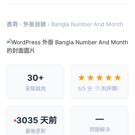
首頁
›
外掛目錄
› Bangla Number And Month
30+
★★★★★
安裝啟用
5/5 分（1 則評價）
—
3035 天前
問題解決
最後更新