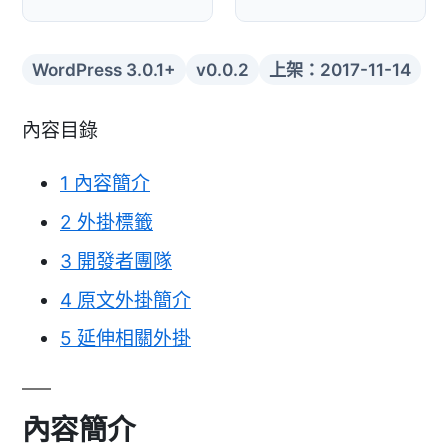
WordPress 3.0.1+
v0.0.2
上架：2017-11-14
內容目錄
1
內容簡介
2
外掛標籤
3
開發者團隊
4
原文外掛簡介
5
延伸相關外掛
內容簡介