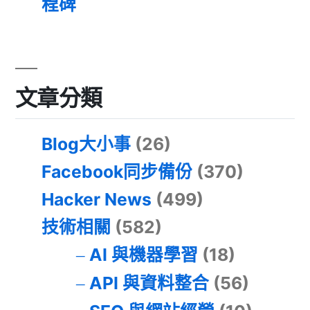
程碑
文章分類
Blog大小事
(26)
Facebook同步備份
(370)
Hacker News
(499)
技術相關
(582)
AI 與機器學習
(18)
API 與資料整合
(56)