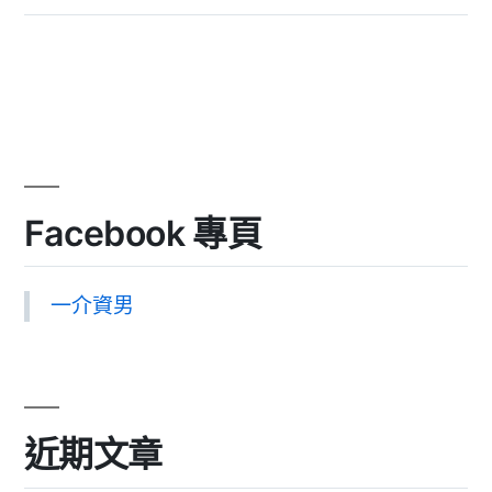
Facebook 專頁
一介資男
近期文章