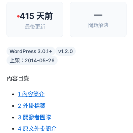
—
415 天前
問題解決
最後更新
WordPress 3.0.1+
v1.2.0
上架：2014-05-26
內容目錄
1
內容簡介
2
外掛標籤
3
開發者團隊
4
原文外掛簡介