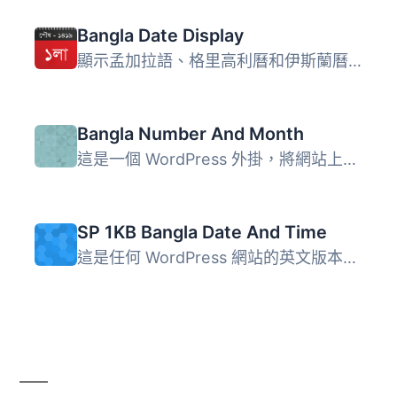
Bangla Date Display
顯示孟加拉語、格里高利曆和伊斯蘭曆日期、檔案歷程、時間、...
Bangla Number And Month
這是一個 WordPress 外掛，將網站上的所有數字、日期和時間都...
SP 1KB Bangla Date And Time
這是任何 WordPress 網站的英文版本，將所有日期和時間轉換為...