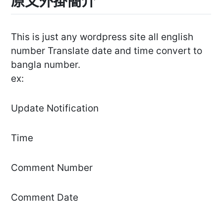
原文外掛簡介
This is just any wordpress site all english
number Translate date and time convert to
bangla number.
ex:
Update Notification
Time
Comment Number
Comment Date