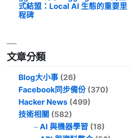
式結盟：Local AI 生態的重要里
程碑
文章分類
Blog大小事
(26)
Facebook同步備份
(370)
Hacker News
(499)
技術相關
(582)
AI 與機器學習
(18)