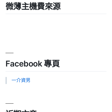
微薄主機費來源
Facebook 專頁
一介資男