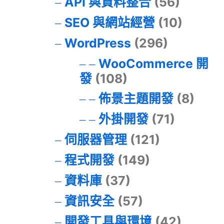
API 與資料整合
(56)
SEO 與網站經營
(10)
WordPress
(296)
WooCommerce 開
發
(108)
佈景主題開發
(8)
外掛開發
(71)
伺服器管理
(121)
程式開發
(149)
資料庫
(37)
資訊安全
(57)
開發工具與環境
(42)