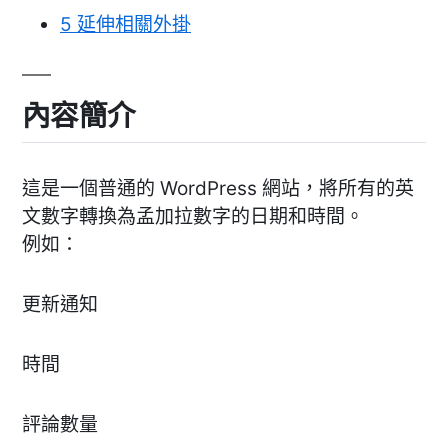
5
延伸相關外掛
內容簡介
這是一個普通的 WordPress 網站，將所有的英
文數字轉換為孟加拉數字的日期和時間。
例如：
更新通知
時間
評論數量