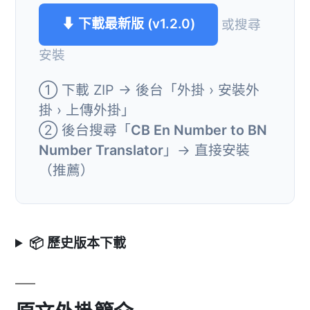
⬇ 下載最新版 (v1.2.0)
或搜尋
安裝
① 下載 ZIP → 後台「外掛 › 安裝外
掛 › 上傳外掛」
② 後台搜尋「
CB En Number to BN
Number Translator
」→ 直接安裝
（推薦）
📦 歷史版本下載