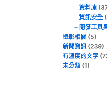
資料庫
(3
資訊安全
(
開發工具
攝影相關
(5)
新聞資訊
(239)
有溫度的文字
(7
未分類
(1)