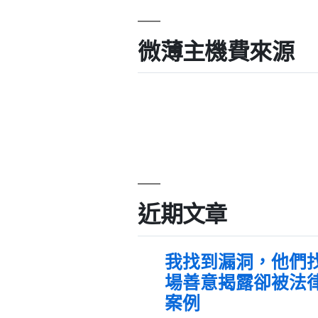
微薄主機費來源
近期文章
我找到漏洞，他們
場善意揭露卻被法
案例