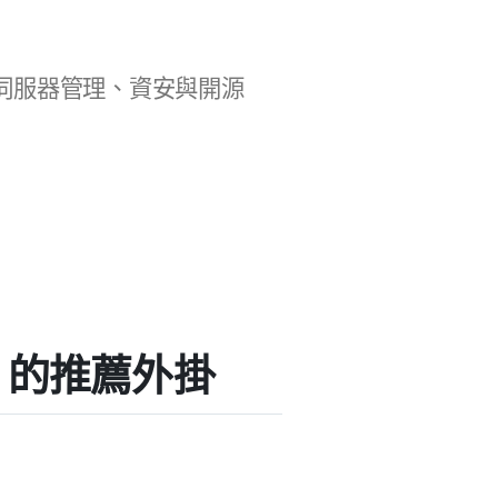
b 開發、伺服器管理、資安與開源
ion」的推薦外掛