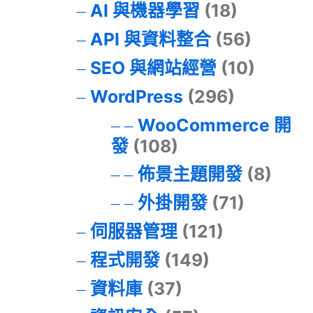
AI 與機器學習
(18)
API 與資料整合
(56)
SEO 與網站經營
(10)
WordPress
(296)
WooCommerce 開
發
(108)
佈景主題開發
(8)
外掛開發
(71)
伺服器管理
(121)
程式開發
(149)
資料庫
(37)