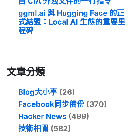
自 CIA 外洩文件的一行指令
ggml.ai 與 Hugging Face 的正
式結盟：Local AI 生態的重要里
程碑
文章分類
Blog大小事
(26)
Facebook同步備份
(370)
Hacker News
(499)
技術相關
(582)