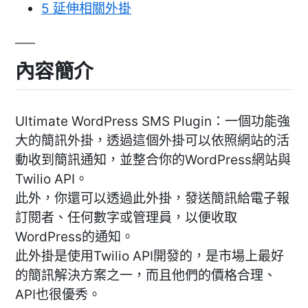
5
延伸相關外掛
內容簡介
Ultimate WordPress SMS Plugin：一個功能強
大的簡訊外掛，透過這個外掛可以依照網站的活
動收到簡訊通知，並整合你的WordPress網站與
Twilio API。
此外，你還可以透過此外掛，發送簡訊給電子報
訂閱者、任何數字或管理員，以便收取
WordPress的通知。
此外掛是使用Twilio API開發的，是市場上最好
的簡訊解決方案之一，而且他們的價格合理、
API也很優秀。