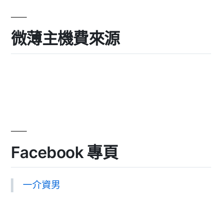
微薄主機費來源
Facebook 專頁
一介資男