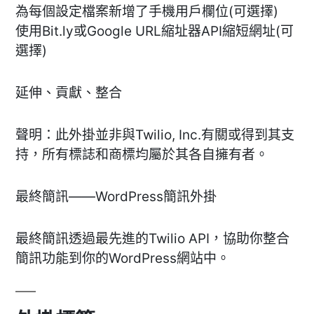
為每個設定檔案新增了手機用戶欄位(可選擇)
使用Bit.ly或Google URL縮址器API縮短網址(可
選擇)
延伸、貢獻、整合
聲明：此外掛並非與Twilio, Inc.有關或得到其支
持，所有標誌和商標均屬於其各自擁有者。
最終簡訊——WordPress簡訊外掛
最終簡訊透過最先進的Twilio API，協助你整合
簡訊功能到你的WordPress網站中。