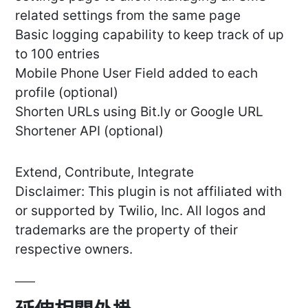
related settings from the same page
Basic logging capability to keep track of up
to 100 entries
Mobile Phone User Field added to each
profile (optional)
Shorten URLs using Bit.ly or Google URL
Shortener API (optional)
Extend, Contribute, Integrate
Disclaimer: This plugin is not affiliated with
or supported by Twilio, Inc. All logos and
trademarks are the property of their
respective owners.