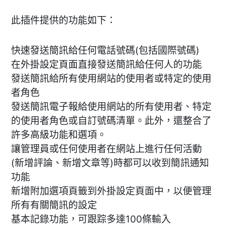
此插件提供的功能如下：
快速發送簡訊給任何電話號碼(包括國際號碼)
在外掛設定頁面直接發送簡訊給任何人的功能
發送簡訊給所有使用網站的使用者或特定的使用
者角色
發送簡訊電子報給使用網站的所有使用者、特定
的使用者角色或自訂號碼清單。此外，還整合了
許多高級功能和選項。
讓管理員或任何使用者在網站上進行任何活動
(新增評論、新增文章等)時都可以收到簡訊通知
功能
新增附加選項頁籤到外掛設定頁面中，以便管理
所有有關簡訊的設定
基本記錄功能，可跟踪多達100條輸入