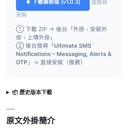
⬇ 下載最新版 (v1.0.3)
或搜尋
安裝
① 下載 ZIP → 後台「外掛 › 安裝外
掛 › 上傳外掛」
② 後台搜尋「
Ultimate SMS
Notifications – Messaging, Alerts &
OTP
」→ 直接安裝（推薦）
📦 歷史版本下載
原文外掛簡介