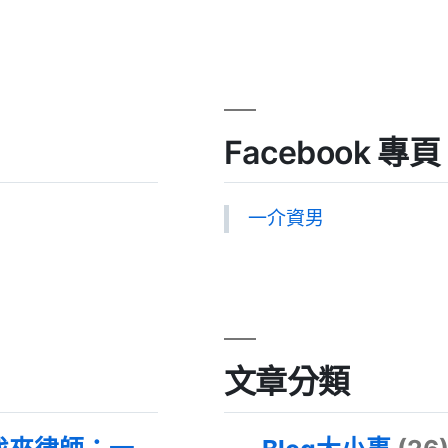
Facebook 專頁
一介資男
文章分類