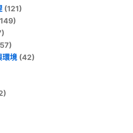
理
(121)
149)
7)
57)
與環境
(42)
2)