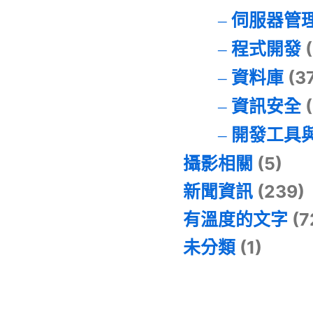
伺服器管
程式開發
(
資料庫
(3
資訊安全
(
開發工具
攝影相關
(5)
新聞資訊
(239)
有溫度的文字
(7
未分類
(1)