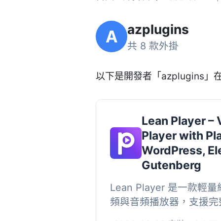
azplugins
A
共 8 款外掛
以下是開發者「azplugins」在
Lean Player –
Player with Pla
WordPress, El
Gutenberg
Lean Player 是一款輕量
頻與音頻播放器，支援完
用戶可以輕鬆地在網站上