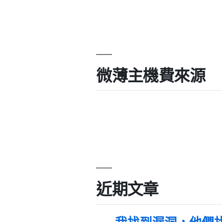
微薄主機費來源
近期文章