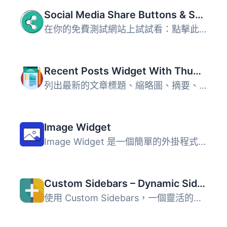
Social Media Share Buttons & Social Sharing Icons
在你的免費測試網站上試試看：點擊此處 => https://tastewp.c...
Recent Posts Widget With Thumbnails
列出最新的文章標題、縮略圖、摘要、作者、類別、日期等等！ ...
Image Widget
Image Widget 是一個簡單的外掛程式，利用 WordPress 原生媒...
Custom Sidebars – Dynamic Sidebar Classic Widget Area Manager
使用 Custom Sidebars，一個靈活的小工具管理器，在您的網站...