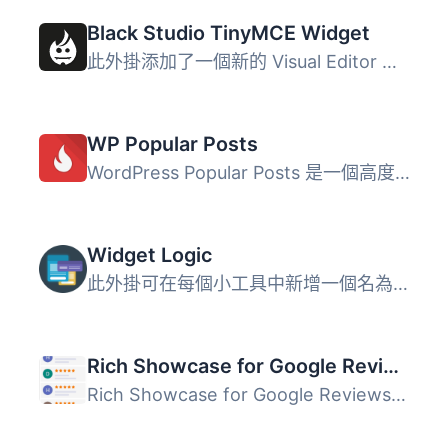
Black Studio TinyMCE Widget
此外掛添加了一個新的 Visual Editor 小工具類型，讓您能夠在...
WP Popular Posts
WordPress Popular Posts 是一個高度可定製的小工具，可以顯...
Widget Logic
此外掛可在每個小工具中新增一個名為 "Widget logic" 的額外...
Rich Showcase for Google Reviews
Rich Showcase for Google Reviews 外掛可讓您在 WordPress ...