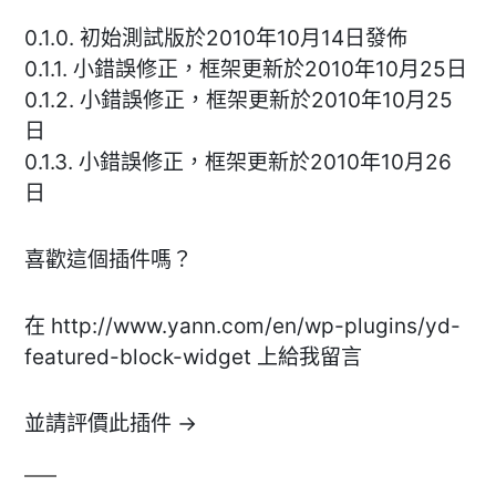
0.1.0. 初始測試版於2010年10月14日發佈
0.1.1. 小錯誤修正，框架更新於2010年10月25日
0.1.2. 小錯誤修正，框架更新於2010年10月25
日
0.1.3. 小錯誤修正，框架更新於2010年10月26
日
喜歡這個插件嗎？
在 http://www.yann.com/en/wp-plugins/yd-
featured-block-widget 上給我留言
並請評價此插件 →