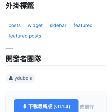
外掛標籤
posts
widget
sidebar
featured
featured posts
開發者團隊
👤 ydubois
⬇ 下載最新版 (v0.1.4)
或搜尋