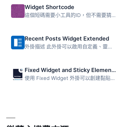
Widget Shortcode
這個短碼需要小工具的ID，但不需要猜測，外掛會為你生成代碼...
Recent Posts Widget Extended
外掛描述 此外掛可以啟用自定義、靈活且進階的最新文章功能，...
Fixed Widget and Sticky Elements for WordPress
使用 Fixed Widget 外掛可以創建黏貼式的小部件、區塊和其他...