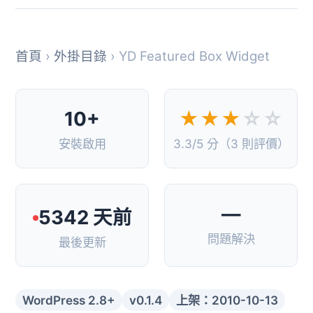
首頁
›
外掛目錄
› YD Featured Box Widget
10+
★★★
☆☆
安裝啟用
3.3/5 分（3 則評價）
—
5342 天前
問題解決
最後更新
WordPress 2.8+
v0.1.4
上架：2010-10-13