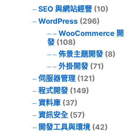
SEO 與網站經營
(10)
WordPress
(296)
WooCommerce 開
發
(108)
佈景主題開發
(8)
外掛開發
(71)
伺服器管理
(121)
程式開發
(149)
資料庫
(37)
資訊安全
(57)
開發工具與環境
(42)