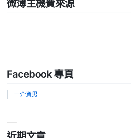
微薄主機費來源
Facebook 專頁
一介資男
近期文章