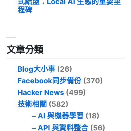
式結盟：Local AI 生態的重要里
程碑
文章分類
Blog大小事
(26)
Facebook同步備份
(370)
Hacker News
(499)
技術相關
(582)
AI 與機器學習
(18)
API 與資料整合
(56)