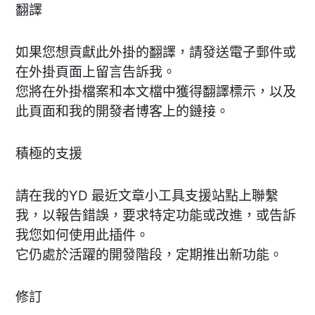
翻譯
如果您想貢獻此外掛的翻譯，請發送電子郵件或
在外掛頁面上留言告訴我。
您將在外掛檔案和本文檔中獲得翻譯標示，以及
此頁面和我的開發者博客上的鏈接。
積極的支援
請在我的YD 最近文章小工具支援站點上聯繫
我，以報告錯誤，要求特定功能或改進，或告訴
我您如何使用此插件。
它仍處於活躍的開發階段，定期推出新功能。
修訂