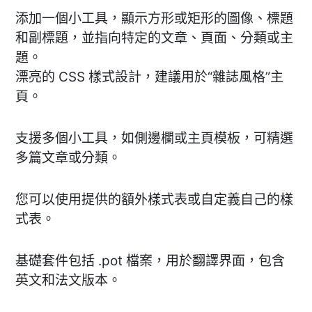
添加一個小工具，顯示方形或矩形的圖像、標題
和副標題，並指向特定的文章、頁面、分類或主
題。
漂亮的 CSS 樣式設計，建議用於“雜誌風格”主
頁。
支援多個小工具，如側邊欄或主頁模板，可精選
多篇文章或分類。
您可以使用提供的額外樣式表或自定義自己的樣
式表。
基礎套件包括 .pot 檔案，用於翻譯界面，包含
英文和法文版本。