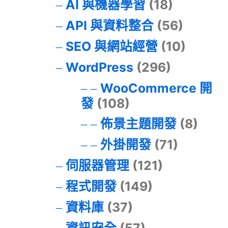
AI 與機器學習
(18)
API 與資料整合
(56)
SEO 與網站經營
(10)
WordPress
(296)
WooCommerce 開
發
(108)
佈景主題開發
(8)
外掛開發
(71)
伺服器管理
(121)
程式開發
(149)
資料庫
(37)
資訊安全
(57)