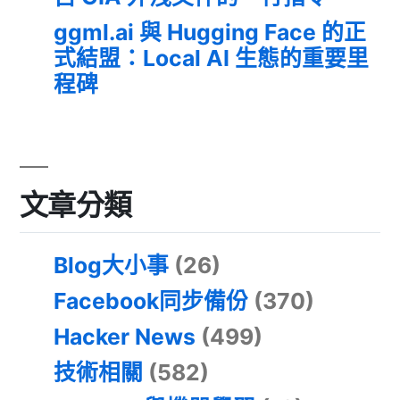
ggml.ai 與 Hugging Face 的正
式結盟：Local AI 生態的重要里
程碑
文章分類
Blog大小事
(26)
Facebook同步備份
(370)
Hacker News
(499)
技術相關
(582)