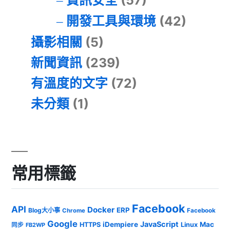
開發工具與環境
(42)
攝影相關
(5)
新聞資訊
(239)
有溫度的文字
(72)
未分類
(1)
常用標籤
Facebook
API
Docker
ERP
Blog大小事
Chrome
Facebook
Google
JavaScript
iDempiere
Mac
HTTPS
Linux
同步
FB2WP