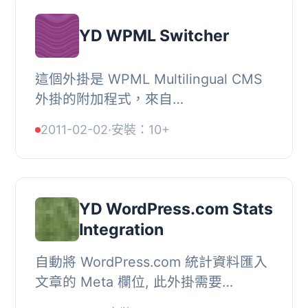
YD WPML Switcher
這個外掛是 WPML Multilingual CMS
外掛的附加程式，來自
http://wpml.org。, 可以關閉特定網頁
2011-02-02
·
安裝：10+
（URL）的 WPML 語言篩選器。, 可以
讓你在特定網頁中混合不同...
YD WordPress.com Stats
Integration
自動將 WordPress.com 統計資料匯入
文章的 Meta 欄位, 此外掛需要
WordPress.com 統計資料外掛程式。,