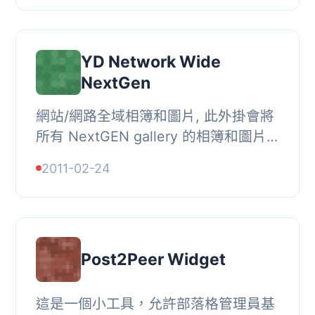
plugin） 的擴充功能。, 此...
YD Network Wide
NextGen
網站/網路全域相簿和圖片, 此外掛會將
所有 NextGEN gallery 的相簿和圖片
複製到您的 SWT 聚合部落格中。, 這
2011-02-24
是一個由 alexrabe 開發的 NextGEN
相簿外掛 的附...
Post2Peer Widget
這是一個小工具，允許部落格管理員基