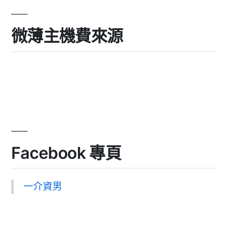
微薄主機費來源
Facebook 專頁
一介資男