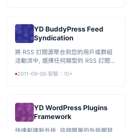
時間。, 當使用 Wor...
YD BuddyPress Feed
Syndication
將 RSS 訂閱源聚合到您的用戶或群組
活動流中, 選擇任何類型的 RSS 訂閱
源，將它們聚合到您的 BuddyPress 活
2011-09-06
·
安裝：10+
動流中。例如，導入現有的部落格。,
每個 BuddyPre...
YD WordPress Plugins
Framework
快速創建新外掛, 這個簡單的外掛開發