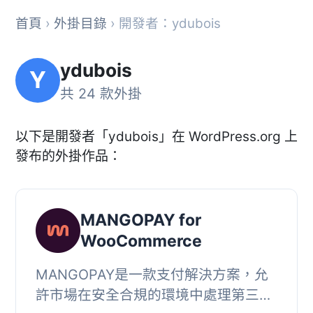
首頁
›
外掛目錄
› 開發者：ydubois
ydubois
Y
共 24 款外掛
以下是開發者「ydubois」在 WordPress.org 上
發布的外掛作品：
MANGOPAY for
WooCommerce
MANGOPAY是一款支付解決方案，允
許市場在安全合規的環境中處理第三方