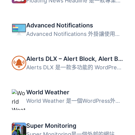
Floating News Headline 是一款專業級、輕量級的新聞跑馬燈外...
Advanced Notifications
Advanced Notifications 外掛讓使用者能夠在指定的頁面或文章...
Alerts DLX – Alert Block, Alert Box, Callout Box, and Notifications
Alerts DLX 是一款多功能的 WordPress 外掛，提供精美的警示...
World Weather
World Weather 是一個WordPress外掛，可讓您收集免費或付費的...
Super Monitoring
Super Monitoring是一個外部的網站監控應用程式，用於監控網...