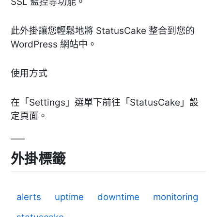
SSL 監控等功能。
此外掛讓您輕鬆地將 StatusCake 整合到您的
WordPress 網站中。
使用方式
在「Settings」選單下前往「StatusCake」設
定頁面。
外掛標籤
alerts
uptime
downtime
monitoring