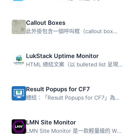
Callout Boxes
此外掛包含一個呼叫框（callout box），裡面包含一個圖示以及...
LukStack Uptime Monitor
HTML 總結文案（以 bulleted list 呈現）： <ul> <...
Result Popups for CF7
總結：「Result Popups for CF7」為WordPress網站中不可或缺...
LMN Site Monitor
LMN Site Monitor 是一款輕量級的 WordPress 監控外掛，能夠...