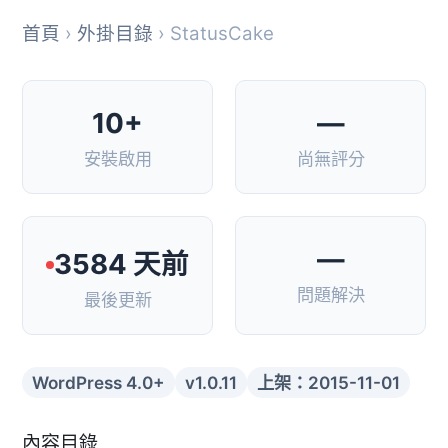
首頁
›
外掛目錄
› StatusCake
10+
—
安裝啟用
尚無評分
—
3584 天前
問題解決
最後更新
WordPress 4.0+
v1.0.11
上架：2015-11-01
內容目錄