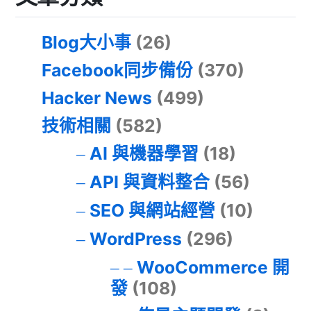
Blog大小事
(26)
Facebook同步備份
(370)
Hacker News
(499)
技術相關
(582)
AI 與機器學習
(18)
API 與資料整合
(56)
SEO 與網站經營
(10)
WordPress
(296)
WooCommerce 開
發
(108)