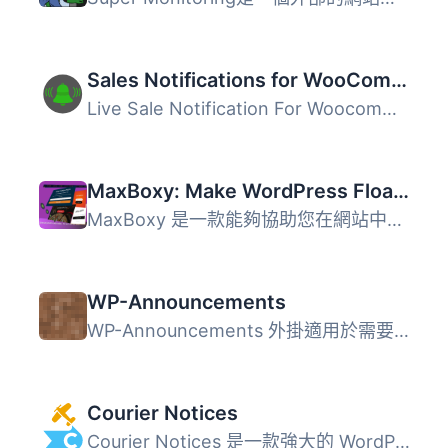
Sales Notifications for WooCommerce – Recent Sales Popup
Live Sale Notification For Woocommerce 是增加銷售量的最佳...
MaxBoxy: Make WordPress Floating Content, Popup, Alert Bar
MaxBoxy 是一款能夠協助您在網站中製作互動及轉換元素的工具...
WP-Announcements
WP-Announcements 外掛適用於需要在網站或部落格顯示全站公告...
Courier Notices
Courier Notices 是一款強大的 WordPress 外掛，讓您能夠在網...