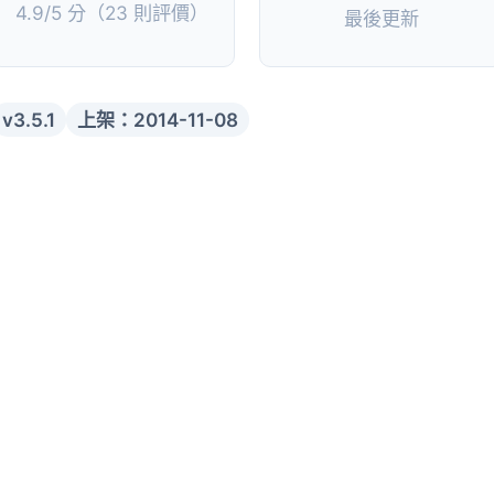
4.9/5 分（23 則評價）
最後更新
v3.5.1
上架：2014-11-08