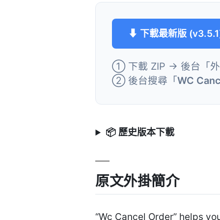
⬇ 下載最新版 (v3.5.1
① 下載 ZIP → 後台「
② 後台搜尋「
WC Canc
📦 歷史版本下載
原文外掛簡介
“Wc Cancel Order” helps yo