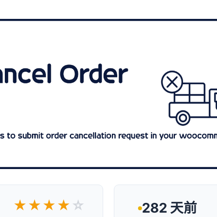
★★★★
☆
282 天前