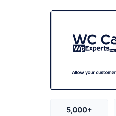
5,000+