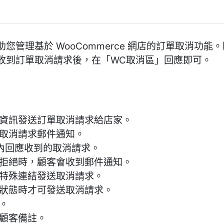
」可以協助您管理基於 WooCommerce 網店的訂單取消
收到訂單取消請求後，在「WC取消區」回應即可。
細資訊發送訂單取消請求給店家。
單取消請求郵件通知。
」內回應收到的取消請求。
或拒絕時，顧客會收到郵件通知。
的特殊連結發送取消請求。
單狀態時才可發送取消請求。
因。
示顧客備註。