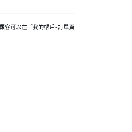
功能。顧客可以在「我的帳戶-訂單頁