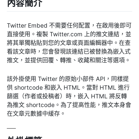
內容簡介
Twitter Embed 不需要任何配置，在啟用後即可
直接使用。複製 Twitter.com 上的推文連結，並
將其單獨粘貼到您的文章或頁面編輯器中。在查
看該文章時，您會發現該連結已被替換為嵌入式
推文，並提供回覆、轉推、收藏和關注等選項。
該外掛使用 Twitter 的原始小部件 API，同樣提
供 shortcode 和嵌入 HTML。當對 HTML 進行
篩選（作者或投稿者）時，嵌入 HTML 將反轉
為推文 shortcode。為了提高性能，推文本身會
在文章元數據中緩存。