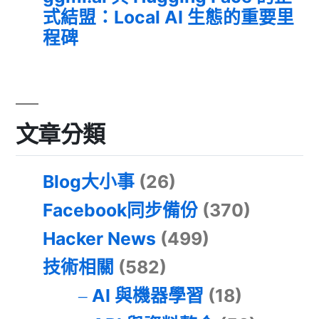
式結盟：Local AI 生態的重要里
程碑
文章分類
Blog大小事
(26)
Facebook同步備份
(370)
Hacker News
(499)
技術相關
(582)
AI 與機器學習
(18)