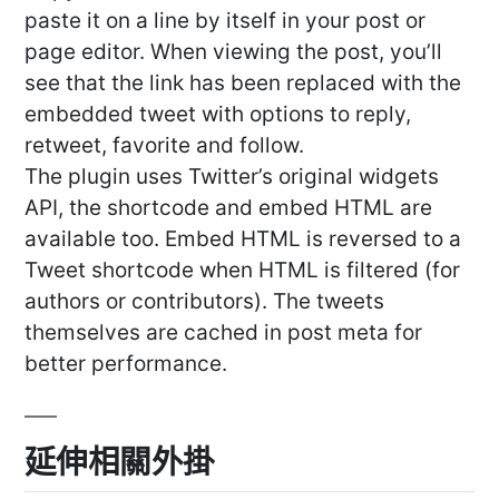
paste it on a line by itself in your post or
page editor. When viewing the post, you’ll
see that the link has been replaced with the
embedded tweet with options to reply,
retweet, favorite and follow.
The plugin uses Twitter’s original widgets
API, the shortcode and embed HTML are
available too. Embed HTML is reversed to a
Tweet shortcode when HTML is filtered (for
authors or contributors). The tweets
themselves are cached in post meta for
better performance.
延伸相關外掛