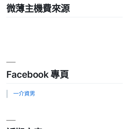
微薄主機費來源
Facebook 專頁
一介資男