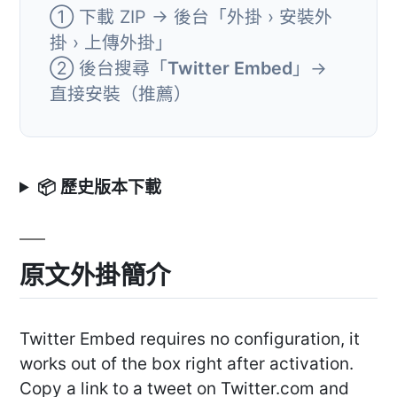
① 下載 ZIP → 後台「外掛 › 安裝外
掛 › 上傳外掛」
② 後台搜尋「
Twitter Embed
」→
直接安裝（推薦）
📦 歷史版本下載
原文外掛簡介
Twitter Embed requires no configuration, it
works out of the box right after activation.
Copy a link to a tweet on Twitter.com and