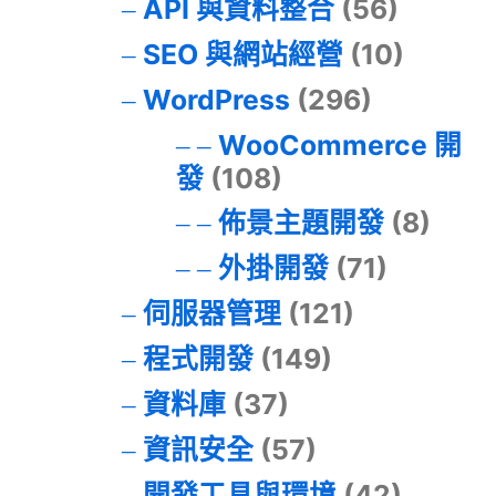
API 與資料整合
(56)
SEO 與網站經營
(10)
WordPress
(296)
WooCommerce 開
發
(108)
佈景主題開發
(8)
外掛開發
(71)
伺服器管理
(121)
程式開發
(149)
資料庫
(37)
資訊安全
(57)
開發工具與環境
(42)