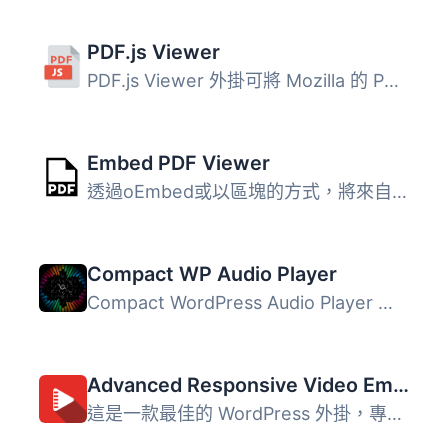
PDF.js Viewer
PDF.js Viewer 外掛可將 Mozilla 的 PDF.js 檢視器整合至您的...
Embed PDF Viewer
透過oEmbed或以區塊的方式，將來自媒體庫或其他地方的PDF嵌入...
Compact WP Audio Player
Compact WordPress Audio Player 插件是一個基於 HTML5 + Fla...
Advanced Responsive Video Embedder for Rumble, Odysee, YouTube, Vimeo, Kick …
這是一款最佳的 WordPress 外掛，專為處理各種影片嵌入而設計...