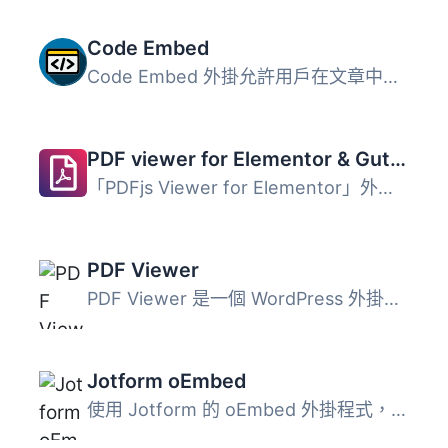
Code Embed
Code Embed 外掛允許用戶在文章中嵌入 JavaScript、CSS 和 HT...
PDF viewer for Elementor & Gutenberg
「PDFjs Viewer for Elementor」外掛是一個強大的工具，可輕...
PDF Viewer
PDF Viewer 是一個 WordPress 外掛，允許您在網站上嵌入 PDF ...
Jotform oEmbed
使用 Jotform 的 oEmbed 外掛程式，現在您可以輕鬆地在部落格...