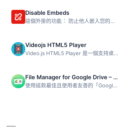
Disable Embeds
這個外掛的功能： 防止他人嵌入您的網站。 防止您嵌入非白名...
Videojs HTML5 Player
Video.js HTML5 Player 是一個支持桌面和移動裝置視頻播放的...
File Manager for Google Drive – Integrate Google Drive
使用這款最佳且使用者友善的「Google Drive」WordPress外掛，...