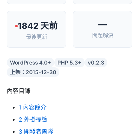
—
1842 天前
問題解決
最後更新
WordPress 4.0+
PHP 5.3+
v0.2.3
上架：2015-12-30
內容目錄
1
內容簡介
2
外掛標籤
3
開發者團隊