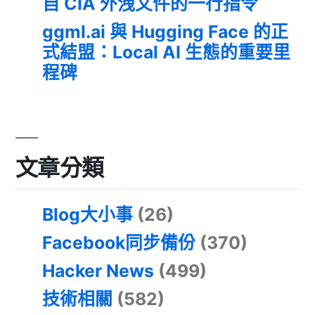
自 CIA 外洩文件的一行指令
ggml.ai 與 Hugging Face 的正
式結盟：Local AI 生態的重要里
程碑
文章分類
Blog大小事
(26)
Facebook同步備份
(370)
Hacker News
(499)
技術相關
(582)