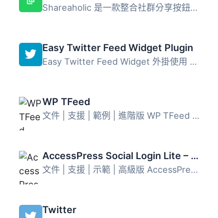
Shareaholic 是一款整合社群分享按鈕、相關文章推薦、內容分...
Easy Twitter Feed Widget Plugin
Easy Twitter Feed Widget 外掛使用 Twitter Widget，不需建...
WP TFeed
文件 | 支援 | 範例 | 進階版 WP TFeed 是 WordPress 的免費 ...
AccessPress Social Login Lite – Social Login WordPress Plugin
文件 | 支援 | 示範 | 高級版 AccessPress Social Login Lite...
Twitter