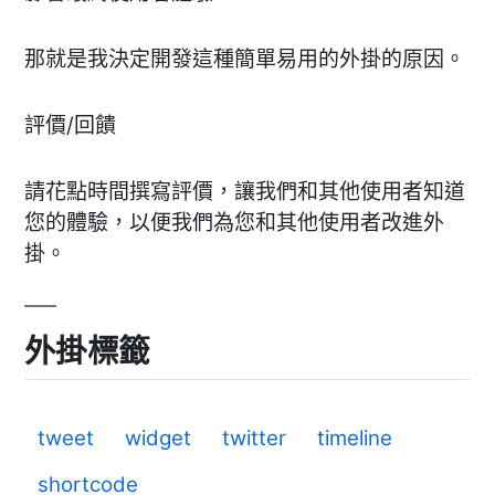
那就是我決定開發這種簡單易用的外掛的原因。
評價/回饋
請花點時間撰寫評價，讓我們和其他使用者知道
您的體驗，以便我們為您和其他使用者改進外
掛。
外掛標籤
tweet
widget
twitter
timeline
shortcode