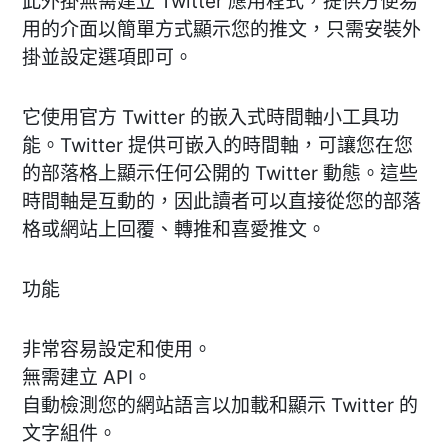
此外掛無需建立 Twitter 應用程式，提供方便易
用的介面以簡單方式顯示您的推文，只需安裝外
掛並設定選項即可。
它使用官方 Twitter 的嵌入式時間軸小工具功
能。Twitter 提供可嵌入的時間軸，可讓您在您
的部落格上顯示任何公開的 Twitter 動態。這些
時間軸是互動的，因此讀者可以直接從您的部落
格或網站上回覆、轉推和喜愛推文。
功能
非常容易設定和使用。
無需建立 API。
自動檢測您的網站語言以加載和顯示 Twitter 的
文字組件。