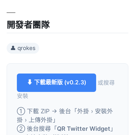
開發者團隊
👤 qrokes
⬇ 下載最新版 (v0.2.3)
或搜尋
安裝
① 下載 ZIP → 後台「外掛 › 安裝外
掛 › 上傳外掛」
② 後台搜尋「
QR Twitter Widget
」