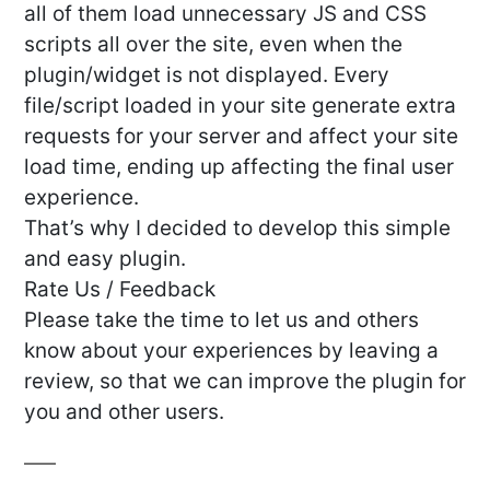
all of them load unnecessary JS and CSS
scripts all over the site, even when the
plugin/widget is not displayed. Every
file/script loaded in your site generate extra
requests for your server and affect your site
load time, ending up affecting the final user
experience.
That’s why I decided to develop this simple
and easy plugin.
Rate Us / Feedback
Please take the time to let us and others
know about your experiences by leaving a
review, so that we can improve the plugin for
you and other users.