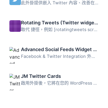
此外掛提供嵌入 Twitter 內容、改善在 Twitter 上分享、轉換...
Rotating Tweets (Twitter widget and shortcode)
取代 捷徑，例如 [rotatingtweets screen_name='your_twitte...
Advanced Social Feeds Widget & Shortcode
Facebook & Twitter Integration 外掛是用來在您的網站上...
JM Twitter Cards
啟用外掛後，它將在您的 WordPress 網站上添加適當的 meta，...