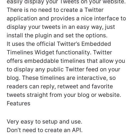
easily display your Tweets on your website.
There is no need to create a Twitter
application and provides a nice interface to
display your tweets in an easy way, just
install the plugin and set the options.
It uses the official Twitter’s Embedded
Timelines Widget functionality. Twitter
offers embeddable timelines that allow you
to display any public Twitter feed on your
blog. These timelines are interactive, so
readers can reply, retweet and favorite
tweets straight from your blog or website.
Features
Very easy to setup and use.
Don’t need to create an API.