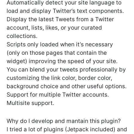
Automatically detect your site language to
load and display Twitter’s text components.
Display the latest Tweets from a Twitter
account, lists, likes, or your curated
collections.
Scripts only loaded when it’s necessary
(only on those pages that contain the
widget) improving the speed of your site.
You can blend your tweets professionally by
customizing the link color, border color,
background choice and other useful options.
Support for multiple Twitter accounts.
Multisite support.
Why do I develop and mantain this plugin?
I tried a lot of plugins (Jetpack included) and