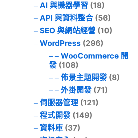
AI 與機器學習
(18)
API 與資料整合
(56)
SEO 與網站經營
(10)
WordPress
(296)
WooCommerce 開
發
(108)
佈景主題開發
(8)
外掛開發
(71)
伺服器管理
(121)
程式開發
(149)
資料庫
(37)