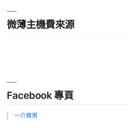
微薄主機費來源
Facebook 專頁
一介資男