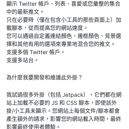
顯示 Twitter 帳戶、列表、喜愛或您彙整的集合
中的最新推文。
只在必要時（僅在包含小工具的那些頁面上）加
載腳本，從而提高您的網站速度。
您可以通過自定義連結顏色、邊框顏色、背景選
擇和其他有用的選項來專業地混合您的推文。
支援多個 Twitter 帳戶。
支援多站台。
為什麼我要開發和維護此外掛？
我試過很多外掛（包括 Jetpack），它們都在網
站上加載不必要的 JS 和 CSS 腳本，即使該外
掛/小工具未顯示。您網站上每個文件/腳本都會
產生額外的請求，影響您的網站載入時間，最終
影響最終使用者體驗。