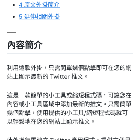
4
原文外掛簡介
5
延伸相關外掛
內容簡介
利用這款外掛，只需簡單幾個點擊即可在您的網
站上顯示最新的 Twitter 推文。
這是一款簡單的小工具或縮短程式碼，可讓您在
內容或小工具區域中添加最新的推文。只需簡單
幾個點擊，使用提供的小工具/縮短程式碼就可
以輕鬆地在您的網站上顯示推文。