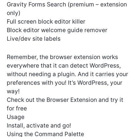
Gravity Forms Search (premium – extension
only)
Full screen block editor killer
Block editor welcome guide remover
Live/dev site labels
Remember, the browser extension works
everywhere that it can detect WordPress,
without needing a plugin. And it carries your
preferences with you! It’s WordPress, your
way!
Check out the Browser Extension and try it
for free
Usage
Install, activate and go!
Using the Command Palette