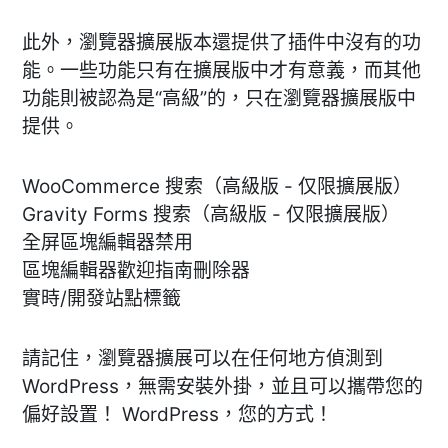
此外，瀏覽器擴展版本還提供了插件中沒有的功
能。一些功能只有在擴展版中才有意義，而其他
功能則被認為是“高級”的，只在瀏覽器擴展版中
提供。
WooCommerce 搜索（高級版 - 仅限擴展版）
Gravity Forms 搜索（高級版 - 仅限擴展版）
全屏區塊編輯器禁用
區塊編輯器歡迎指南刪除器
實時/開發站點標籤
請記住，瀏覽器擴展可以在任何地方偵測到
WordPress，無需安裝外掛，並且可以攜帶您的
偏好設置！ WordPress，您的方式！