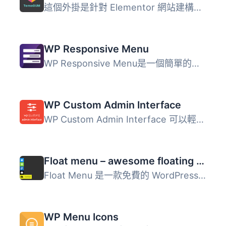
這個外掛是針對 Elementor 網站建構器的附加功能，這代表你需...
WP Responsive Menu
WP Responsive Menu是一個簡單的外掛，可以讓您在WordPress網...
WP Custom Admin Interface
WP Custom Admin Interface 可以輕鬆地自訂 WordPress 後台功...
Float menu – awesome floating side menu
Float Menu 是一款免費的 WordPress 外掛，能在網站上創建獨...
WP Menu Icons