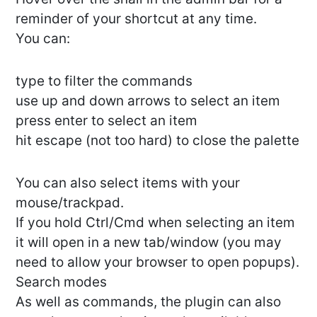
reminder of your shortcut at any time.
You can:
type to filter the commands
use up and down arrows to select an item
press enter to select an item
hit escape (not too hard) to close the palette
You can also select items with your
mouse/trackpad.
If you hold Ctrl/Cmd when selecting an item
it will open in a new tab/window (you may
need to allow your browser to open popups).
Search modes
As well as commands, the plugin can also