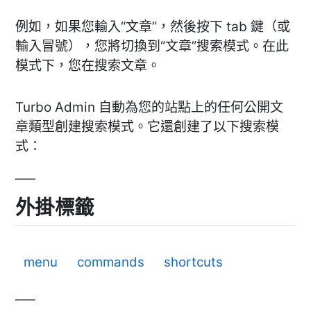
例如，如果您輸入“文章”，然後按下 tab 鍵（或
輸入冒號），您將切換到“文章”搜索模式。在此
模式下，您在搜索文章。
Turbo Admin 自動為您的站點上的任何公開文
章類型創建搜索模式。它還創建了以下搜索模
式：
外掛標籤
menu
commands
shortcuts