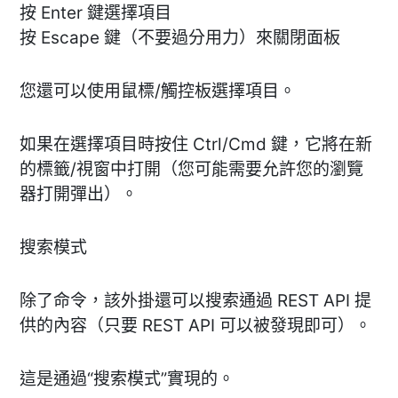
按 Enter 鍵選擇項目
按 Escape 鍵（不要過分用力）來關閉面板
您還可以使用鼠標/觸控板選擇項目。
如果在選擇項目時按住 Ctrl/Cmd 鍵，它將在新
的標籤/視窗中打開（您可能需要允許您的瀏覽
器打開彈出）。
搜索模式
除了命令，該外掛還可以搜索通過 REST API 提
供的內容（只要 REST API 可以被發現即可）。
這是通過“搜索模式”實現的。