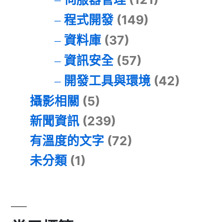
程式開發
(149)
資料庫
(37)
資訊安全
(57)
開發工具與環境
(42)
攝影相關
(5)
新聞資訊
(239)
有溫度的文字
(72)
未分類
(1)