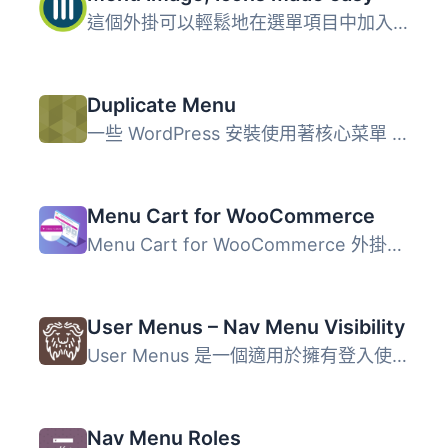
這個外掛可以輕鬆地在選單項目中加入圖像或圖示，打造更好的...
Duplicate Menu
一些 WordPress 安裝使用著核心菜單 (Menus) 驅動的複雜導航...
Menu Cart for WooCommerce
Menu Cart for WooCommerce 外掛可在導航欄中安裝購物車按鈕...
User Menus – Nav Menu Visibility
User Menus 是一個適用於擁有登入使用者的網站的完美插件。 ...
Nav Menu Roles