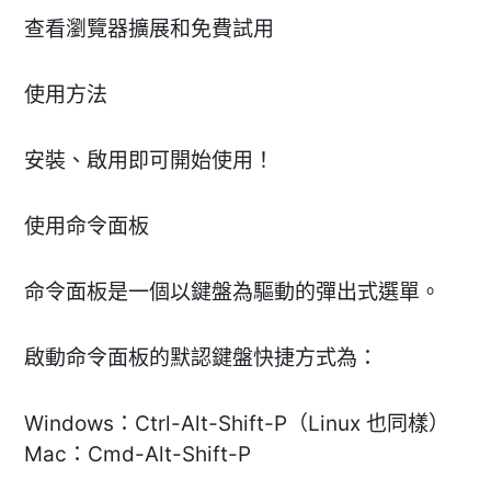
查看瀏覽器擴展和免費試用
使用方法
安裝、啟用即可開始使用！
使用命令面板
命令面板是一個以鍵盤為驅動的彈出式選單。
啟動命令面板的默認鍵盤快捷方式為：
Windows：Ctrl-Alt-Shift-P（Linux 也同樣）
Mac：Cmd-Alt-Shift-P