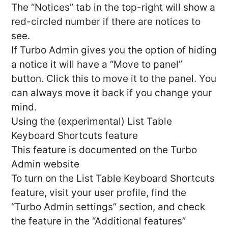
The “Notices” tab in the top-right will show a
red-circled number if there are notices to
see.
If Turbo Admin gives you the option of hiding
a notice it will have a “Move to panel”
button. Click this to move it to the panel. You
can always move it back if you change your
mind.
Using the (experimental) List Table
Keyboard Shortcuts feature
This feature is documented on the Turbo
Admin website
To turn on the List Table Keyboard Shortcuts
feature, visit your user profile, find the
“Turbo Admin settings” section, and check
the feature in the “Additional features”