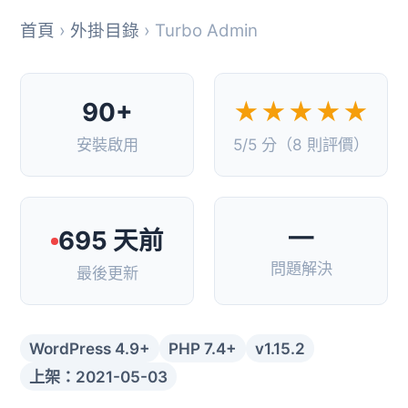
首頁
›
外掛目錄
› Turbo Admin
90+
★★★★★
安裝啟用
5/5 分（8 則評價）
—
695 天前
問題解決
最後更新
WordPress 4.9+
PHP 7.4+
v1.15.2
上架：2021-05-03