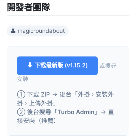
開發者團隊
👤 magicroundabout
⬇ 下載最新版 (v1.15.2)
或搜尋
安裝
① 下載 ZIP → 後台「外掛 › 安裝外
掛 › 上傳外掛」
② 後台搜尋「
Turbo Admin
」→ 直
接安裝（推薦）