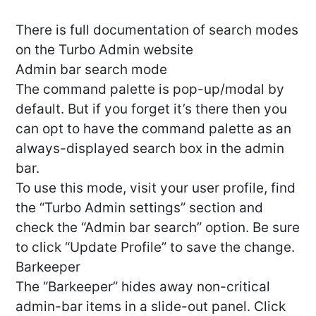
There is full documentation of search modes
on the Turbo Admin website
Admin bar search mode
The command palette is pop-up/modal by
default. But if you forget it’s there then you
can opt to have the command palette as an
always-displayed search box in the admin
bar.
To use this mode, visit your user profile, find
the “Turbo Admin settings” section and
check the “Admin bar search” option. Be sure
to click “Update Profile” to save the change.
Barkeeper
The “Barkeeper” hides away non-critical
admin-bar items in a slide-out panel. Click