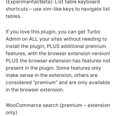
(Experimental/Beta): List table keyboard
shortcuts – use vim-like keys to navigate list
tables.
If you love this plugin, you can get Turbo
Admin on ALL your sites without needing to
install the plugin, PLUS additional premium
features, with the browser extension version!
PLUS the browser extension has features not
present in the plugin. Some features only
make sense in the extension, others are
considered “premium” and are only available
in the browser extension.
WooCommerce search (premium – extension
only)