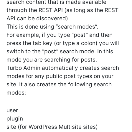
search content that is made available
through the REST API (as long as the REST
API can be discovered).
This is done using “search modes”.
For example, if you type “post” and then
press the tab key (or type a colon) you will
switch to the “post” search mode. In this
mode you are searching for posts.
Turbo Admin automatically creates search
modes for any public post types on your
site. It also creates the following search
modes:
user
plugin
site (for WordPress Multisite sites)