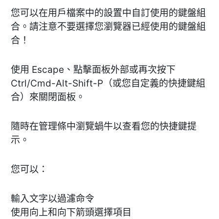
您可以在用戶檔案中的設置中自訂使用的鍵盤組
合。請注意不要選擇您瀏覽器已經使用的鍵盤組
合！
使用 Escape、點擊面板外部或再次按下
Ctrl/Cmd-Alt-Shift-P（或您自定義的快捷鍵組
合）來關閉面板。
隨時在管理條中瀏覽蝸牛以查看您的快捷鍵提
示。
您可以：
輸入文字以過濾命令
使用向上和向下箭頭選擇項目