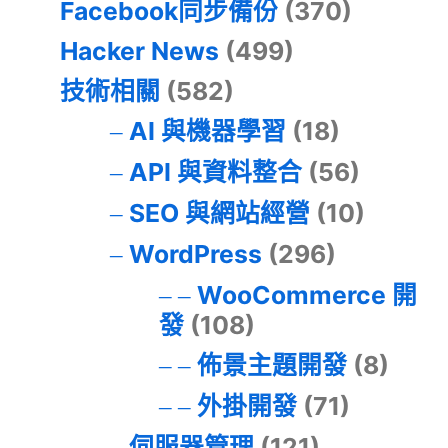
Facebook同步備份
(370)
Hacker News
(499)
技術相關
(582)
AI 與機器學習
(18)
API 與資料整合
(56)
SEO 與網站經營
(10)
WordPress
(296)
WooCommerce 開
發
(108)
佈景主題開發
(8)
外掛開發
(71)
伺服器管理
(121)