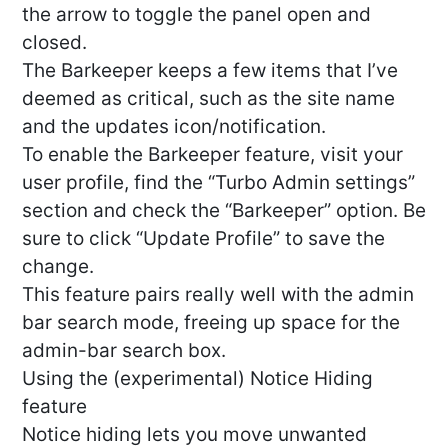
the arrow to toggle the panel open and
closed.
The Barkeeper keeps a few items that I’ve
deemed as critical, such as the site name
and the updates icon/notification.
To enable the Barkeeper feature, visit your
user profile, find the “Turbo Admin settings”
section and check the “Barkeeper” option. Be
sure to click “Update Profile” to save the
change.
This feature pairs really well with the admin
bar search mode, freeing up space for the
admin-bar search box.
Using the (experimental) Notice Hiding
feature
Notice hiding lets you move unwanted