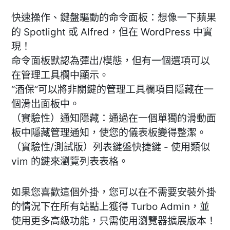
快速操作、鍵盤驅動的命令面板：想像一下蘋果
的 Spotlight 或 Alfred，但在 WordPress 中實
現！
命令面板默認為彈出/模態，但有一個選項可以
在管理工具欄中顯示。
“酒保”可以將非關鍵的管理工具欄項目隱藏在一
個滑出面板中。
（實驗性）通知隱藏：通過在一個單獨的滑動面
板中隱藏管理通知，使您的儀表板變得整潔。
（實驗性/測試版）列表鍵盤快捷鍵 - 使用類似
vim 的鍵來瀏覽列表表格。
如果您喜歡這個外掛，您可以在不需要安裝外掛
的情況下在所有站點上獲得 Turbo Admin，並
使用更多高級功能，只需使用瀏覽器擴展版本！