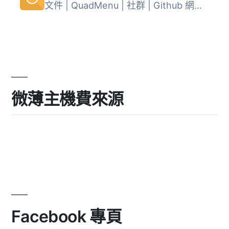
文件 | QuadMenu | 社群 | Github 網站選單可以是一個不縮排...
微薄主機費來源
Facebook 專頁