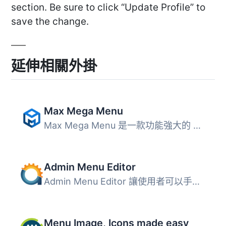
section. Be sure to click “Update Profile” to
save the change.
延伸相關外掛
Max Mega Menu
Max Mega Menu 是一款功能強大的 WordPress 外掛，可以自動將...
Admin Menu Editor
Admin Menu Editor 讓使用者可以手動編輯控制台的選單。使用...
Menu Image, Icons made easy