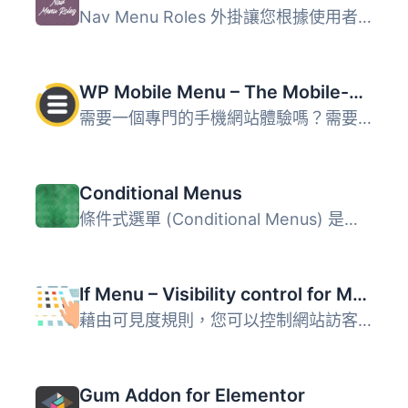
Nav Menu Roles 外掛讓您根據使用者角色隱藏自訂選單項目，適...
WP Mobile Menu – The Mobile-Friendly Responsive Menu
需要一個專門的手機網站體驗嗎？需要一個能讓您的手機訪客參...
Conditional Menus
條件式選單 (Conditional Menus) 是一款由 Themify 推出的簡...
If Menu – Visibility control for Menus
藉由可見度規則，您可以控制網站訪客看到哪些選單項目。以下...
Gum Addon for Elementor