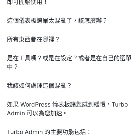
即可開始使用！
這個儀表板選單太混亂了，該怎麼辦？
所有東西都在哪裡？
是在工具嗎？或是在設定？或者是在自己的選單
中？
我該如何處理這個混亂？
如果 WordPress 儀表板讓您感到緩慢，Turbo
Admin 可以為您加速。
Turbo Admin 的主要功能包括：