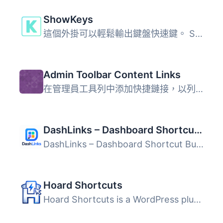
ShowKeys
這個外掛可以輕鬆輸出鍵盤快速鍵。 ShowKeys 網站 翻譯 英文...
Admin Toolbar Content Links
在管理員工具列中添加快捷鏈接，以列出所有內容類型和其他您...
DashLinks – Dashboard Shortcut Buttons
DashLinks – Dashboard Shortcut Buttons adds a customizabl...
Hoard Shortcuts
Hoard Shortcuts is a WordPress plugin that adds widgets t...