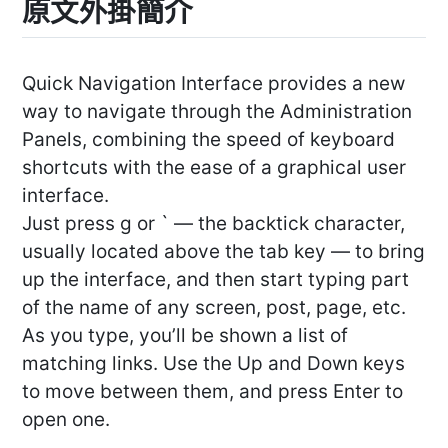
原文外掛簡介
Quick Navigation Interface provides a new
way to navigate through the Administration
Panels, combining the speed of keyboard
shortcuts with the ease of a graphical user
interface.
Just press g or ` — the backtick character,
usually located above the tab key — to bring
up the interface, and then start typing part
of the name of any screen, post, page, etc.
As you type, you’ll be shown a list of
matching links. Use the Up and Down keys
to move between them, and press Enter to
open one.