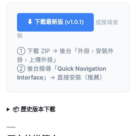
⬇ 下載最新版 (v1.0.1)
或搜尋安
裝
① 下載 ZIP → 後台「外掛 › 安裝外
掛 › 上傳外掛」
② 後台搜尋「
Quick Navigation
Interface
」→ 直接安裝（推薦）
📦 歷史版本下載