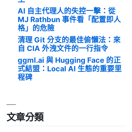
AI 自主代理人的失控一擊：從
MJ Rathbun 事件看「配置即人
格」的危險
清理 Git 分支的最佳偷懶法：來
自 CIA 外洩文件的一行指令
ggml.ai 與 Hugging Face 的正
式結盟：Local AI 生態的重要里
程碑
文章分類