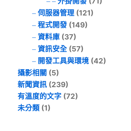
外掛開發
(71)
伺服器管理
(121)
程式開發
(149)
資料庫
(37)
資訊安全
(57)
開發工具與環境
(42)
攝影相關
(5)
新聞資訊
(239)
有溫度的文字
(72)
未分類
(1)