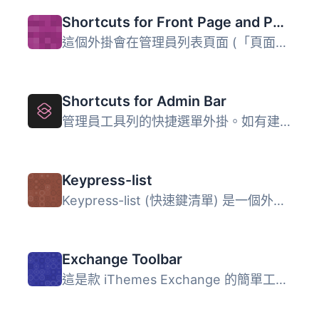
Shortcuts for Front Page and Posts Page
這個外掛會在管理員列表頁面 (「頁面」 >「全部頁面」) 上添...
Shortcuts for Admin Bar
管理員工具列的快捷選單外掛。如有建議或錯誤，請電郵 senoll...
Keypress-list
Keypress-list (快速鍵清單) 是一個外掛，允許使用者使用鍵...
Exchange Toolbar
這是款 iThemes Exchange 的簡單工具列外掛程式，使得你能更...