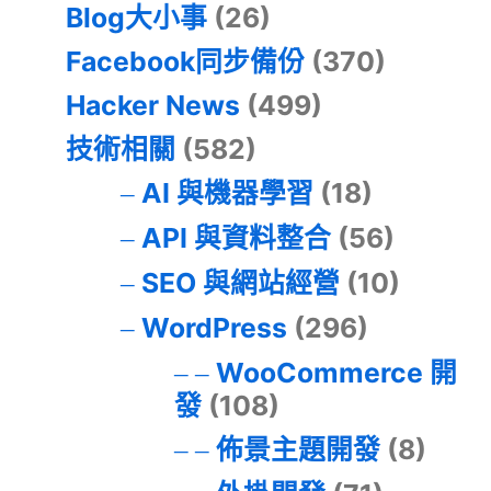
Blog大小事
(26)
Facebook同步備份
(370)
Hacker News
(499)
技術相關
(582)
AI 與機器學習
(18)
API 與資料整合
(56)
SEO 與網站經營
(10)
WordPress
(296)
WooCommerce 開
發
(108)
佈景主題開發
(8)