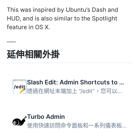
This was inspired by Ubuntu’s Dash and
HUD, and is also similar to the Spotlight
feature in OS X.
延伸相關外掛
Slash Edit: Admin Shortcuts to Edit Posts and Pages Faster
透過在網址末端加上 “/edit”，您可以編輯文章、...
Turbo Admin
使用快速訪問命令面板和一系列儀表板改進，讓您更快速地使用 ...