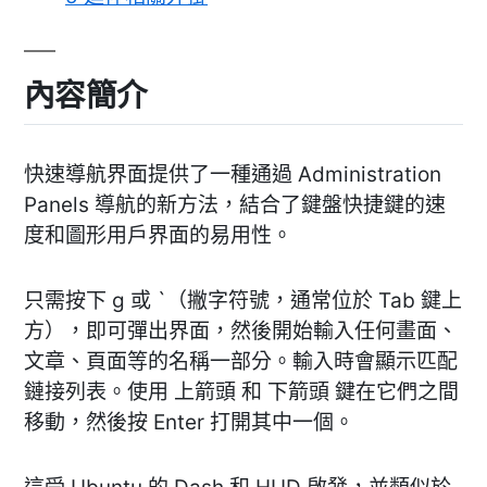
內容簡介
快速導航界面提供了一種通過 Administration
Panels 導航的新方法，結合了鍵盤快捷鍵的速
度和圖形用戶界面的易用性。
只需按下 g 或 `（撇字符號，通常位於 Tab 鍵上
方），即可彈出界面，然後開始輸入任何畫面、
文章、頁面等的名稱一部分。輸入時會顯示匹配
鏈接列表。使用 上箭頭 和 下箭頭 鍵在它們之間
移動，然後按 Enter 打開其中一個。