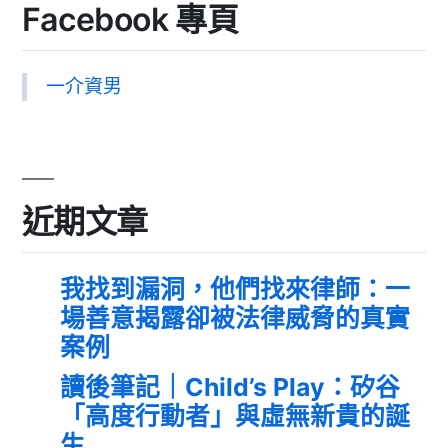
Facebook 專頁
一介資男
近期文章
我找到漏洞，他們找來律師：一
場善意揭露卻被法律威脅的真實
案例
讀後筆記｜Child’s Play：矽谷
「高度行動者」與虛無新貴的誕
生