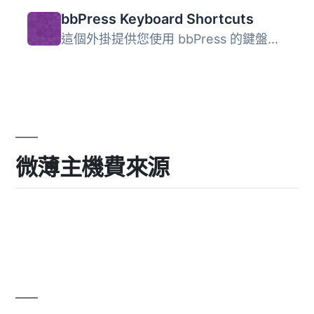
bbPress Keyboard Shortcuts
這個外掛提供您使用 bbPress 的鍵盤快捷鍵。 內含的鍵盤快捷...
微薄主機費來源