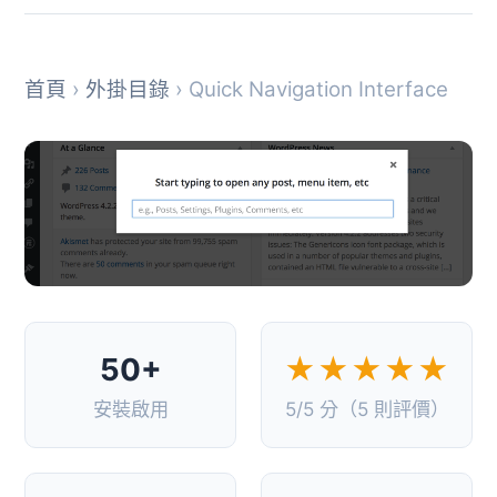
首頁
›
外掛目錄
› Quick Navigation Interface
50+
★★★★★
安裝啟用
5/5 分（5 則評價）