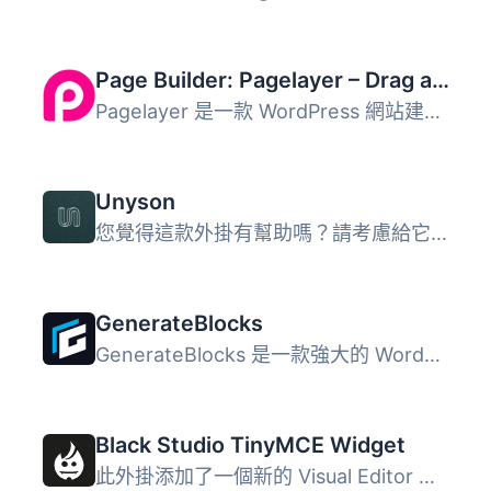
Page Builder: Pagelayer – Drag and Drop website builder
Pagelayer 是一款 WordPress 網站建置外掛，無論是初學者或專...
Unyson
您覺得這款外掛有幫助嗎？請考慮給它一個五星評價。 Unyson...
GenerateBlocks
GenerateBlocks 是一款強大的 WordPress 外掛，能夠為編輯器...
Black Studio TinyMCE Widget
此外掛添加了一個新的 Visual Editor 小工具類型，讓您能夠在...