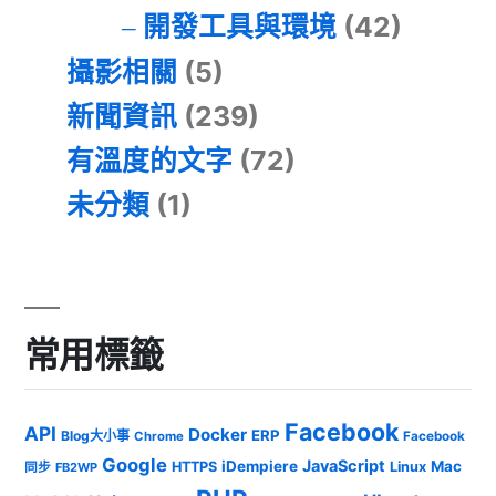
開發工具與環境
(42)
攝影相關
(5)
新聞資訊
(239)
有溫度的文字
(72)
未分類
(1)
常用標籤
Facebook
API
Docker
ERP
Blog大小事
Chrome
Facebook
Google
JavaScript
iDempiere
Mac
HTTPS
Linux
同步
FB2WP