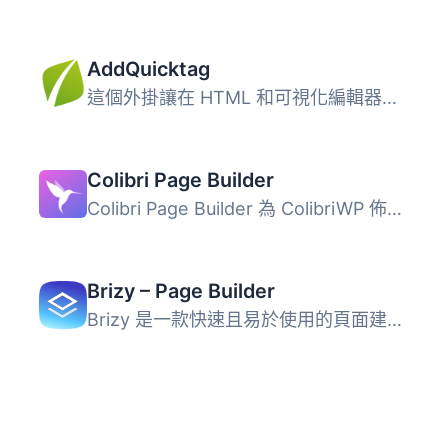
AddQuicktag
這個外掛讓在 HTML 和可視化編輯器中添加快捷標籤非常容易。...
Colibri Page Builder
Colibri Page Builder 為 ColibriWP 佈景主題新增拖放式頁面...
Brizy – Page Builder
Brizy 是一款快速且易於使用的頁面建構外掛，無需設計或開發...