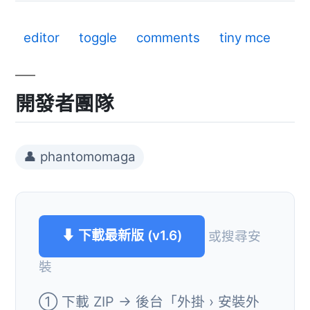
editor
toggle
comments
tiny mce
開發者團隊
👤 phantomomaga
⬇ 下載最新版 (v1.6)
或搜尋安
裝
① 下載 ZIP → 後台「外掛 › 安裝外