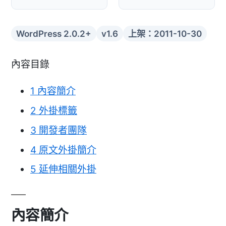
WordPress 2.0.2+
v1.6
上架：2011-10-30
內容目錄
1
內容簡介
2
外掛標籤
3
開發者團隊
4
原文外掛簡介
5
延伸相關外掛
內容簡介