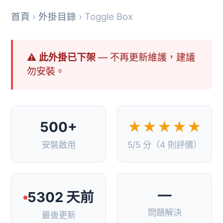
首頁
›
外掛目錄
› Toggle Box
⚠ 此外掛已下架
— 不再更新維護，建議
勿安裝。
500+
★★★★★
安裝啟用
5/5 分（4 則評價）
—
5302 天前
問題解決
最後更新