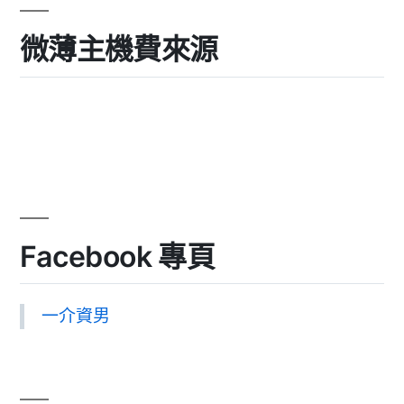
微薄主機費來源
Facebook 專頁
一介資男