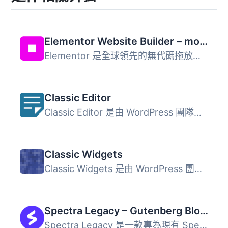
Elementor Website Builder – more than just a page builder
Elementor 是全球領先的無代碼拖放式 WordPress 網站建置平台...
Classic Editor
Classic Editor 是由 WordPress 團隊維護的官方外掛程式，可...
Classic Widgets
Classic Widgets 是由 WordPress 團隊維護的官方外掛，能夠恢...
Spectra Legacy – Gutenberg Blocks
Spectra Legacy 是一款專為現有 Spectra 用戶設計的 Gutenber...