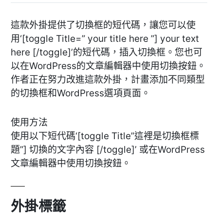
這款外掛提供了切換框的短代碼，讓您可以使
用‘[toggle Title=” your title here ”] your text
here [/toggle]’的短代碼，插入切換框。您也可
以在WordPress的文章編輯器中使用切換按鈕。
作者正在努力改進這款外掛，計畫添加不同類型
的切換框和WordPress選項頁面。
使用方法
使用以下短代碼‘[toggle Title”這裡是切換框標
題”] 切換的文字內容 [/toggle]’ 或在WordPress
文章編輯器中使用切換按鈕。
外掛標籤