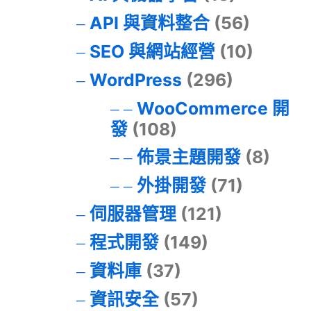
API 與資料整合
(56)
SEO 與網站經營
(10)
WordPress
(296)
WooCommerce 開
發
(108)
佈景主題開發
(8)
外掛開發
(71)
伺服器管理
(121)
程式開發
(149)
資料庫
(37)
資訊安全
(57)