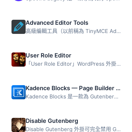
Advanced Editor Tools
高級編輯工具（以前稱為 TinyMCE Advanced）引入了一個「經典...
User Role Editor
「User Role Editor」WordPress 外掛讓您輕鬆更改使用者角色...
Kadence Blocks — Page Builder Toolkit for Gutenberg Editor
Kadence Blocks 是一款為 Gutenberg 編輯器擴展的 WordPress ...
Disable Gutenberg
Disable Gutenberg 外掛可完全禁用 Gutenberg 編輯器，並恢復...