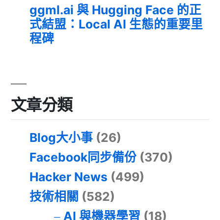
ggml.ai 與 Hugging Face 的正
式結盟：Local AI 生態的重要里
程碑
文章分類
Blog大小事
(26)
Facebook同步備份
(370)
Hacker News
(499)
技術相關
(582)
AI 與機器學習
(18)