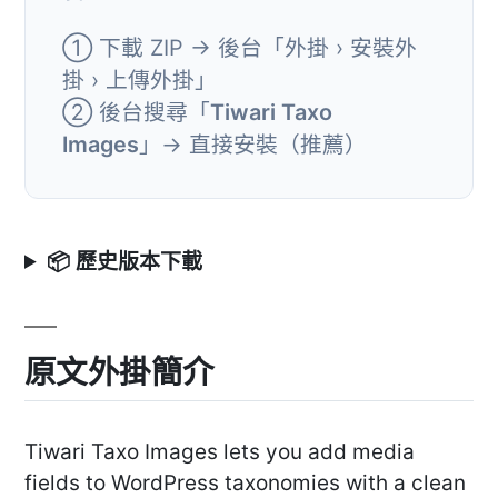
① 下載 ZIP → 後台「外掛 › 安裝外
掛 › 上傳外掛」
② 後台搜尋「
Tiwari Taxo
Images
」→ 直接安裝（推薦）
📦 歷史版本下載
原文外掛簡介
Tiwari Taxo Images lets you add media
fields to WordPress taxonomies with a clean