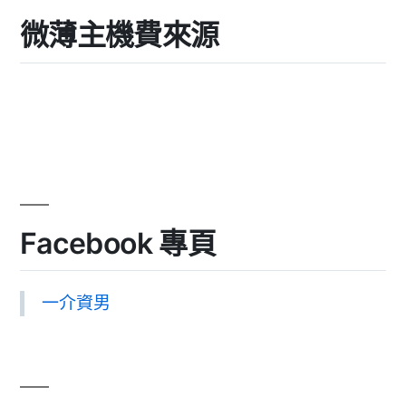
微薄主機費來源
Facebook 專頁
一介資男