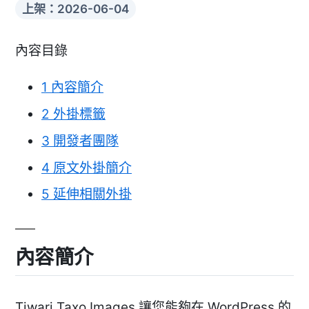
上架：2026-06-04
內容目錄
1
內容簡介
2
外掛標籤
3
開發者團隊
4
原文外掛簡介
5
延伸相關外掛
內容簡介
Tiwari Taxo Images 讓您能夠在 WordPress 的