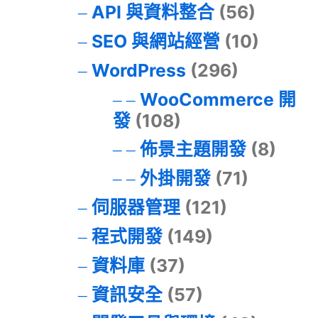
API 與資料整合
(56)
SEO 與網站經營
(10)
WordPress
(296)
WooCommerce 開
發
(108)
佈景主題開發
(8)
外掛開發
(71)
伺服器管理
(121)
程式開發
(149)
資料庫
(37)
資訊安全
(57)