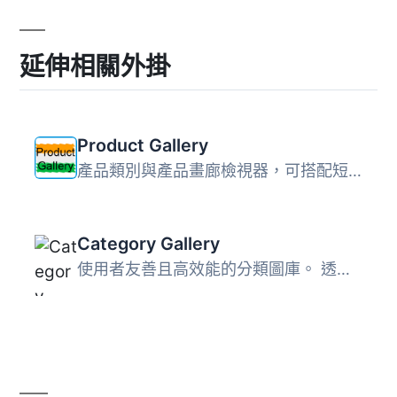
延伸相關外掛
Product Gallery
產品類別與產品畫廊檢視器，可搭配短描述檢視(選配)，產品頁...
Category Gallery
使用者友善且高效能的分類圖庫。 透過使用 WP 媒體類別管理或...