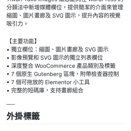
分類法中新增媒體欄位，提供簡潔的介面來管理
縮圖、圖片畫廊及 SVG 圖示，提升內容的視覺
吸引力。
【主要功能】
• 獨立欄位：縮圖、圖片畫廊及 SVG 圖示
• 影像預覽和 SVG 圖示的獨立列表欄位
• 深度整合 WooCommerce 產品類別及標籤
• 7 個原生 Gutenberg 區塊，附帶檢查器控制
• 7 個可拖放的 Elementor 小工具
• 完整的短碼庫，支持畫廊組合
外掛標籤