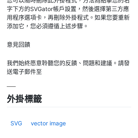
您可以隨時刪除此外掛程式，方法為點擊您的名
字下方的SVGator帳戶設置，然後選擇第三方應
用程序選項卡，再刪除外掛程式。如果您要重新
添加它，您必須遵循上述步驟。
意見回饋
我們始終愿意聆聽您的反饋、問題和建議。請發
送電子郵件至
外掛標籤
SVG
vector image