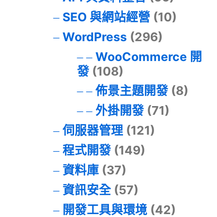
SEO 與網站經營
(10)
WordPress
(296)
WooCommerce 開
發
(108)
佈景主題開發
(8)
外掛開發
(71)
伺服器管理
(121)
程式開發
(149)
資料庫
(37)
資訊安全
(57)
開發工具與環境
(42)