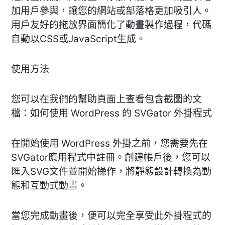
加用戶參與，讓您的網站或部落格更加吸引人。
用戶友好的拖放界面簡化了動畫製作過程，代碼
自動以CSS或JavaScript生成。
使用方法
您可以在我們的幫助頁面上查看包含截圖的文
檔：如何使用 WordPress 的 SVGator 外掛程式
在開始使用 WordPress 外掛之前，您需要先在
SVGator應用程式中註冊。創建帳戶後，您可以
匯入SVG文件並開始操作，將靜態設計轉換為動
態和互動式動畫。
當您完成動畫後，便可以完全享受此外掛程式的