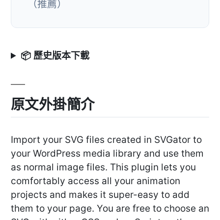
（推薦）
📦 歷史版本下載
原文外掛簡介
Import your SVG files created in SVGator to
your WordPress media library and use them
as normal image files. This plugin lets you
comfortably access all your animation
projects and makes it super-easy to add
them to your page. You are free to choose an