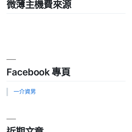
微薄主機費來源
Facebook 專頁
一介資男
近期文章