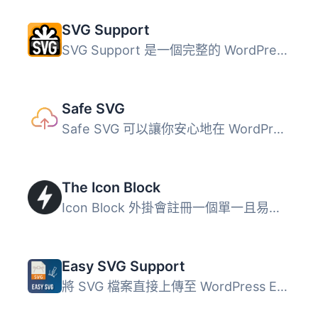
SVG Support
SVG Support 是一個完整的 WordPress SVG 解決方案，提供安全...
Safe SVG
Safe SVG 可以讓你安心地在 WordPress 中上傳 SVG 檔案！ 它...
The Icon Block
Icon Block 外掛會註冊一個單一且易於使用的區塊，讓您可以在...
Easy SVG Support
將 SVG 檔案直接上傳至 WordPress EASY SVG Support 是一個外...