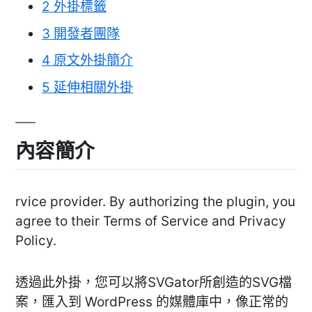
2
外掛標籤
3
開發者團隊
4
原文外掛簡介
5
延伸相關外掛
內容簡介
rvice provider. By authorizing the plugin, you
agree to their Terms of Service and Privacy
Policy.
透過此外掛，您可以將SVGator所創造的SVG檔
案，匯入到 WordPress 的媒體庫中，像正常的