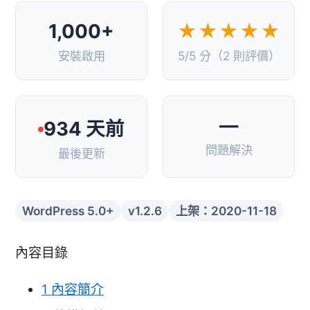
1,000+
★★★★★
安裝啟用
5/5 分（2 則評價）
—
934 天前
問題解決
最後更新
WordPress 5.0+
v1.2.6
上架：2020-11-18
內容目錄
1
內容簡介