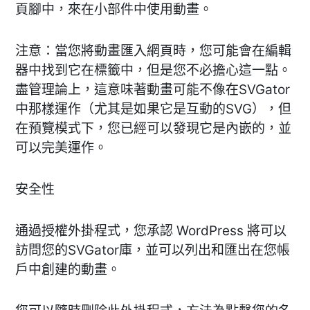
頁腳中，來在小部件中使用動畫。
注意：當您將動畫匯入網頁時，您可能會在編輯
器中找到它在標籤中，但是您不必擔心這一點。
盡管理論上，這意味著動畫可能不像在SVGator
中那樣運作（尤其是如果它是互動的SVG），但
在預覽模式下，您已經可以發現它是內嵌的，並
可以完美運作。
安全性
通過授權外掛程式，您承認 WordPress 將可以
訪問您的SVGator庫，並可以列出和匯出在您帳
戶中創建的動畫。