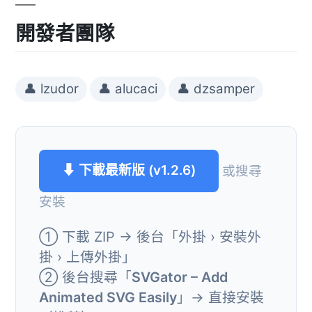
開發者團隊
👤 lzudor
👤 alucaci
👤 dzsamper
⬇ 下載最新版 (v1.2.6)
或搜尋
安裝
① 下載 ZIP → 後台「外掛 › 安裝外
掛 › 上傳外掛」
② 後台搜尋「
SVGator – Add
Animated SVG Easily
」→ 直接安裝