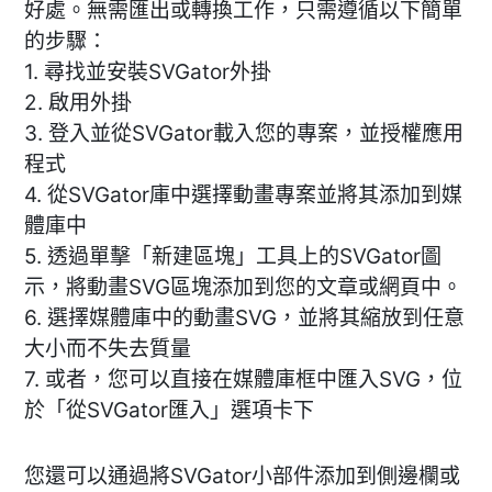
好處。無需匯出或轉換工作，只需遵循以下簡單
的步驟：
1. 尋找並安裝SVGator外掛
2. 啟用外掛
3. 登入並從SVGator載入您的專案，並授權應用
程式
4. 從SVGator庫中選擇動畫專案並將其添加到媒
體庫中
5. 透過單擊「新建區塊」工具上的SVGator圖
示，將動畫SVG區塊添加到您的文章或網頁中。
6. 選擇媒體庫中的動畫SVG，並將其縮放到任意
大小而不失去質量
7. 或者，您可以直接在媒體庫框中匯入SVG，位
於「從SVGator匯入」選項卡下
您還可以通過將SVGator小部件添加到側邊欄或