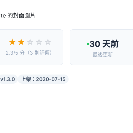
★★
☆☆☆
30 天前
2.3/5 分（3 則評價）
最後更新
v1.3.0
上架：2020-07-15