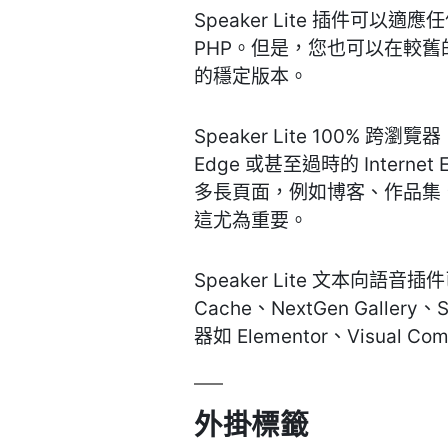
Speaker Lite 插件
PHP。但是，您也可以在較舊的版
的穩定版本。
Speaker Lite 100% 
Edge 或甚至過時的 Inter
多長頁面，例如博客、作品集
這尤為重要。
Speaker Lite 文本向語音插
Cache、NextGen Galle
器如 Elementor、Visual 
外掛標籤