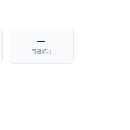
—
問題解決