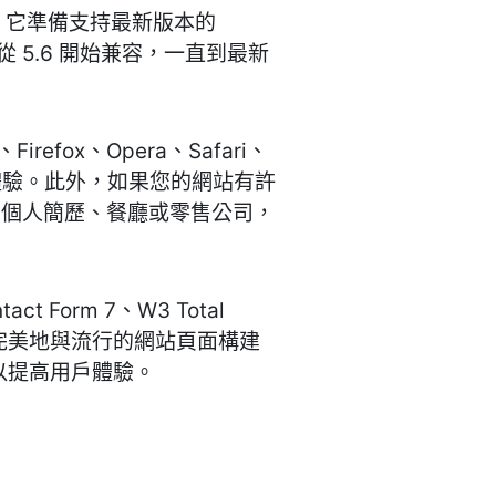
勢。它準備支持最新版本的
本從 5.6 開始兼容，一直到最新
efox、Opera、Safari、
到不錯的體驗。此外，如果您的網站有許
、個人簡歷、餐廳或零售公司，
 Form 7、W3 Total
等。它也可以完美地與流行的網站頁面構建
起使用，以提高用戶體驗。