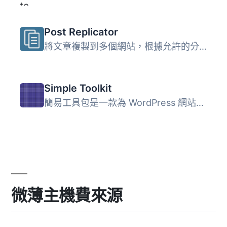
Post Replicator
將文章複製到多個網站，根據允許的分類進行複製，需要在「複...
Simple Toolkit
簡易工具包是一款為 WordPress 網站提供簡單有用工具的外掛程...
微薄主機費來源