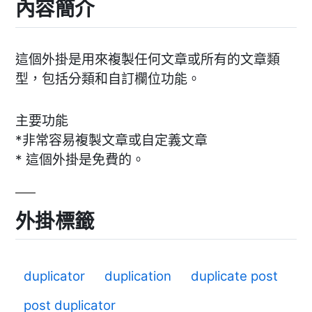
內容簡介
這個外掛是用來複製任何文章或所有的文章類
型，包括分類和自訂欄位功能。
主要功能
*非常容易複製文章或自定義文章
* 這個外掛是免費的。
外掛標籤
duplicator
duplication
duplicate post
post duplicator