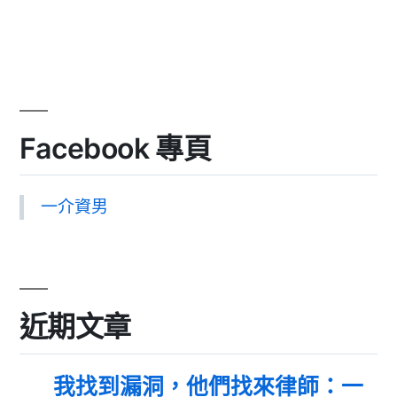
Facebook 專頁
一介資男
近期文章
我找到漏洞，他們找來律師：一