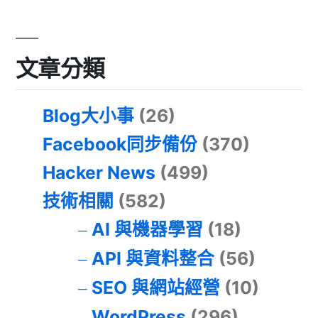
文章分類
Blog大小事
(26)
Facebook同步備份
(370)
Hacker News
(499)
技術相關
(582)
AI 與機器學習
(18)
API 與資料整合
(56)
SEO 與網站經營
(10)
WordPress
(296)