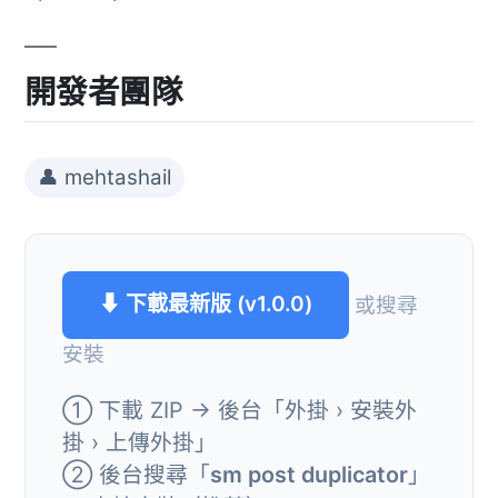
開發者團隊
👤 mehtashail
⬇ 下載最新版 (v1.0.0)
或搜尋
安裝
① 下載 ZIP → 後台「外掛 › 安裝外
掛 › 上傳外掛」
② 後台搜尋「
sm post duplicator
」