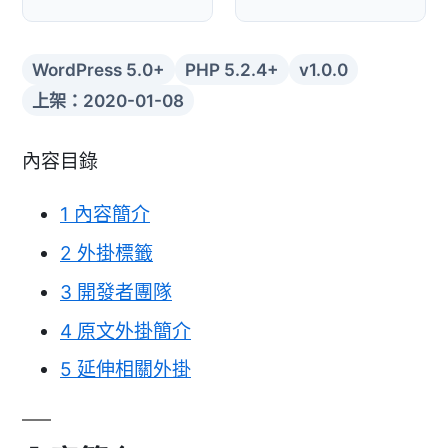
WordPress 5.0+
PHP 5.2.4+
v1.0.0
上架：2020-01-08
內容目錄
1
內容簡介
2
外掛標籤
3
開發者團隊
4
原文外掛簡介
5
延伸相關外掛