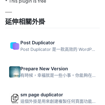
* This plugin is free
延伸相關外掛
Post Duplicator
Post Duplicator 是一款高效的 WordPress 外掛，能夠輕鬆複製...
Prepare New Version
有時候，幸福就是一些小事。你能夠在原始內容還在線上時，準...
sm page duplicator
這個外掛是用來創建複製任何頁面功能，包括自訂欄位。 主要功...