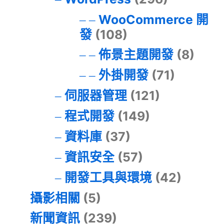
WooCommerce 開
發
(108)
佈景主題開發
(8)
外掛開發
(71)
伺服器管理
(121)
程式開發
(149)
資料庫
(37)
資訊安全
(57)
開發工具與環境
(42)
攝影相關
(5)
新聞資訊
(239)