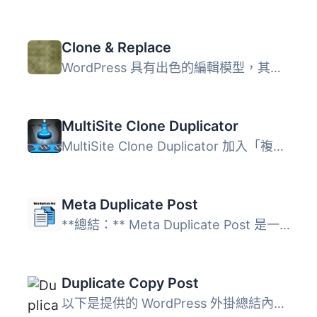
Clone & Replace
WordPress 具有出色的編輯模型，其中包含了「草稿工作流程(dr...
MultiSite Clone Duplicator
MultiSite Clone Duplicator 加入「複製網站」功能至您的網路...
Meta Duplicate Post
**總結：** Meta Duplicate Post 是一個功能強大、彈性十足的...
Duplicate Copy Post
以下是提供的 WordPress 外掛總結內容： 只需一個點擊即可複...