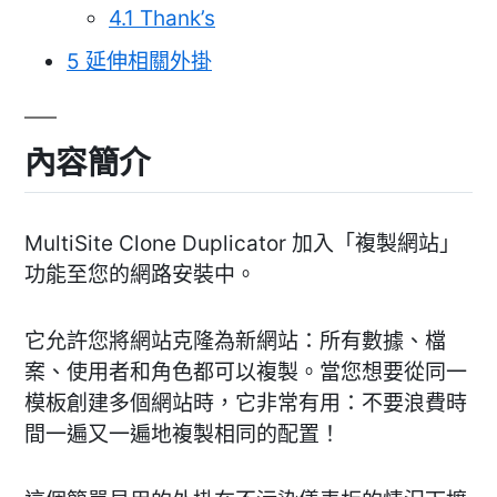
4.1
Thank’s
5
延伸相關外掛
內容簡介
MultiSite Clone Duplicator 加入「複製網站」
功能至您的網路安裝中。
它允許您將網站克隆為新網站：所有數據、檔
案、使用者和角色都可以複製。當您想要從同一
模板創建多個網站時，它非常有用：不要浪費時
間一遍又一遍地複製相同的配置！