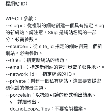
標網站 ID）
WP-CLI 參數：
--slug=：從複製的網站創建一個具有指定 Slug
的新網站。請注意，Slug 是網站名稱的一部
分。必需參數。
--source=：從 site_id 指定的網站創建一個新
網站。必需參數。
--title=：指定新網站的標題。
--email=：指定新網站的管理員電子郵件地址。
--network_id=：指定網路的 ID。
--private：創建一個私有網站，這需要支援密
碼保護的佈景主題。
--porcelain：以機器可讀的形式輸出結果。
--v：詳細輸出。
--do_not_copy_files：不要複製檔案。