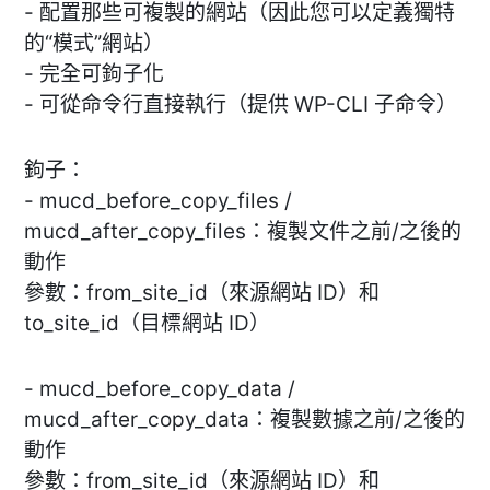
- 配置那些可複製的網站（因此您可以定義獨特
的“模式”網站）
- 完全可鉤子化
- 可從命令行直接執行（提供 WP-CLI 子命令）
鉤子：
- mucd_before_copy_files /
mucd_after_copy_files：複製文件之前/之後的
動作
參數：from_site_id（來源網站 ID）和
to_site_id（目標網站 ID）
- mucd_before_copy_data /
mucd_after_copy_data：複製數據之前/之後的
動作
參數：from_site_id（來源網站 ID）和