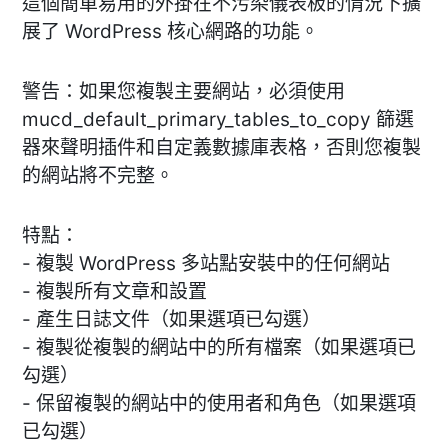
這個簡單易用的外掛在不污染儀表板的情況下擴
展了 WordPress 核心網路的功能。
警告：如果您複製主要網站，必須使用
mucd_default_primary_tables_to_copy 篩選
器來聲明插件和自定義數據庫表格，否則您複製
的網站將不完整。
特點：
- 複製 WordPress 多站點安裝中的任何網站
- 複製所有文章和設置
- 產生日誌文件（如果選項已勾選）
- 複製從複製的網站中的所有檔案（如果選項已
勾選）
- 保留複製的網站中的使用者和角色（如果選項
已勾選）