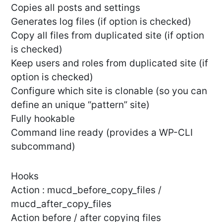
Copies all posts and settings
Generates log files (if option is checked)
Copy all files from duplicated site (if option
is checked)
Keep users and roles from duplicated site (if
option is checked)
Configure which site is clonable (so you can
define an unique “pattern” site)
Fully hookable
Command line ready (provides a WP-CLI
subcommand)
Hooks
Action : mucd_before_copy_files /
mucd_after_copy_files
Action before / after copying files