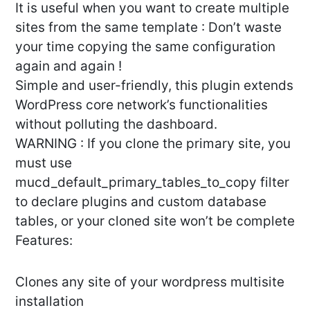
It is useful when you want to create multiple
sites from the same template : Don’t waste
your time copying the same configuration
again and again !
Simple and user-friendly, this plugin extends
WordPress core network’s functionalities
without polluting the dashboard.
WARNING : If you clone the primary site, you
must use
mucd_default_primary_tables_to_copy filter
to declare plugins and custom database
tables, or your cloned site won’t be complete
Features:
Clones any site of your wordpress multisite
installation