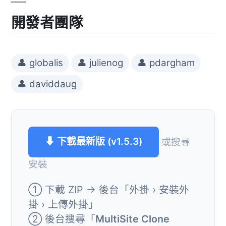
開發者團隊
👤 globalis
👤 julienog
👤 pdargham
👤 daviddaug
⬇ 下載最新版 (v1.5.3)
或搜尋
安裝
① 下載 ZIP → 後台「外掛 › 安裝外
掛 › 上傳外掛」
② 後台搜尋「
MultiSite Clone