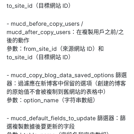
to_site_id（目標網站 ID）
- mucd_before_copy_users /
mucd_after_copy_users：在複製用戶之前/之
後的動作
參數：from_site_id（來源網站 ID）和
to_site_id（目標網站 ID）
- mucd_copy_blog_data_saved_options 篩選
器：過濾應在新博客中保留的選項（創建的博客
的原始值不會被複制到舊網站的表格中）
參數：option_name（字符串數組）
- mucd_default_fields_to_update 篩選器：篩
選複製數據後要更新的字段