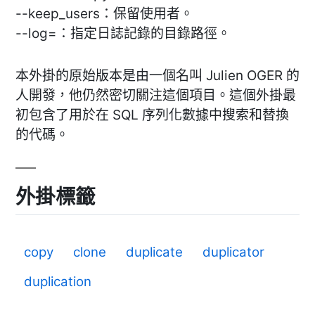
--keep_users：保留使用者。
--log=：指定日誌記錄的目錄路徑。
本外掛的原始版本是由一個名叫 Julien OGER 的
人開發，他仍然密切關注這個項目。這個外掛最
初包含了用於在 SQL 序列化數據中搜索和替換
的代碼。
外掛標籤
copy
clone
duplicate
duplicator
duplication