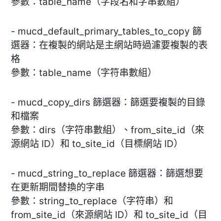
參數：table_name（字段名和字串數組）
- mucd_default_primary_tables_to_copy 篩
選器：在複製的網站是主網站時過濾要複製的表
格
參數：table_name（字符串數組）
- mucd_copy_dirs 篩選器：篩選要複製的目錄
和檔案
參數：dirs（字符串數組）、from_site_id（來
源網站 ID）和 to_site_id（目標網站 ID）
- mucd_string_to_replace 篩選器：篩選想要
在更新期間替換的字串
參數：string_to_replace（字符串）和
from_site_id（來源網站 ID）和 to_site_id（目