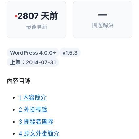
—
2807 天前
問題解決
最後更新
WordPress 4.0.0+
v1.5.3
上架：2014-07-31
內容目錄
1
內容簡介
2
外掛標籤
3
開發者團隊
4
原文外掛簡介