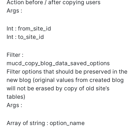
Action before / after copying users
Args :
Int : from_site_id
Int : to_site_id
Filter :
mucd_copy_blog_data_saved_options
Filter options that should be preserved in the
new blog (original values from created blog
will not be erased by copy of old site’s
tables)
Args :
Array of string : option_name