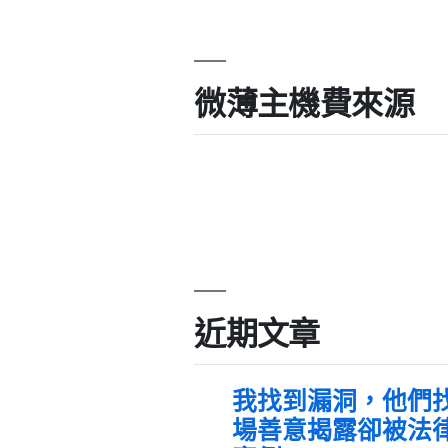
微薄主機費來源
近期文章
我找到漏洞，他們
場善意揭露卻被法