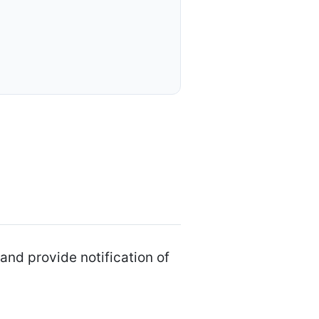
and provide notification of