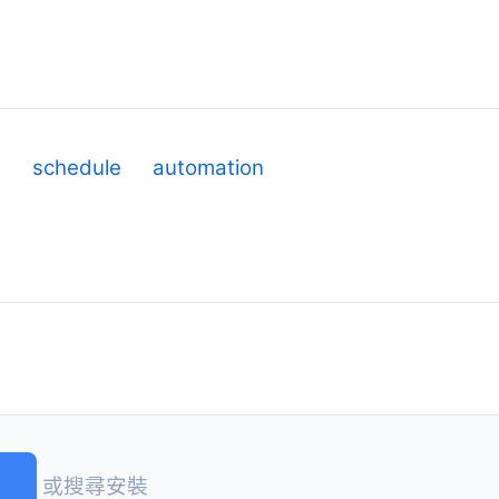
g
schedule
automation
)
或搜尋安裝