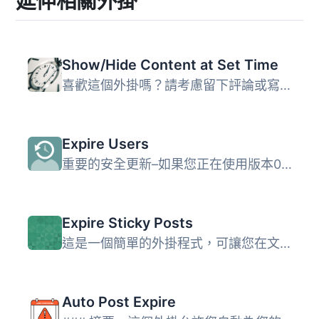
延伸相關外掛
Show/Hide Content at Set Time
喜歡這個外掛嗎？請考慮留下評論或寫下你在網站上使用它的經...
Expire Users
重要的安全更新–如果您正在使用版本0.2或更早的版本，請進行...
Expire Sticky Posts
這是一個簡單的外掛程式，可讓您在文章上設定到期日期。一旦...
Auto Post Expire