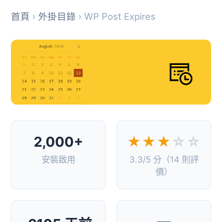
首頁
›
外掛目錄
› WP Post Expires
2,000+
★★★
☆☆
安裝啟用
3.3/5 分（14 則評
價）
—