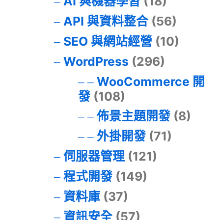
AI 與機器學習
(18)
API 與資料整合
(56)
SEO 與網站經營
(10)
WordPress
(296)
WooCommerce 開
發
(108)
佈景主題開發
(8)
外掛開發
(71)
伺服器管理
(121)
程式開發
(149)
資料庫
(37)
資訊安全
(57)