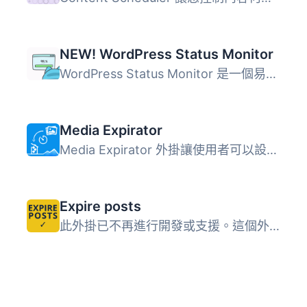
NEW! WordPress Status Monitor
WordPress Status Monitor 是一個易於安裝的管理外掛，用於檢...
Media Expirator
Media Expirator 外掛讓使用者可以設定媒體庫項目的過期日期...
Expire posts
此外掛已不再進行開發或支援。這個外掛僅作為一個過去曾經運...