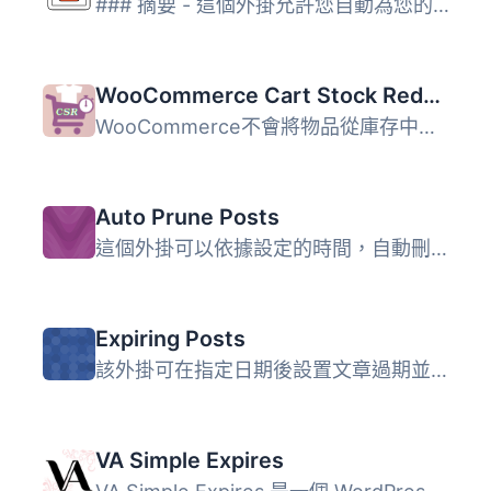
### 摘要 - 這個外掛允許您自動為您的文章設置到期日期，確保...
WooCommerce Cart Stock Reducer
WooCommerce不會將物品從庫存中移除，直到有人實際購買該物品...
Auto Prune Posts
這個外掛可以依據設定的時間，自動刪除已過期的文章或頁面，...
Expiring Posts
該外掛可在指定日期後設置文章過期並失效。 該外掛目前僅適用...
VA Simple Expires