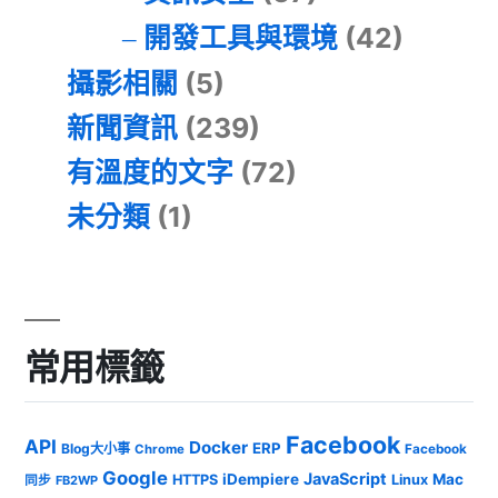
開發工具與環境
(42)
攝影相關
(5)
新聞資訊
(239)
有溫度的文字
(72)
未分類
(1)
常用標籤
Facebook
API
Docker
ERP
Blog大小事
Chrome
Facebook
Google
JavaScript
iDempiere
Mac
HTTPS
Linux
同步
FB2WP