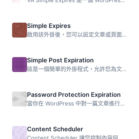
VA Simple Expires 是一個 WordPress 外掛，可以讓你為文章添...
Simple Expires
啟用該外掛後，您可以設定文章或頁面在特定時間到達後自動過...
Simple Post Expiration
這是一個簡單的外掛程式，允許您為文章設置到期日期。一旦文...
Password Protection Expiration
當你在 WordPress 中對一篇文章進行密碼保護時，會設定一個有...
Content Scheduler
Content Scheduler 讓您控制內容何時自動到期，到期時要做什...