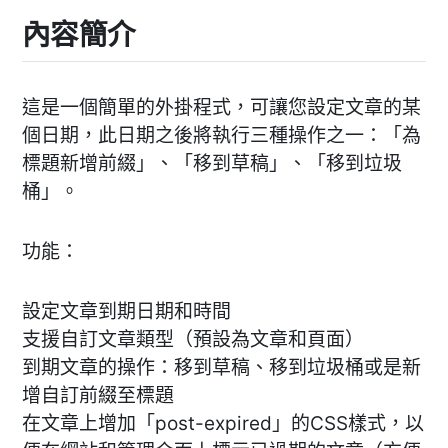
內容簡介
這是一個簡單的外掛程式，可讓您設定文章的某
個日期，此日期之後將執行三種操作之一：「為
標題新增前綴」、「移到草稿」、「移到垃圾
桶」。
功能：
設定文章到期日期和時間
支援自訂文章類型（預設為文章和頁面）
到期文章的操作：移到草稿、移到垃圾桶或是新
增自訂前綴至標題
在文章上增加「post-expired」的CSS樣式，以