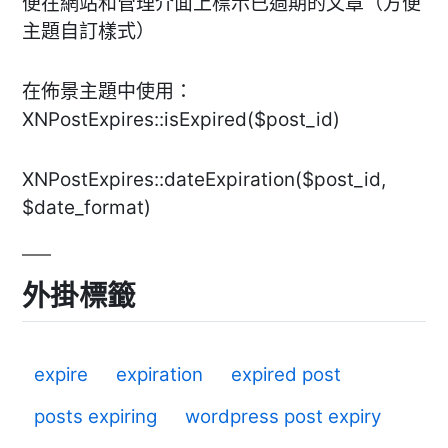
便在網站和管理介面上標示已過期的文章（方便
主題自訂樣式）
在佈景主題中使用：
XNPostExpires::isExpired($post_id)
XNPostExpires::dateExpiration($post_id,
$date_format)
外掛標籤
expire
expiration
expired post
posts expiring
wordpress post expiry