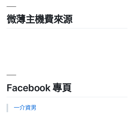
微薄主機費來源
Facebook 專頁
一介資男