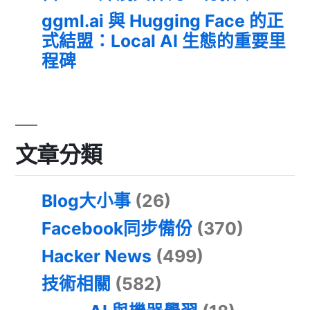
ggml.ai 與 Hugging Face 的正
式結盟：Local AI 生態的重要里
程碑
文章分類
Blog大小事
(26)
Facebook同步備份
(370)
Hacker News
(499)
技術相關
(582)