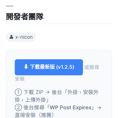
開發者團隊
👤 x-nicon
⬇ 下載最新版 (v1.2.5)
或搜尋
安裝
① 下載 ZIP → 後台「外掛 › 安裝外
掛 › 上傳外掛」
② 後台搜尋「
WP Post Expires
」→
直接安裝（推薦）