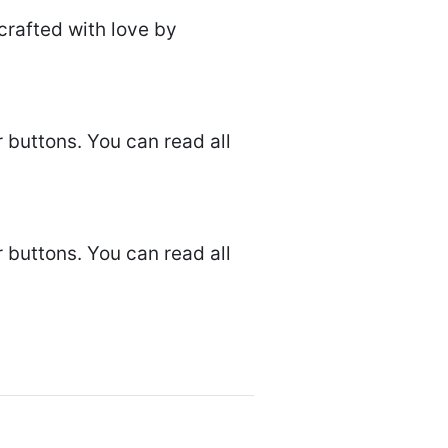
crafted with love by
r buttons. You can read all
r buttons. You can read all