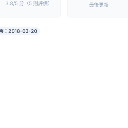
3.8/5 分（5 則評價）
最後更新
架：2018-03-20