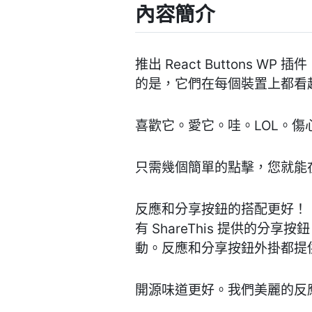
內容簡介
推出 React Buttons 
的是，它們在每個裝置上都看
喜歡它。愛它。哇。LOL。傷
只需幾個簡單的點擊，您就能
反應和分享按鈕的搭配更好！
有 ShareThis 提供的分享按鈕 ht
動。反應和分享按鈕外掛都提
開源味道更好。我們美麗的反應表情符號