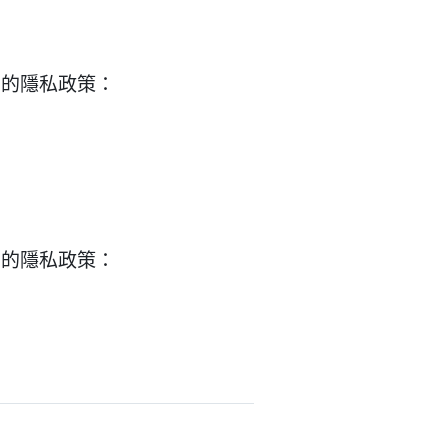
們的隱私政策：
們的隱私政策：