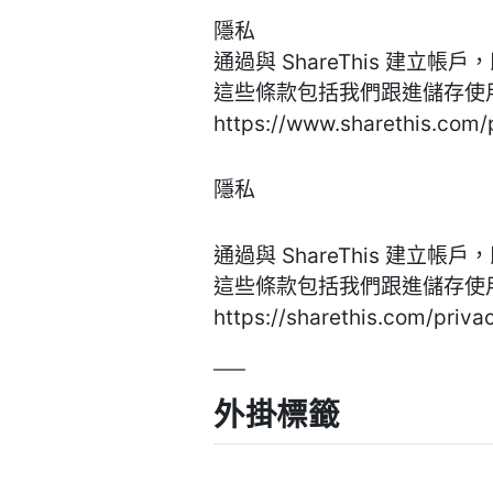
隱私
通過與 ShareThis 建立
這些條款包括我們跟進儲存使
https://www.sharethis.com
隱私
通過與 ShareThis 建立
這些條款包括我們跟進儲存使
https://sharethis.com/priv
外掛標籤