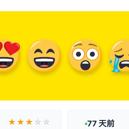
★★★
☆☆
77 天前