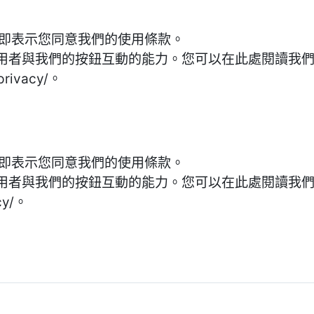
帳戶，即表示您同意我們的使用條款。
用者與我們的按鈕互動的能力。您可以在此處閱讀我
/privacy/。
帳戶，即表示您同意我們的使用條款。
用者與我們的按鈕互動的能力。您可以在此處閱讀我
acy/。