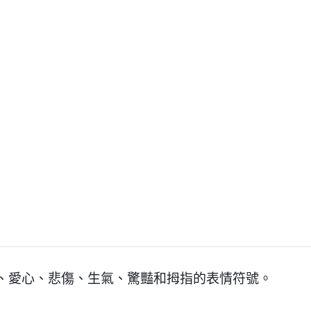
、愛心、悲傷、生氣、驚豔和拇指的表情符號。