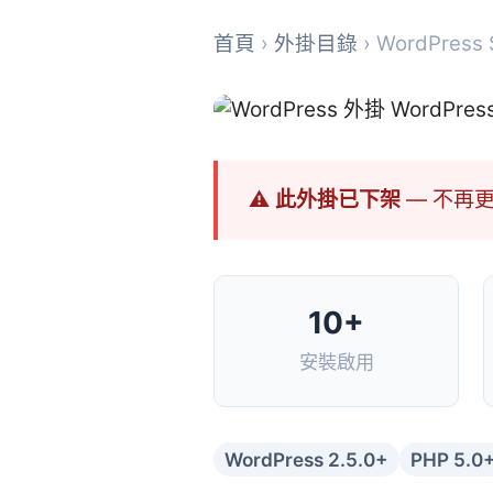
首頁
›
外掛目錄
› WordPress S
⚠ 此外掛已下架
— 不再
10+
安裝啟用
WordPress 2.5.0+
PHP 5.0