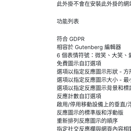
此外掛不會在安裝此外掛的網站
功能列表
符合 GDPR
相容於 Gutenberg 編輯器
6 個表情符號：微笑、大笑
免費圖示自訂選項
選項以指定反應圖示形狀 - 
選項以指定反應圖示大小 - 最
選項以指定反應圖示背景和標
反應計數自訂選項
啟用/停用移動設備上的垂直/
反應圖示的標準版和浮動版
重新排列反應圖示的順序
指定社交反應欄與網頁內容相對