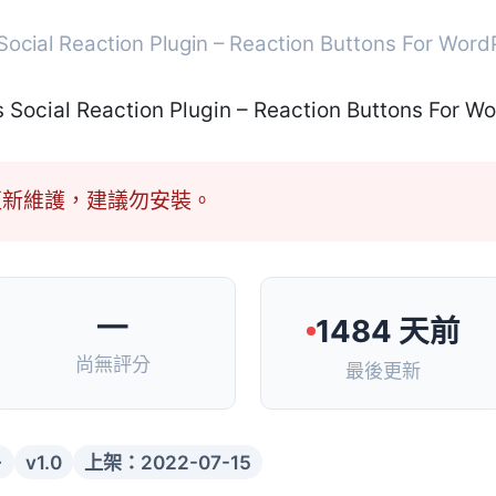
ocial Reaction Plugin – Reaction Buttons For Word
更新維護，建議勿安裝。
—
1484 天前
尚無評分
最後更新
+
v1.0
上架：2022-07-15