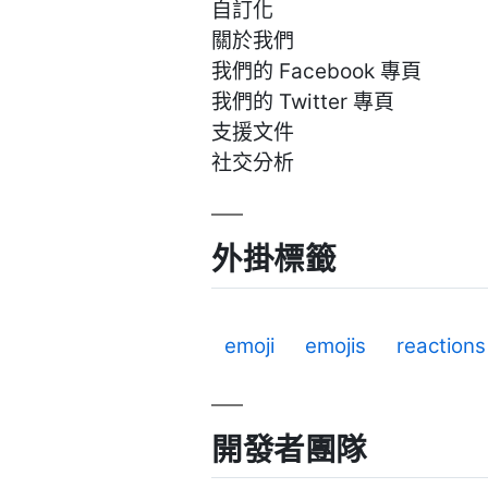
自訂化
關於我們
我們的 Facebook 專頁
我們的 Twitter 專頁
支援文件
社交分析
外掛標籤
emoji
emojis
reactions
開發者團隊