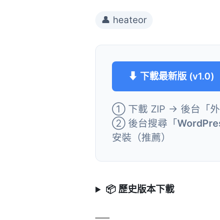
👤 heateor
⬇ 下載最新版 (v1.0)
① 下載 ZIP → 後台「
② 後台搜尋「
WordPres
安裝（推薦）
📦 歷史版本下載