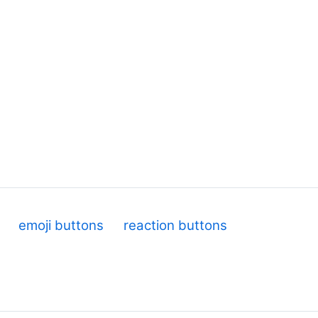
emoji buttons
reaction buttons