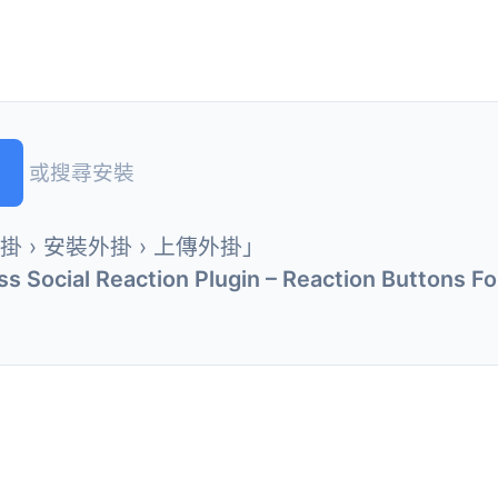
或搜尋安裝
外掛 › 安裝外掛 › 上傳外掛」
s Social Reaction Plugin – Reaction Buttons F