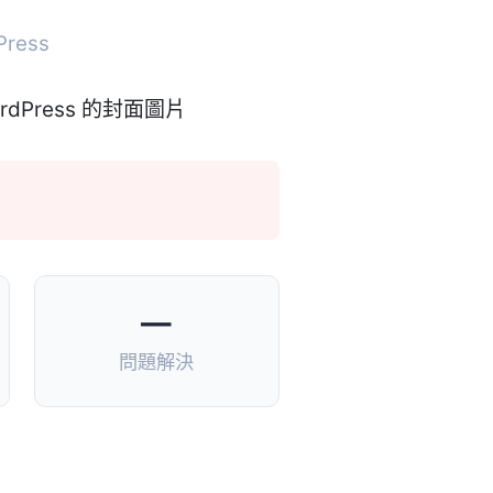
Press
—
問題解決