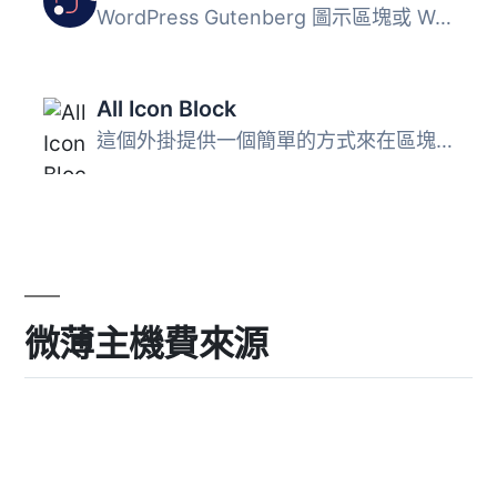
WordPress Gutenberg 圖示區塊或 WordPress Gutenberg 區塊圖...
All Icon Block
這個外掛提供一個簡單的方式來在區塊編輯器（Gutenberg）中添...
微薄主機費來源