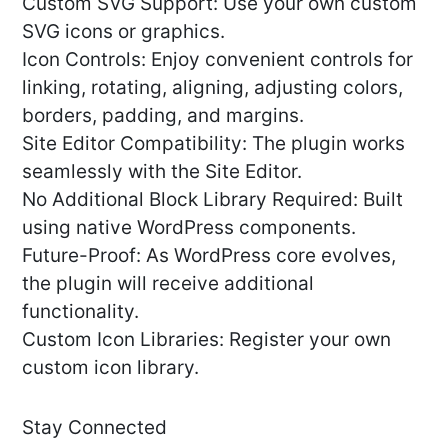
Custom SVG Support: Use your own custom
SVG icons or graphics.
Icon Controls: Enjoy convenient controls for
linking, rotating, aligning, adjusting colors,
borders, padding, and margins.
Site Editor Compatibility: The plugin works
seamlessly with the Site Editor.
No Additional Block Library Required: Built
using native WordPress components.
Future-Proof: As WordPress core evolves,
the plugin will receive additional
functionality.
Custom Icon Libraries: Register your own
custom icon library.
Stay Connected