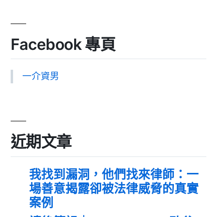
Facebook 專頁
一介資男
近期文章
我找到漏洞，他們找來律師：一
場善意揭露卻被法律威脅的真實
案例