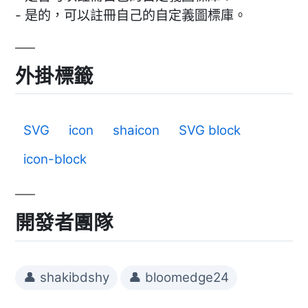
- 是的，可以註冊自己的自定義圖標庫。
外掛標籤
SVG
icon
shaicon
SVG block
icon-block
開發者團隊
👤 shakibdshy
👤 bloomedge24