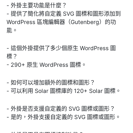
- 外掛主要功能是什麼？
- 提供了簡化將自定義 SVG 圖標和圖形添加到
WordPress 區塊編輯器（Gutenberg）的功
能。
- 這個外掛提供了多少個原生 WordPress 圖
標？
- 290+ 原生 WordPress 圖標。
- 如何可以增加額外的圖標和圖形？
- 可以利用 Solar 圖標庫的 120+ Solar 圖標。
- 外掛是否支援自定義的 SVG 圖標或圖形？
- 是的，外掛支援自定義的 SVG 圖標或圖形。