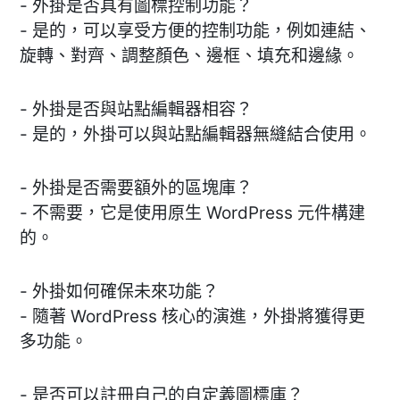
- 外掛是否具有圖標控制功能？
- 是的，可以享受方便的控制功能，例如連結、
旋轉、對齊、調整顏色、邊框、填充和邊緣。
- 外掛是否與站點編輯器相容？
- 是的，外掛可以與站點編輯器無縫結合使用。
- 外掛是否需要額外的區塊庫？
- 不需要，它是使用原生 WordPress 元件構建
的。
- 外掛如何確保未來功能？
- 隨著 WordPress 核心的演進，外掛將獲得更
多功能。
- 是否可以註冊自己的自定義圖標庫？