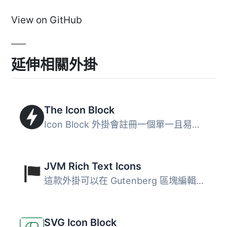
View on GitHub
延伸相關外掛
The Icon Block
Icon Block 外掛會註冊一個單一且易於使用的區塊，讓您可以在...
JVM Rich Text Icons
這款外掛可以在 Gutenberg 區塊編輯器中的段落、標題、清單或...
SVG Icon Block