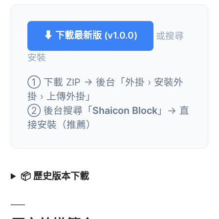
⬇ 下載最新版 (v1.0.0)
或搜尋
安裝
① 下載 ZIP → 後台「外掛 › 安裝外
掛 › 上傳外掛」
② 後台搜尋「
Shaicon Block
」→ 直
接安裝（推薦）
📦 歷史版本下載