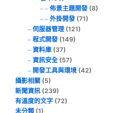
佈景主題開發
(8)
外掛開發
(71)
伺服器管理
(121)
程式開發
(149)
資料庫
(37)
資訊安全
(57)
開發工具與環境
(42)
攝影相關
(5)
新聞資訊
(239)
有溫度的文字
(72)
未分類
(1)