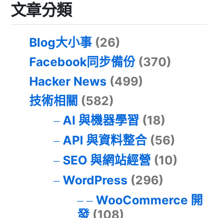
文章分類
Blog大小事
(26)
Facebook同步備份
(370)
Hacker News
(499)
技術相關
(582)
AI 與機器學習
(18)
API 與資料整合
(56)
SEO 與網站經營
(10)
WordPress
(296)
WooCommerce 開
發
(108)