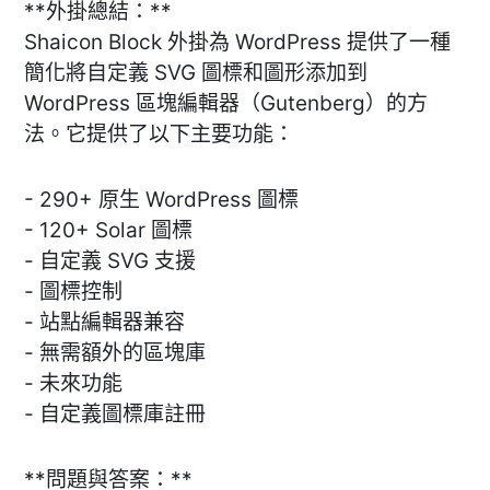
**外掛總結：**
Shaicon Block 外掛為 WordPress 提供了一種
簡化將自定義 SVG 圖標和圖形添加到
WordPress 區塊編輯器（Gutenberg）的方
法。它提供了以下主要功能：
- 290+ 原生 WordPress 圖標
- 120+ Solar 圖標
- 自定義 SVG 支援
- 圖標控制
- 站點編輯器兼容
- 無需額外的區塊庫
- 未來功能
- 自定義圖標庫註冊
**問題與答案：**