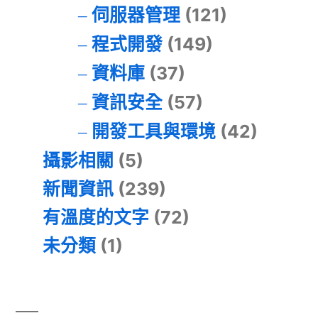
伺服器管理
(121)
程式開發
(149)
資料庫
(37)
資訊安全
(57)
開發工具與環境
(42)
攝影相關
(5)
新聞資訊
(239)
有溫度的文字
(72)
未分類
(1)