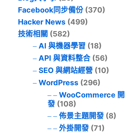
Facebook同步備份
(370)
Hacker News
(499)
技術相關
(582)
AI 與機器學習
(18)
API 與資料整合
(56)
SEO 與網站經營
(10)
WordPress
(296)
WooCommerce 開
發
(108)
佈景主題開發
(8)
外掛開發
(71)