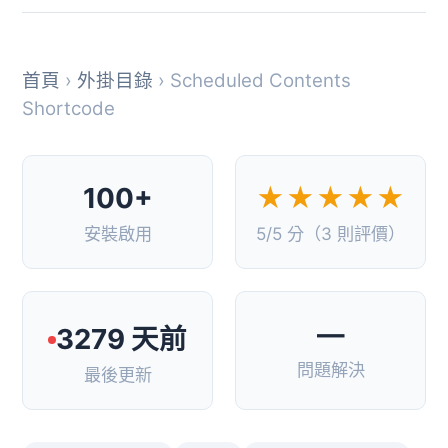
首頁
›
外掛目錄
› Scheduled Contents
Shortcode
100+
★★★★★
安裝啟用
5/5 分（3 則評價）
—
3279 天前
問題解決
最後更新