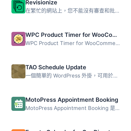
Revisionize
在繁忙的網站上，您不能沒有審查和批准就對已發布的帖子作出...
WPC Product Timer for WooCommerce
WPC Product Timer for WooCommerce 是一款強大的全方位工具...
TAO Schedule Update
一個簡單的 WordPress 外掛，可用於排程內容更新。 動機： 現...
MotoPress Appointment Booking
MotoPress Appointment Booking 是一款免費的 WordPress 外掛...