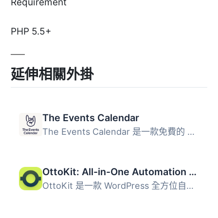
Requirement
PHP 5.5+
延伸相關外掛
The Events Calendar
The Events Calendar 是一款免費的 WordPress 外掛，讓使用者...
OttoKit: All-in-One Automation Platform
OttoKit 是一款 WordPress 全方位自動化外掛，能串接網站上的...