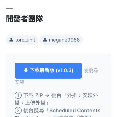
開發者團隊
👤 toro_unit
👤 megane9988
⬇ 下載最新版 (v1.0.3)
或搜尋
安裝
① 下載 ZIP → 後台「外掛 › 安裝外
掛 › 上傳外掛」
② 後台搜尋「
Scheduled Contents