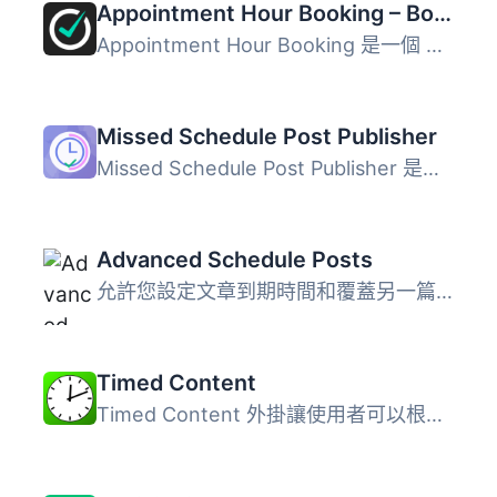
Appointment Hour Booking – Booking Calendar
Appointment Hour Booking 是一個 WordPress 外掛程式，可建...
Missed Schedule Post Publisher
Missed Schedule Post Publisher 是一款專為解決 WordPress ...
Advanced Schedule Posts
允許您設定文章到期時間和覆蓋另一篇文章的排程。 到期時間 ...
Timed Content
Timed Content 外掛讓使用者可以根據時間的特性，指定頁面或...