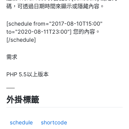
碼，可透過日期時間來顯示或隱藏內容。
[schedule from="2017-08-10T15:00"
to="2020-08-11T23:00"] 您的內容。
[/schedule]
需求
PHP 5.5以上版本
外掛標籤
schedule
shortcode