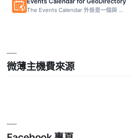
Events Calendar for GeoDirectory
The Events Calendar 外掛是一個與 GeoDirectory 合作的佳選...
微薄主機費來源
Facebook 專頁