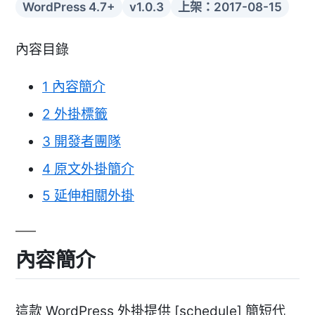
WordPress 4.7+
v1.0.3
上架：2017-08-15
內容目錄
1
內容簡介
2
外掛標籤
3
開發者團隊
4
原文外掛簡介
5
延伸相關外掛
內容簡介
這款 WordPress 外掛提供 [schedule] 簡短代