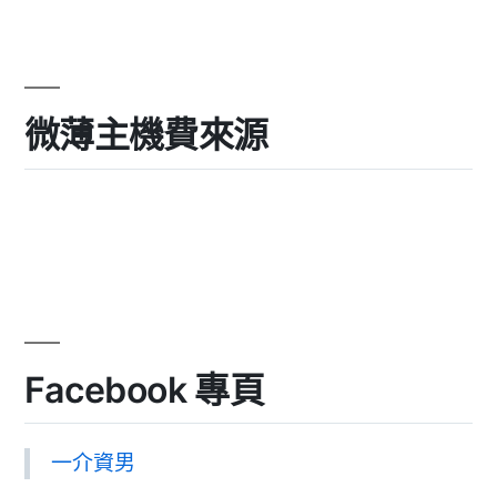
微薄主機費來源
Facebook 專頁
一介資男