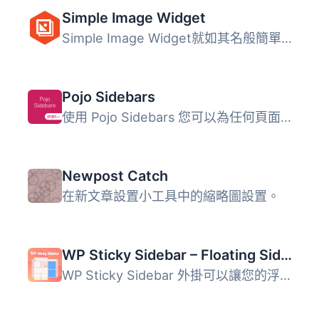
Simple Image Widget
Simple Image Widget就如其名般簡單易用，是在側邊欄中添加圖...
Pojo Sidebars
使用 Pojo Sidebars 您可以為任何頁面創建所需的多個側邊欄，...
Newpost Catch
在新文章設置小工具中的縮略圖設置。
WP Sticky Sidebar – Floating Sidebar On Scroll for Any Theme
WP Sticky Sidebar 外掛可以讓您的浮動側邊欄一直顯示，當使...