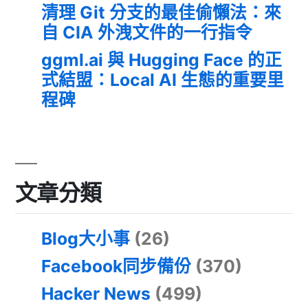
清理 Git 分支的最佳偷懶法：來
自 CIA 外洩文件的一行指令
ggml.ai 與 Hugging Face 的正
式結盟：Local AI 生態的重要里
程碑
文章分類
Blog大小事
(26)
Facebook同步備份
(370)
Hacker News
(499)