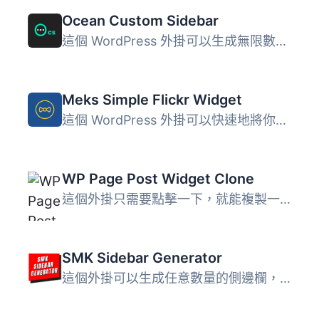
Ocean Custom Sidebar
這個 WordPress 外掛可以生成無限數量的側邊欄，您可以把它們...
Meks Simple Flickr Widget
這個 WordPress 外掛可以快速地將你的 Flickr 照片顯示於 Wid...
WP Page Post Widget Clone
這個外掛只需要點擊一下，就能複製一篇文章或頁面。現在您無...
SMK Sidebar Generator
這個外掛可以生成任意數量的側邊欄，然後讓你將它們放置在你...