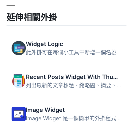
延伸相關外掛
Widget Logic
此外掛可在每個小工具中新增一個名為 "Widget logic" 的額外...
Recent Posts Widget With Thumbnails
列出最新的文章標題、縮略圖、摘要、作者、類別、日期等等！ ...
Image Widget
Image Widget 是一個簡單的外掛程式，利用 WordPress 原生媒...