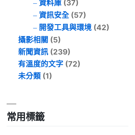
資料庫
(37)
資訊安全
(57)
開發工具與環境
(42)
攝影相關
(5)
新聞資訊
(239)
有溫度的文字
(72)
未分類
(1)
常用標籤