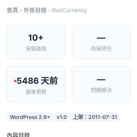
首頁
›
外掛目錄
› RusCurrency
10+
—
安裝啟用
尚無評分
—
5486 天前
問題解決
最後更新
WordPress 2.6+
v1.0
上架：2011-07-31
內容目錄