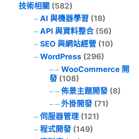
技術相關
(582)
AI 與機器學習
(18)
API 與資料整合
(56)
SEO 與網站經營
(10)
WordPress
(296)
WooCommerce 開
發
(108)
佈景主題開發
(8)
外掛開發
(71)
伺服器管理
(121)
程式開發
(149)