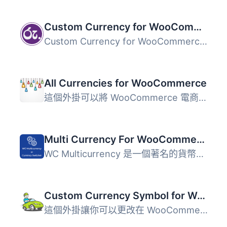
Custom Currency for WooCommerce
Custom Currency for WooCommerce 可以讓您更改 WooCommerce ...
All Currencies for WooCommerce
這個外掛可以將 WooCommerce 電商外掛擴充，新增所有國際貨幣...
Multi Currency For WooCommerce
WC Multicurrency 是一個著名的貨幣切換外掛程式，適用於 Woo...
Custom Currency Symbol for WooCommerce
這個外掛讓你可以更改在 WooCommerce 中使用的設定貨幣符號。...