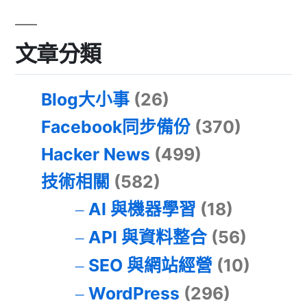
文章分類
Blog大小事
(26)
Facebook同步備份
(370)
Hacker News
(499)
技術相關
(582)
AI 與機器學習
(18)
API 與資料整合
(56)
SEO 與網站經營
(10)
WordPress
(296)