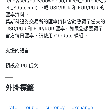
rency/selt/daily/download/micex_currency_s
elt_$date.xml) 下載 USD/RUR 和 EUR/RUR 的
匯率資料。
莫斯科證券交易所的匯率資料會動態顯示當天的
USD/RUR 和 EUR/RUR 匯率。如果您想要顯示
官方每日匯率，請使用 CbrRate 模組。
支援的語言:
預設為 RU 俄文
外掛標籤
rate
rouble
currency
exchange