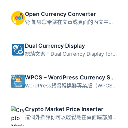
Open Currency Converter
🚀 如果您希望在文章或頁面的內文中即時轉換貨幣，那麼這款外...
Dual Currency Display
總結文案：Dual Currency Display for WooCommerce 提供了在...
WPCS – WordPress Currency Switcher Professional
WordPress貨幣轉換器專業版（WPCS）是一個WordPress貨幣外掛...
Crypto Market Price Inserter
這個外掛讓你可以輕鬆地在頁面底部加入 javascript，然後就可...