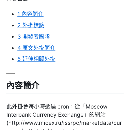
1
內容簡介
2
外掛標籤
3
開發者團隊
4
原文外掛簡介
5
延伸相關外掛
內容簡介
此外掛會每小時透過 cron，從「Moscow
Interbank Currency Exchange」的網站
(http://www.micex.ru/issrpc/marketdata/cur