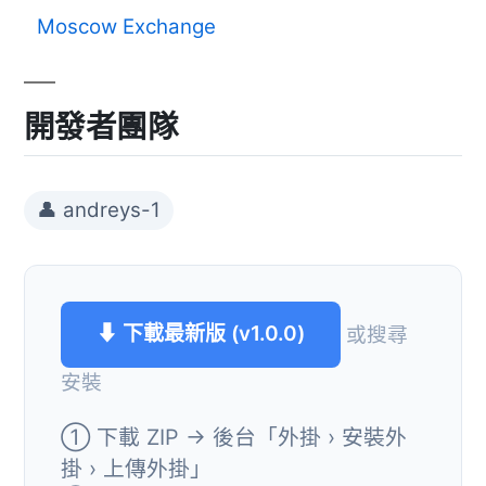
Moscow Exchange
開發者團隊
👤 andreys-1
⬇ 下載最新版 (v1.0.0)
或搜尋
安裝
① 下載 ZIP → 後台「外掛 › 安裝外
掛 › 上傳外掛」