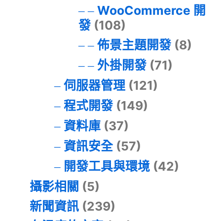
WooCommerce 開
發
(108)
佈景主題開發
(8)
外掛開發
(71)
伺服器管理
(121)
程式開發
(149)
資料庫
(37)
資訊安全
(57)
開發工具與環境
(42)
攝影相關
(5)
新聞資訊
(239)