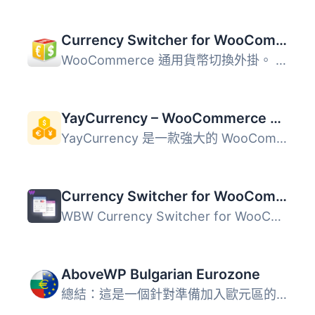
Currency Switcher for WooCommerce
WooCommerce 通用貨幣切換外掛。 功能特色 自動更新匯率。 ...
YayCurrency – WooCommerce Multi-Currency Switcher
YayCurrency 是一款強大的 WooCommerce 多幣別切換器，讓商家...
Currency Switcher for WooCommerce by WBW
WBW Currency Switcher for WooCommerce 外掛讓您能夠在 WooC...
AboveWP Bulgarian Eurozone
總結：這是一個針對準備加入歐元區的保加利亞提供雙貨幣顯示...