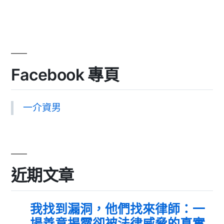
Facebook 專頁
一介資男
近期文章
我找到漏洞，他們找來律師：一
場善意揭露卻被法律威脅的真實