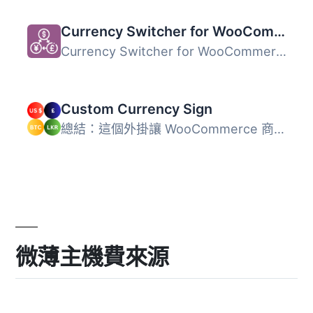
Currency Switcher for WooCommerce
Currency Switcher for WooCommerce 是一款外掛，可以讓您的...
Custom Currency Sign
總結：這個外掛讓 WooCommerce 商店店主可以設定自訂的貨幣符...
微薄主機費來源