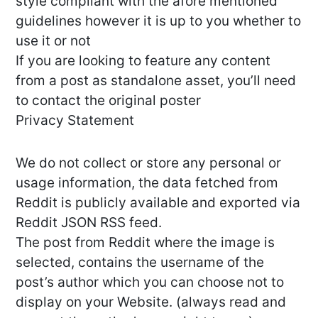
style compliant with the afore mentioned
guidelines however it is up to you whether to
use it or not
If you are looking to feature any content
from a post as standalone asset, you’ll need
to contact the original poster
Privacy Statement
We do not collect or store any personal or
usage information, the data fetched from
Reddit is publicly available and exported via
Reddit JSON RSS feed.
The post from Reddit where the image is
selected, contains the username of the
post’s author which you can choose not to
display on your Website. (always read and