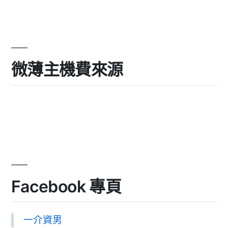
微薄主機費來源
Facebook 專頁
一介資男