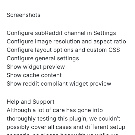
Screenshots
Configure subReddit channel in Settings
Configure image resolution and aspect ratio
Configure layout options and custom CSS
Configure general settings
Show widget preview
Show cache content
Show reddit compliant widget preview
Help and Support
Although a lot of care has gone into
thoroughly testing this plugin, we couldn’t
possibly cover all cases and different setup