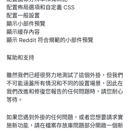
配置佈局選項和自定義 CSS
配置一般設置
顯示小部件預覽
顯示緩存內容
顯示 Reddit 符合規範的小部件預覽
幫助和支持
雖然我們已經很努力地測試了這個外掛，但我們
不可能涵蓋所有情況和不同的設置場景，因此在
我們改進和修復您報告的任何問題時，請您耐心
等待。
如果您遇到外掛的任何問題，或者您想要請求實
施新功能，請在檔案存放庫問題部分開啟一個新