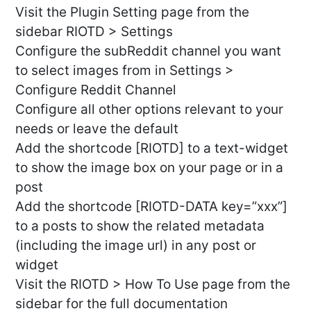
Visit the Plugin Setting page from the
sidebar RIOTD > Settings
Configure the subReddit channel you want
to select images from in Settings >
Configure Reddit Channel
Configure all other options relevant to your
needs or leave the default
Add the shortcode [RIOTD] to a text-widget
to show the image box on your page or in a
post
Add the shortcode [RIOTD-DATA key=”xxx”]
to a posts to show the related metadata
(including the image url) in any post or
widget
Visit the RIOTD > How To Use page from the
sidebar for the full documentation