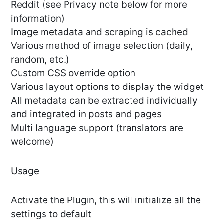
Reddit (see Privacy note below for more
information)
Image metadata and scraping is cached
Various method of image selection (daily,
random, etc.)
Custom CSS override option
Various layout options to display the widget
All metadata can be extracted individually
and integrated in posts and pages
Multi language support (translators are
welcome)
Usage
Activate the Plugin, this will initialize all the
settings to default