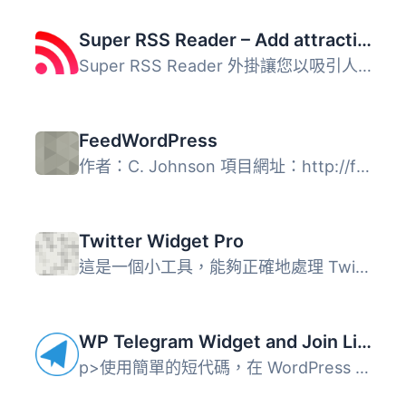
Super RSS Reader – Add attractive RSS Feed Widget
Super RSS Reader 外掛讓您以吸引人的方式在小工具中顯示 RSS...
FeedWordPress
作者：C. Johnson 項目網址：http://feedwordpress.radgeek....
Twitter Widget Pro
這是一個小工具，能夠正確地處理 Twitter 資訊，包括將 @user...
WP Telegram Widget and Join Link
p>使用簡單的短代碼，在 WordPress Widget 或任何地方顯示 Te...