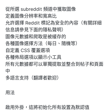
從所選 subreddit 頻道中獲取圖像
定義圖像分辨率和寬高比
允許選擇 Reddit 標記為安全的內容（有關詳細
信息請參見下面的隱私聲明）
圖像元數據和爬取是被緩存的
各種圖像選擇方法（每日、隨機等）
自定義 CSS 覆蓋選項
各種佈局選項以顯示小工具
所有元數據都可以單獨提取並整合到帖子和頁面
中
多語言支持（翻譯者歡迎）
用法
啟用外掛，這將初始化所有設置為默認值