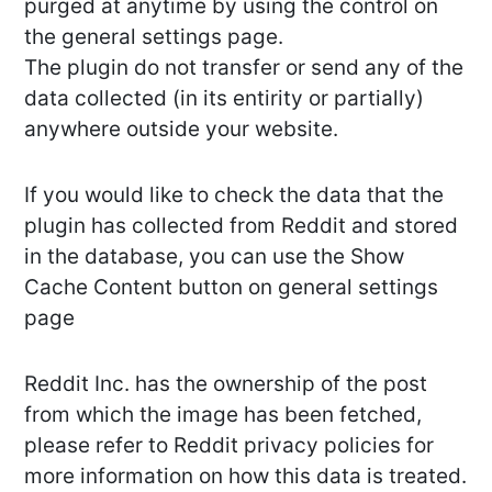
purged at anytime by using the control on
the general settings page.
The plugin do not transfer or send any of the
data collected (in its entirity or partially)
anywhere outside your website.
If you would like to check the data that the
plugin has collected from Reddit and stored
in the database, you can use the Show
Cache Content button on general settings
page
Reddit Inc. has the ownership of the post
from which the image has been fetched,
please refer to Reddit privacy policies for
more information on how this data is treated.