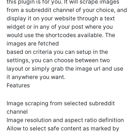
this plugin is for you. It will scrape images
from a subreddit channel of your choice, and
display it on your website through a text
widget or in any of your post where you
would use the shortcodes available. The
images are fetched
based on criteria you can setup in the
settings, you can choose between two
layout or simply grab the image url and use
it anywhere you want.
Features
Image scraping from selected subreddit
channel
Image resolution and aspect ratio definition
Allow to select safe content as marked by