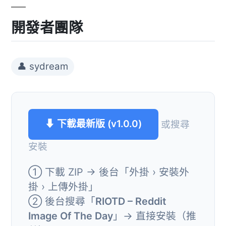
開發者團隊
👤 sydream
⬇ 下載最新版 (v1.0.0)
或搜尋
安裝
① 下載 ZIP → 後台「外掛 › 安裝外
掛 › 上傳外掛」
② 後台搜尋「
RIOTD – Reddit
Image Of The Day
」→ 直接安裝（推