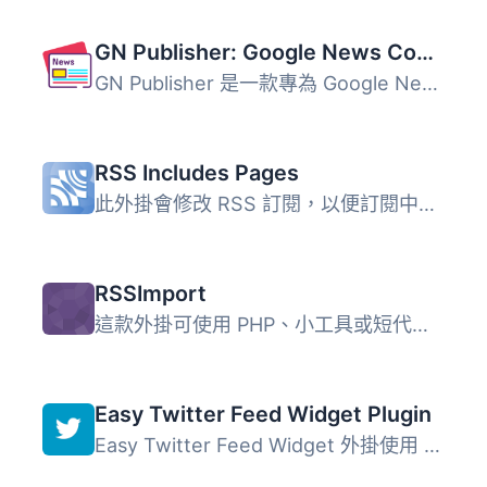
GN Publisher: Google News Compatible RSS Feeds
GN Publisher 是一款專為 Google News 設計的 RSS 外掛，確保...
RSS Includes Pages
此外掛會修改 RSS 訂閱，以便訂閱中包含頁面 (Page) 並非僅有...
RSSImport
這款外掛可使用 PHP、小工具或短代碼在您的部落格中顯示 RSS ...
Easy Twitter Feed Widget Plugin
Easy Twitter Feed Widget 外掛使用 Twitter Widget，不需建...