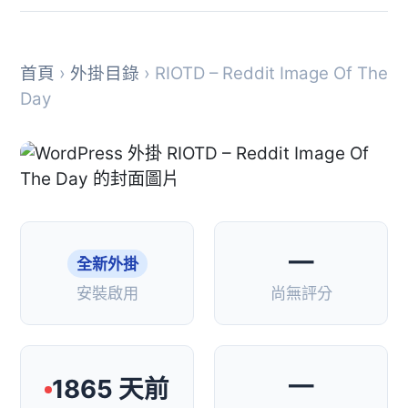
首頁
›
外掛目錄
› RIOTD – Reddit Image Of The
Day
—
全新外掛
安裝啟用
尚無評分
—
1865 天前