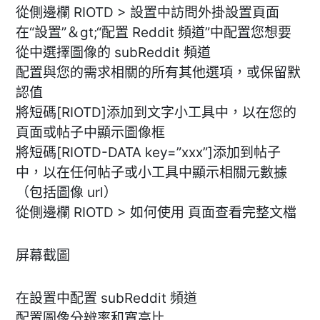
從側邊欄 RIOTD > 設置中訪問外掛設置頁面
在“設置”＆gt;“配置 Reddit 頻道”中配置您想要
從中選擇圖像的 subReddit 頻道
配置與您的需求相關的所有其他選項，或保留默
認值
將短碼[RIOTD]添加到文字小工具中，以在您的
頁面或帖子中顯示圖像框
將短碼[RIOTD-DATA key=”xxx”]添加到帖子
中，以在任何帖子或小工具中顯示相關元數據
（包括圖像 url）
從側邊欄 RIOTD > 如何使用 頁面查看完整文檔
屏幕截圖
在設置中配置 subReddit 頻道
配置圖像分辨率和寬高比