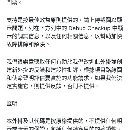
門票。
支持是按最佳效益原則提供的，請上傳截圖以顯
示問題，列在下方列中的 Debug Checkup 中顯
示的調試信息，以及任何相關信息，以幫助加快
故障排除和解決。
我們很樂意聽取任何有助於我們改進此外掛並創
建新外掛的反饋和建設性批評，根據項目路線圖
和使命聲明評估要實施的功能請求，如果我們決
定實施它，則提供反饋，否則不提供。
聲明
本外掛及其代碼是按原樣提供的，不提供任何明
示或暗示的保證，包括任何特定目的的適銷性、