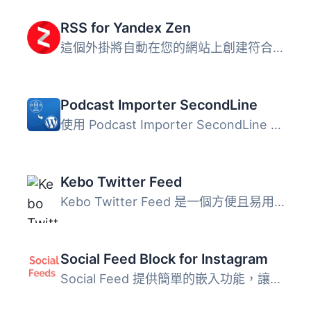
RSS for Yandex Zen
這個外掛將自動在您的網站上創建符合 Yandex 的技術要求 的新...
Podcast Importer SecondLine
使用 Podcast Importer SecondLine 外掛，自動同步播客 RSS ...
Kebo Twitter Feed
Kebo Twitter Feed 是一個方便且易用的外掛，讓您可以輕鬆地...
Social Feed Block for Instagram
Social Feed 提供簡單的嵌入功能，讓您能在 WordPress 網站上...