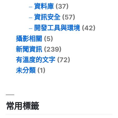
資料庫
(37)
資訊安全
(57)
開發工具與環境
(42)
攝影相關
(5)
新聞資訊
(239)
有溫度的文字
(72)
未分類
(1)
常用標籤