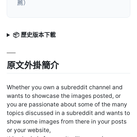
薦）
📦 歷史版本下載
原文外掛簡介
Whether you own a subreddit channel and
wants to showcase the images posted, or
you are passionate about some of the many
topics discussed in a subreddit and wants to
show some images from there in your posts
or your website,