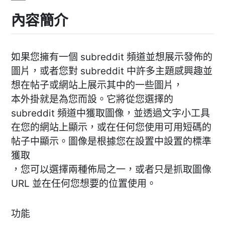
內容簡介
如果您擁有一個 subreddit 頻道並想展示發佈的
圖片，或者您對 subreddit 中許多主題感興趣並
想在帖子或網站上展示其中的一些圖片，
本外掛就是為您而設。它將從您選擇的
subreddit 頻道中獲取圖像，並透過文字小工具
在您的網站上顯示，或在任何您使用可用短碼的
帖子中顯示。圖像是根據您在設置中設置的標準
獲取
，您可以選擇兩種佈局之一，或者只是抓取圖像
URL 並在任何您想要的位置使用。
功能