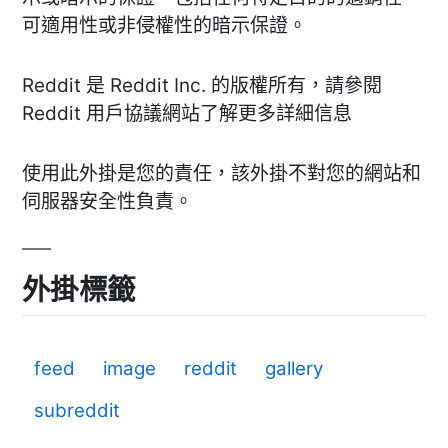
可適用性或非侵權性的暗示保證。
Reddit 是 Reddit Inc. 的版權所有，請參閱
Reddit 用戶協議網站了解更多詳細信息
使用此外掛是您的責任，該外掛不對您的網站和
伺服器安全性負責。
外掛標籤
feed
image
reddit
gallery
subreddit