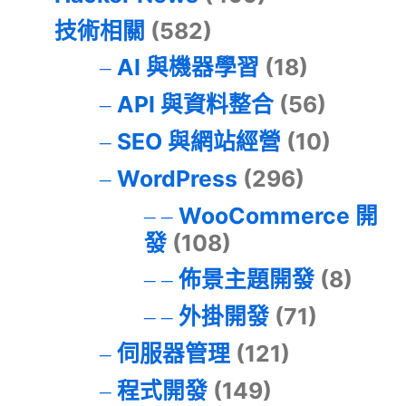
技術相關
(582)
AI 與機器學習
(18)
API 與資料整合
(56)
SEO 與網站經營
(10)
WordPress
(296)
WooCommerce 開
發
(108)
佈景主題開發
(8)
外掛開發
(71)
伺服器管理
(121)
程式開發
(149)