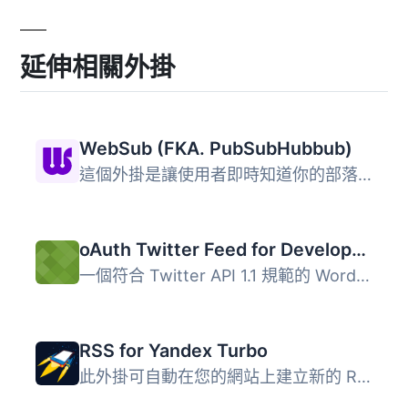
延伸相關外掛
WebSub (FKA. PubSubHubbub)
這個外掛是讓使用者即時知道你的部落格有更新的簡單方式。它...
oAuth Twitter Feed for Developers
一個符合 Twitter API 1.1 規範的 WordPress 外掛，為主題開...
RSS for Yandex Turbo
此外掛可自動在您的網站上建立新的 RSS 訂閱 (或多個訂閱)，...