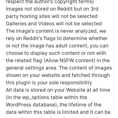
respect the author’s copyright terms)
Images not stored on Reddit but on 3rd
party hosting sites will not be selected
Galleries and Videos will not be selected
The image’s content is never analyzed, we
rely on Reddit’s flags to determine whether
or not the image has adult content, you can
choose to display such content or not with
the related flag (Allow NSFW content) in the
general settings area. The content of images
shown on your website and fetched through
this plugin is your sole responsibility
All data is stored on your Website at all time
(in the wp_options table within the
WordPress database), the lifetime of the
data within this table is limited and it can be