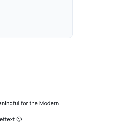
aningful for the Modern
ettext 🙂