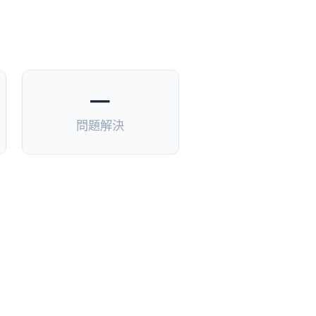
—
問題解決