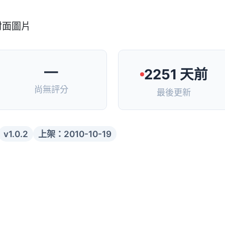
—
2251 天前
尚無評分
最後更新
v1.0.2
上架：2010-10-19