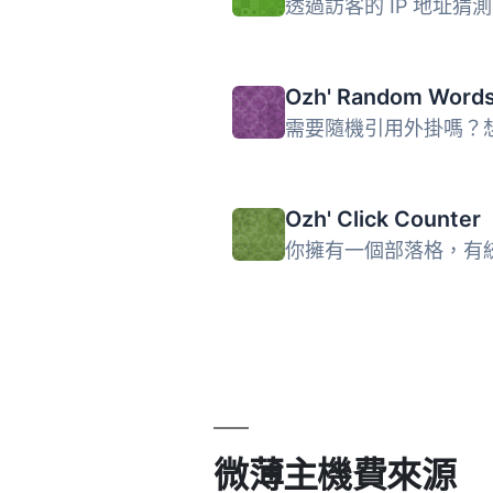
Ozh' Random Word
Ozh' Click Counter
微薄主機費來源