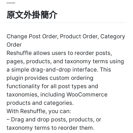
原文外掛簡介
Change Post Order, Product Order, Category
Order
Reshuffle allows users to reorder posts,
pages, products, and taxonomy terms using
a simple drag-and-drop interface. This
plugin provides custom ordering
functionality for all post types and
taxonomies, including WooCommerce
products and categories.
With Reshuffle, you can:
– Drag and drop posts, products, or
taxonomy terms to reorder them.