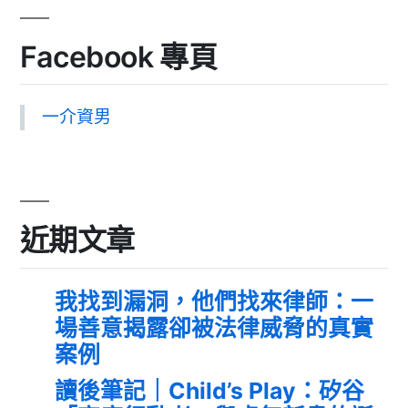
Facebook 專頁
一介資男
近期文章
我找到漏洞，他們找來律師：一
場善意揭露卻被法律威脅的真實
案例
讀後筆記｜Child’s Play：矽谷