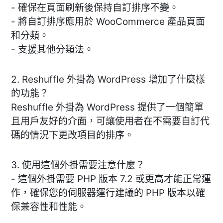
- 確保在頁面刷新後保持自訂排序不變。
- 將自訂排序應用於 WooCommerce 產品頁面
和分類。
- 支援其他分類法。
2. Reshuffle 外掛為 WordPress 增加了什麼樣
的功能？
Reshuffle 外掛為 WordPress 提供了一個簡單
且用戶友好的介面，可讓使用者在不需要自訂代
碼的情況下更改項目的排序。
3. 使用這個外掛需要注意什麼？
- 這個外掛需要 PHP 版本 7.2 或更高才能正常運
作，確保您的伺服器運行建議的 PHP 版本以確
保兼容性和性能。