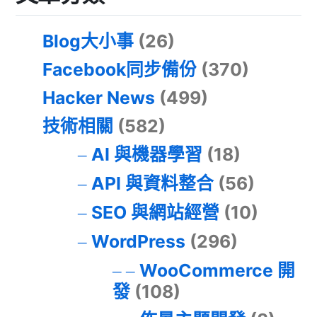
Blog大小事
(26)
Facebook同步備份
(370)
Hacker News
(499)
技術相關
(582)
AI 與機器學習
(18)
API 與資料整合
(56)
SEO 與網站經營
(10)
WordPress
(296)
WooCommerce 開
發
(108)