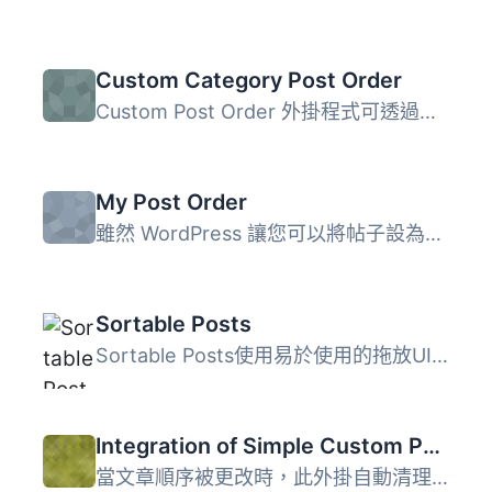
Custom Category Post Order
Custom Post Order 外掛程式可透過拖曳介面將文章按照自訂的...
My Post Order
雖然 WordPress 讓您可以將帖子設為置頂，甚至按升序或降序排...
Sortable Posts
Sortable Posts使用易於使用的拖放UI，允許使用者更新文章和...
Integration of Simple Custom Post Order and WP Rocket
當文章順序被更改時，此外掛自動清理 WP Rocket 快取。 此外...