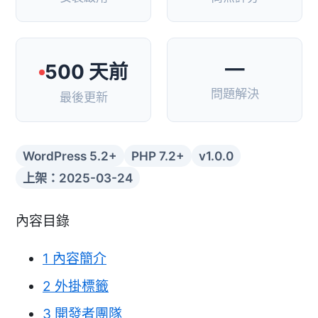
—
500 天前
問題解決
最後更新
WordPress 5.2+
PHP 7.2+
v1.0.0
上架：2025-03-24
內容目錄
1
內容簡介
2
外掛標籤
3
開發者團隊