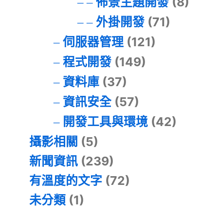
佈景主題開發
(8)
外掛開發
(71)
伺服器管理
(121)
程式開發
(149)
資料庫
(37)
資訊安全
(57)
開發工具與環境
(42)
攝影相關
(5)
新聞資訊
(239)
有溫度的文字
(72)
未分類
(1)