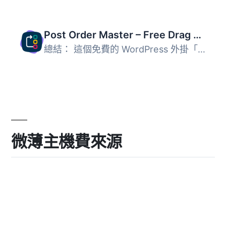
Post Order Master – Free Drag & Drop Hierarchy Manager
總結： 這個免費的 WordPress 外掛「Post Order Master」讓你...
微薄主機費來源