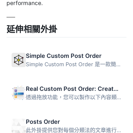
performance.
延伸相關外掛
Simple Custom Post Order
Simple Custom Post Order 是一款簡單易用的 WordPress 外掛...
Real Custom Post Order: Create a custom order for your content
透過拖放功能，您可以製作以下內容類型的自訂文章順序： 文...
Posts Order
此外掛提供您對每個分類法的文章進行排序的功能。 您可以按照...