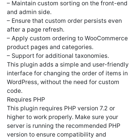
– Maintain custom sorting on the front-end
and admin side.
– Ensure that custom order persists even
after a page refresh.
– Apply custom ordering to WooCommerce
product pages and categories.
– Support for additional taxonomies.
This plugin adds a simple and user-friendly
interface for changing the order of items in
WordPress, without the need for custom
code.
Requires PHP
This plugin requires PHP version 7.2 or
higher to work properly. Make sure your
server is running the recommended PHP
version to ensure compatibility and