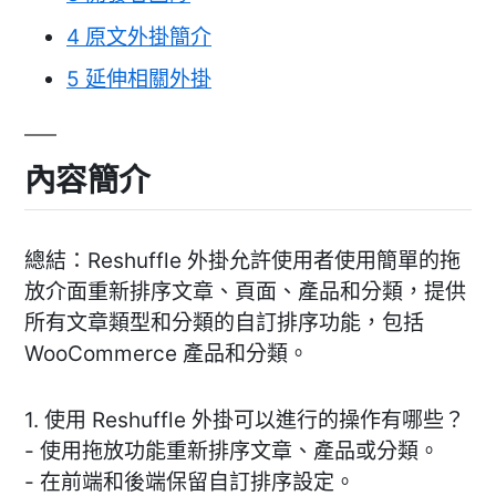
4
原文外掛簡介
5
延伸相關外掛
內容簡介
總結：Reshuffle 外掛允許使用者使用簡單的拖
放介面重新排序文章、頁面、產品和分類，提供
所有文章類型和分類的自訂排序功能，包括
WooCommerce 產品和分類。
1. 使用 Reshuffle 外掛可以進行的操作有哪些？
- 使用拖放功能重新排序文章、產品或分類。
- 在前端和後端保留自訂排序設定。