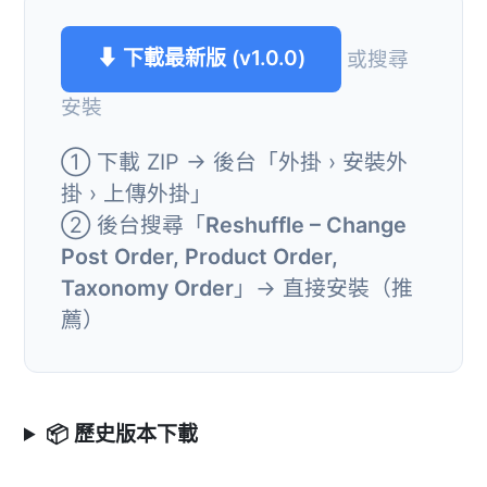
⬇ 下載最新版 (v1.0.0)
或搜尋
安裝
① 下載 ZIP → 後台「外掛 › 安裝外
掛 › 上傳外掛」
② 後台搜尋「
Reshuffle – Change
Post Order, Product Order,
Taxonomy Order
」→ 直接安裝（推
薦）
📦 歷史版本下載